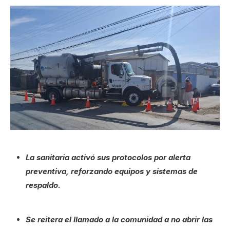
La sanitaria activó sus protocolos por alerta
preventiva, reforzando equipos y sistemas de
respaldo.
Se reitera el llamado a la comunidad a no abrir las