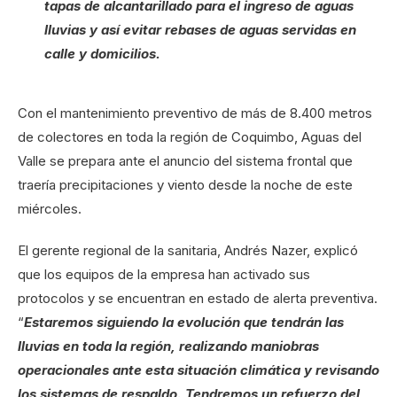
tapas de alcantarillado para el ingreso de aguas
lluvias y así evitar rebases de aguas servidas en
calle y domicilios.
Con el mantenimiento preventivo de más de 8.400 metros
de colectores en toda la región de Coquimbo, Aguas del
Valle se prepara ante el anuncio del sistema frontal que
traería precipitaciones y viento desde la noche de este
miércoles.
El gerente regional de la sanitaria, Andrés Nazer, explicó
que los equipos de la empresa han activado sus
protocolos y se encuentran en estado de alerta preventiva.
“
Estaremos siguiendo la evolución que tendrán las
lluvias en toda la región, realizando maniobras
operacionales ante esta situación climática y revisando
los sistemas de respaldo. Tendremos un refuerzo del