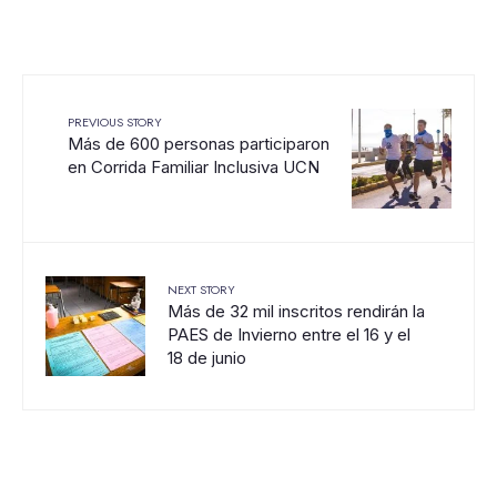
PREVIOUS STORY
Más de 600 personas participaron
en Corrida Familiar Inclusiva UCN
NEXT STORY
Más de 32 mil inscritos rendirán la
PAES de Invierno entre el 16 y el
18 de junio