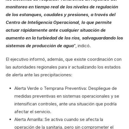
monitoreo en tiempo real de los niveles de regulación
de los estanques, caudales y presiones, a través del
Centro de Inteligencia Operacional, lo que permite
actuar rápidamente ante cualquier situación de
aumento en la turbiedad de los ríos, salvaguardando los
sistemas de producción de agua
”, indicó.
El ejecutivo informó, además, que existe coordinación con
las autoridades regionales para ir actualizando los estados
de alerta ante las precipitaciones:
Alerta Verde o Temprana Preventiva: Despliegue de
medidas preventivas en sistemas operacionales y se
intensifican controles, ante una situación que podría
afectar el servicio.
Alerta Amarilla: Se activa cuando se afecta la
operación de la sanitaria, pero sin comprometer el