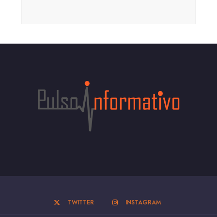
TWITTER
INSTAGRAM