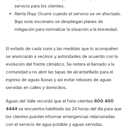
servicio para los clientes.
Alerta Roja: Ocurre cuando el servicio se ve afectado.
Bajo este escenario se despliegan planes de
mitigación para normalizar la situación a la brevedad.
El estado de cada zona y las medidas que lo acompañen
se anunciarán a vecinos y autoridades de acuerdo con la
evolución del frente climático. Se reitera el llamado a la
comunidad a no abrir las tapas de alcantarillado para el
ingreso de aguas lluvias y así evitar rebases de aguas
servidas en calles y domicilios.
Aguas del Valle recordó que el fono clientes
600 400
4444
se encuentra habilitado las 24 horas del día para que
los clientes puedan informar emergencias relacionadas
con el servicio de agua potable y aguas servidas.