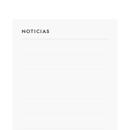
NOTICIAS