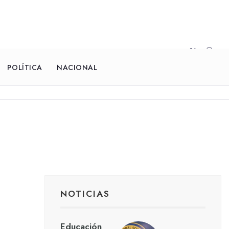
POLÍTICA
NACIONAL
NOTICIAS
Educación