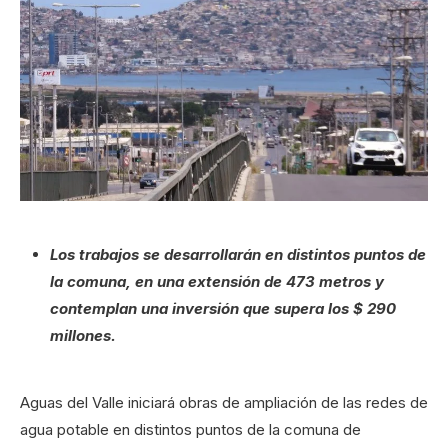
Los trabajos se desarrollarán en distintos puntos de
la comuna, en una extensión de 473 metros y
contemplan una inversión que supera los $ 290
millones.
Aguas del Valle iniciará obras de ampliación de las redes de
agua potable en distintos puntos de la comuna de