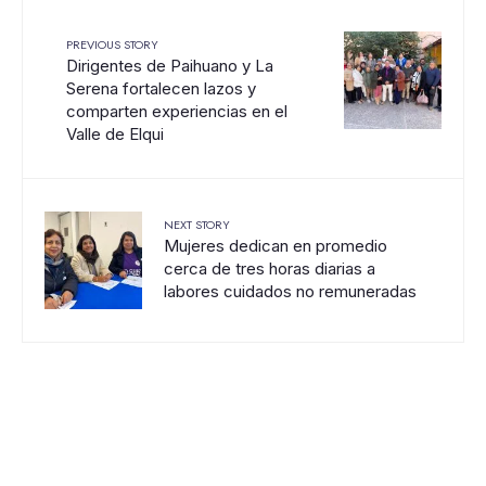
PREVIOUS STORY
Dirigentes de Paihuano y La
Serena fortalecen lazos y
comparten experiencias en el
Valle de Elqui
NEXT STORY
Mujeres dedican en promedio
cerca de tres horas diarias a
labores cuidados no remuneradas