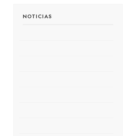
NOTICIAS