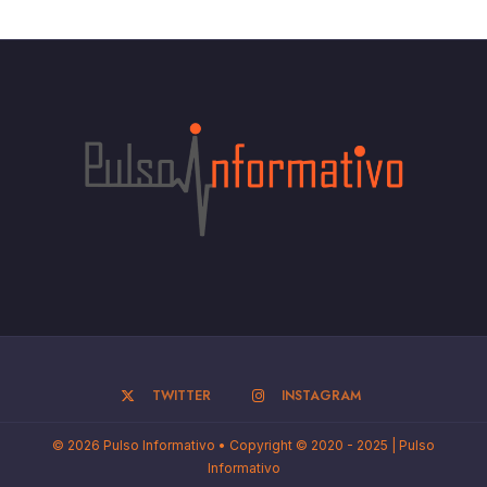
TWITTER
INSTAGRAM
© 2026 Pulso Informativo • Copyright © 2020 - 2025 | Pulso
Informativo