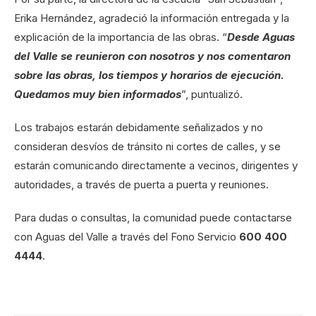
Erika Hernández, agradeció la información entregada y la
explicación de la importancia de las obras. “
Desde Aguas
del Valle se reunieron con nosotros y nos comentaron
sobre las obras, los tiempos y horarios de ejecución.
Quedamos muy bien informados
”, puntualizó.
Los trabajos estarán debidamente señalizados y no
consideran desvíos de tránsito ni cortes de calles, y se
estarán comunicando directamente a vecinos, dirigentes y
autoridades, a través de puerta a puerta y reuniones.
Para dudas o consultas, la comunidad puede contactarse
con Aguas del Valle a través del Fono Servicio
600 400
4444
.