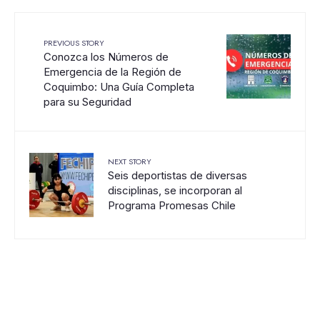
PREVIOUS STORY
Conozca los Números de
Emergencia de la Región de
Coquimbo: Una Guía Completa
para su Seguridad
NEXT STORY
Seis deportistas de diversas
disciplinas, se incorporan al
Programa Promesas Chile