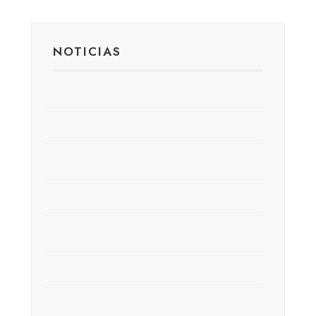
NOTICIAS