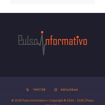
TWITTER
INSTAGRAM
© 2026 Pulso Informativo • Copyright © 2020 - 2025 | Pulso