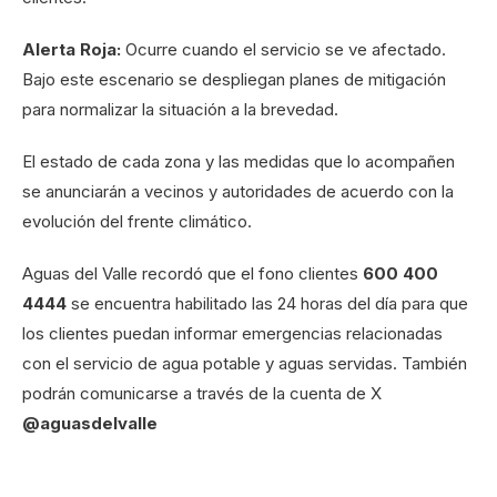
Alerta Roja:
Ocurre cuando el servicio se ve afectado.
Bajo este escenario se despliegan planes de mitigación
para normalizar la situación a la brevedad.
El estado de cada zona y las medidas que lo acompañen
se anunciarán a vecinos y autoridades de acuerdo con la
evolución del frente climático.
Aguas del Valle recordó que el fono clientes
600 400
4444
se encuentra habilitado las 24 horas del día para que
los clientes puedan informar emergencias relacionadas
con el servicio de agua potable y aguas servidas. También
podrán comunicarse a través de la cuenta de X
@aguasdelvalle