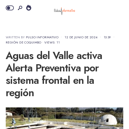
WRITTEN BY
PULSO INFORMATIVO
•
12 DE JUNIO DE 2024
•
13:39
•
REGIÓN DE COQUIMBO
•
VIEWS: 11
Aguas del Valle activa
Alerta Preventiva por
sistema frontal en la
región