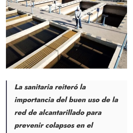
La sanitaria reiteró la
importancia del buen uso de la
red de alcantarillado para
prevenir colapsos en el