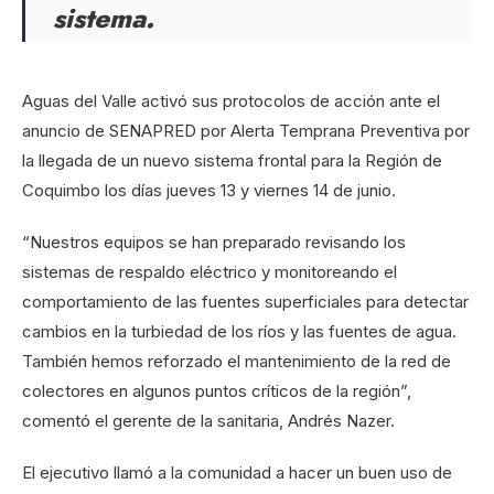
sistema.
Aguas del Valle activó sus protocolos de acción ante el
anuncio de SENAPRED por Alerta Temprana Preventiva por
la llegada de un nuevo sistema frontal para la Región de
Coquimbo los días jueves 13 y viernes 14 de junio.
“Nuestros equipos se han preparado revisando los
sistemas de respaldo eléctrico y monitoreando el
comportamiento de las fuentes superficiales para detectar
cambios en la turbiedad de los ríos y las fuentes de agua.
También hemos reforzado el mantenimiento de la red de
colectores en algunos puntos críticos de la región”,
comentó el gerente de la sanitaria, Andrés Nazer.
El ejecutivo llamó a la comunidad a hacer un buen uso de