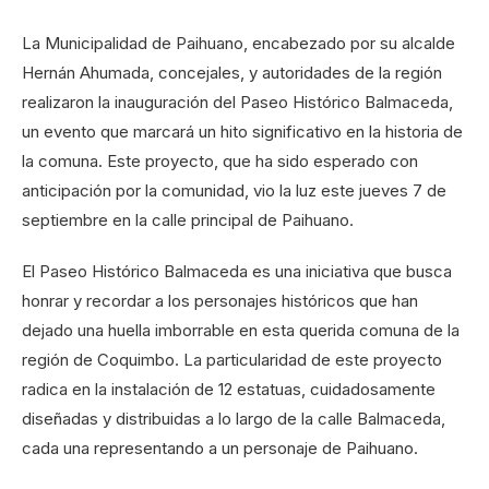
La Municipalidad de Paihuano, encabezado por su alcalde
Hernán Ahumada, concejales, y autoridades de la región
realizaron la inauguración del Paseo Histórico Balmaceda,
un evento que marcará un hito significativo en la historia de
la comuna. Este proyecto, que ha sido esperado con
anticipación por la comunidad, vio la luz este jueves 7 de
septiembre en la calle principal de Paihuano.
El Paseo Histórico Balmaceda es una iniciativa que busca
honrar y recordar a los personajes históricos que han
dejado una huella imborrable en esta querida comuna de la
región de Coquimbo. La particularidad de este proyecto
radica en la instalación de 12 estatuas, cuidadosamente
diseñadas y distribuidas a lo largo de la calle Balmaceda,
cada una representando a un personaje de Paihuano.