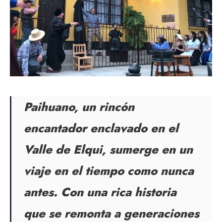
Paihuano, un rincón
encantador enclavado en el
Valle de Elqui, sumerge en un
viaje en el tiempo como nunca
antes. Con una rica historia
que se remonta a generaciones