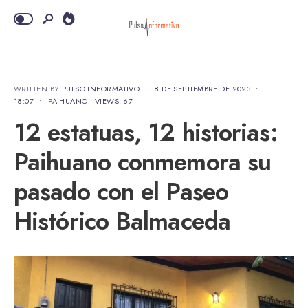
WRITTEN BY
PULSO INFORMATIVO
•
8 DE SEPTIEMBRE DE 2023
•
18:07
•
PAIHUANO
•
VIEWS: 67
12 estatuas, 12 historias:
Paihuano conmemora su
pasado con el Paseo
Histórico Balmaceda