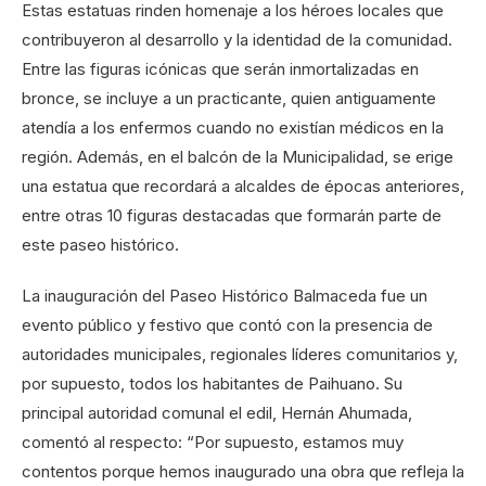
Estas estatuas rinden homenaje a los héroes locales que
contribuyeron al desarrollo y la identidad de la comunidad.
Entre las figuras icónicas que serán inmortalizadas en
bronce, se incluye a un practicante, quien antiguamente
atendía a los enfermos cuando no existían médicos en la
región. Además, en el balcón de la Municipalidad, se erige
una estatua que recordará a alcaldes de épocas anteriores,
entre otras 10 figuras destacadas que formarán parte de
este paseo histórico.
La inauguración del Paseo Histórico Balmaceda fue un
evento público y festivo que contó con la presencia de
autoridades municipales, regionales líderes comunitarios y,
por supuesto, todos los habitantes de Paihuano. Su
principal autoridad comunal el edil, Hernán Ahumada,
comentó al respecto: “Por supuesto, estamos muy
contentos porque hemos inaugurado una obra que refleja la