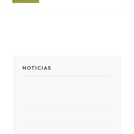
NOTICIAS