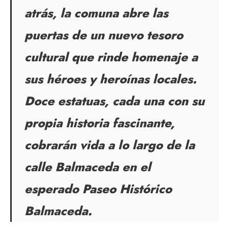
atrás, la comuna abre las
puertas de un nuevo tesoro
cultural que rinde homenaje a
sus héroes y heroínas locales.
Doce estatuas, cada una con su
propia historia fascinante,
cobrarán vida a lo largo de la
calle Balmaceda en el
esperado Paseo Histórico
Balmaceda.