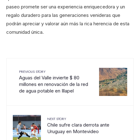
paseo promete ser una experiencia enriquecedora y un
regalo duradero para las generaciones venideras que
podrán apreciar y valorar aún más la rica herencia de esta
comunidad única.
PREVIOUS STORY
Aguas del Valle invierte $ 80
millones en renovación de la red
de agua potable en Illapel
NEXT STORY
Chile sufre clara derrota ante
Uruguay en Montevideo