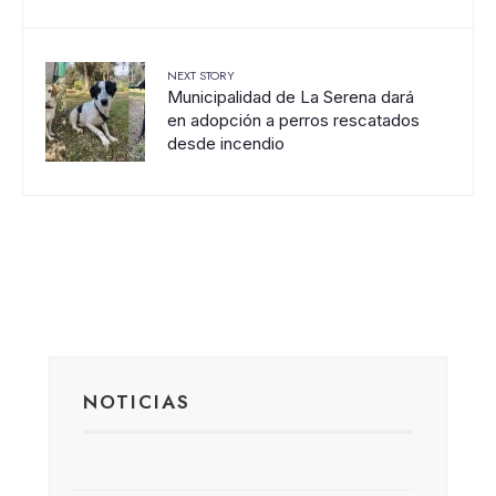
NEXT STORY
Municipalidad de La Serena dará
en adopción a perros rescatados
desde incendio
NOTICIAS