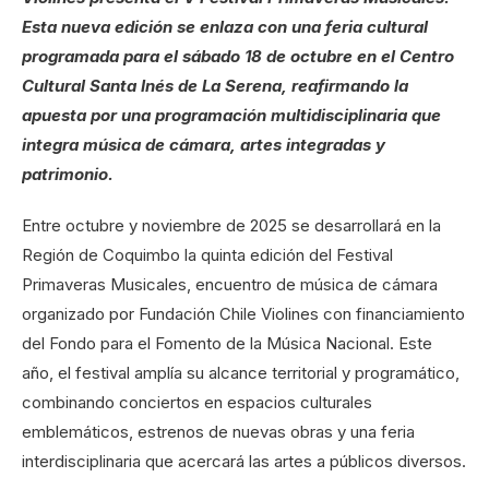
Esta nueva edición se enlaza con una feria cultural
programada para el sábado 18 de octubre en el Centro
Cultural Santa Inés de La Serena, reafirmando la
apuesta por una programación multidisciplinaria que
integra música de cámara, artes integradas y
patrimonio.
Entre octubre y noviembre de 2025 se desarrollará en la
Región de Coquimbo la quinta edición del Festival
Primaveras Musicales, encuentro de música de cámara
organizado por Fundación Chile Violines con financiamiento
del Fondo para el Fomento de la Música Nacional. Este
año, el festival amplía su alcance territorial y programático,
combinando conciertos en espacios culturales
emblemáticos, estrenos de nuevas obras y una feria
interdisciplinaria que acercará las artes a públicos diversos.