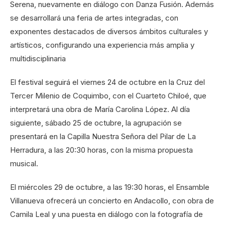
Serena, nuevamente en diálogo con Danza Fusión. Además
se desarrollará una feria de artes integradas, con
exponentes destacados de diversos ámbitos culturales y
artísticos, configurando una experiencia más amplia y
multidisciplinaria
El festival seguirá el viernes 24 de octubre en la Cruz del
Tercer Milenio de Coquimbo, con el Cuarteto Chiloé, que
interpretará una obra de María Carolina López. Al día
siguiente, sábado 25 de octubre, la agrupación se
presentará en la Capilla Nuestra Señora del Pilar de La
Herradura, a las 20:30 horas, con la misma propuesta
musical.
El miércoles 29 de octubre, a las 19:30 horas, el Ensamble
Villanueva ofrecerá un concierto en Andacollo, con obra de
Camila Leal y una puesta en diálogo con la fotografía de