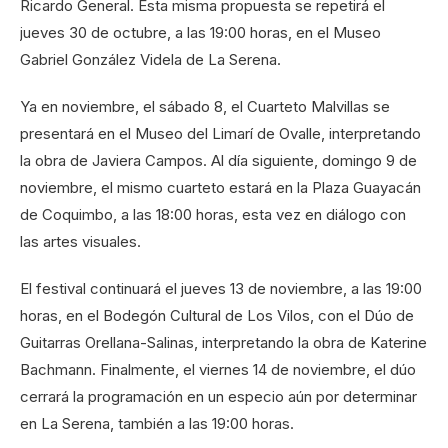
Ricardo General. Esta misma propuesta se repetirá el
jueves 30 de octubre, a las 19:00 horas, en el Museo
Gabriel González Videla de La Serena.
Ya en noviembre, el sábado 8, el Cuarteto Malvillas se
presentará en el Museo del Limarí de Ovalle, interpretando
la obra de Javiera Campos. Al día siguiente, domingo 9 de
noviembre, el mismo cuarteto estará en la Plaza Guayacán
de Coquimbo, a las 18:00 horas, esta vez en diálogo con
las artes visuales.
El festival continuará el jueves 13 de noviembre, a las 19:00
horas, en el Bodegón Cultural de Los Vilos, con el Dúo de
Guitarras Orellana-Salinas, interpretando la obra de Katerine
Bachmann. Finalmente, el viernes 14 de noviembre, el dúo
cerrará la programación en un especio aún por determinar
en La Serena, también a las 19:00 horas.