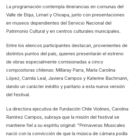
La programación contempla itinerancias en comunas del
Valle de Elqui, Limarí y Choapa, junto con presentaciones
en museos dependientes del Servicio Nacional del
Patrimonio Cultural y en centros culturales municipales.
Entre los elencos participantes destacan, provenientes de
distintos puntos del país, quienes presentarán el estreno
de obras especialmente comisionadas a cinco
compositoras chilenas: Millaray Parra, María Carolina
López, Camila Leal, Javiera Campos y Katerine Bachmann,
dando un carácter inédito y paritario a esta nueva versión
del festival.
La directora ejecutiva de Fundación Chile Violines, Carolina
Ramírez Campos, subraya que la misión del festival se
mantiene fiel a su espíritu original: “Primaveras Musicales
nació con la convicción de que la música de cámara podía