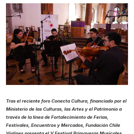
Tras el reciente foro Conecta Cultura, financiado por el
Ministerio de las Culturas, las Artes y el Patrimonio a
través de la línea de Fortalecimiento de Ferias,
Festivales, Encuentros y Mercados, Fundación Chile
Violines presenta el V Festival Primaveras Musicales.