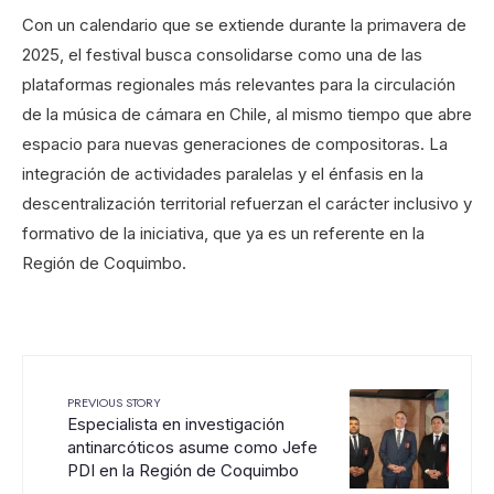
Con un calendario que se extiende durante la primavera de
2025, el festival busca consolidarse como una de las
plataformas regionales más relevantes para la circulación
de la música de cámara en Chile, al mismo tiempo que abre
espacio para nuevas generaciones de compositoras. La
integración de actividades paralelas y el énfasis en la
descentralización territorial refuerzan el carácter inclusivo y
formativo de la iniciativa, que ya es un referente en la
Región de Coquimbo.
PREVIOUS STORY
Especialista en investigación
antinarcóticos asume como Jefe
PDI en la Región de Coquimbo