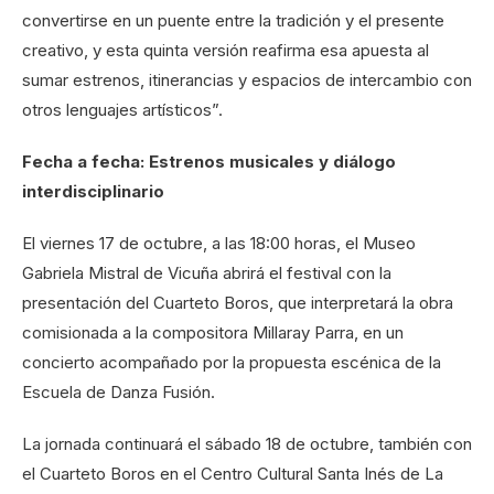
convertirse en un puente entre la tradición y el presente
creativo, y esta quinta versión reafirma esa apuesta al
sumar estrenos, itinerancias y espacios de intercambio con
otros lenguajes artísticos”.
Fecha a fecha: Estrenos musicales y diálogo
interdisciplinario
El viernes 17 de octubre, a las 18:00 horas, el Museo
Gabriela Mistral de Vicuña abrirá el festival con la
presentación del Cuarteto Boros, que interpretará la obra
comisionada a la compositora Millaray Parra, en un
concierto acompañado por la propuesta escénica de la
Escuela de Danza Fusión.
La jornada continuará el sábado 18 de octubre, también con
el Cuarteto Boros en el Centro Cultural Santa Inés de La