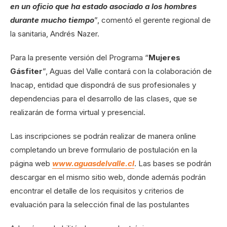
en un oficio que ha estado asociado a los hombres
durante mucho tiempo
”, comentó el gerente regional de
la sanitaria, Andrés Nazer.
Para la presente versión del Programa “
Mujeres
Gásfiter
”, Aguas del Valle contará con la colaboración de
Inacap, entidad que dispondrá de sus profesionales y
dependencias para el desarrollo de las clases, que se
realizarán de forma virtual y presencial.
Las inscripciones se podrán realizar de manera online
completando un breve formulario de postulación en la
página web
www.aguasdelvalle.cl
. Las bases se podrán
descargar en el mismo sitio web, donde además podrán
encontrar el detalle de los requisitos y criterios de
evaluación para la selección final de las postulantes