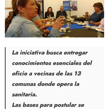
La iniciativa busca entregar
conocimientos esenciales del
oficio a vecinas de las 13
comunas donde opera la
sanitaria.
Las bases para postular se