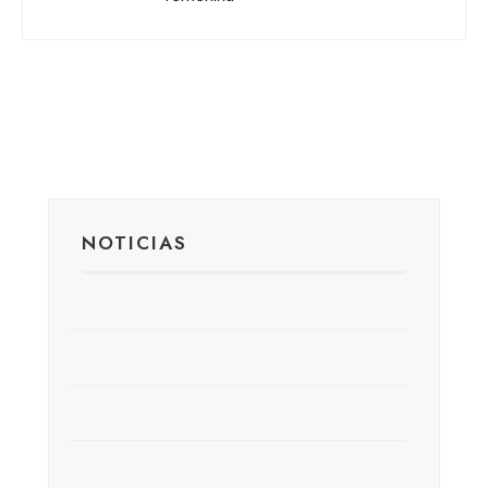
NOTICIAS