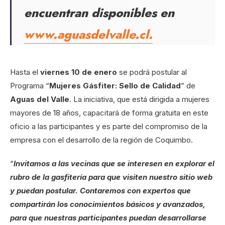
encuentran disponibles en
www.aguasdelvalle.cl.
Hasta el
viernes 10 de enero
se podrá postular al
Programa “
Mujeres Gásfiter: Sello de Calidad
” de
Aguas del Valle
. La iniciativa, que está dirigida a mujeres
mayores de 18 años, capacitará de forma gratuita en este
oficio a las participantes y es parte del compromiso de la
empresa con el desarrollo de la región de Coquimbo.
“
Invitamos a las vecinas que se interesen en explorar el
rubro de la gasfitería para que visiten nuestro sitio web
y puedan postular. Contaremos con expertos que
compartirán los conocimientos básicos y avanzados,
para que nuestras participantes puedan desarrollarse