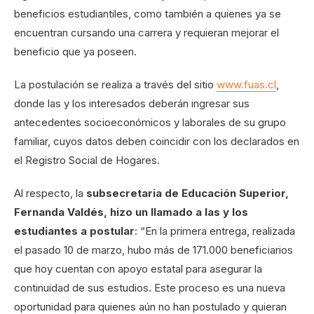
beneficios estudiantiles, como también a quienes ya se
encuentran cursando una carrera y requieran mejorar el
beneficio que ya poseen.
La postulación se realiza a través del sitio
www.fuas.cl
,
donde las y los interesados deberán ingresar sus
antecedentes socioeconómicos y laborales de su grupo
familiar, cuyos datos deben coincidir con los declarados en
el Registro Social de Hogares.
Al respecto, la
subsecretaria de Educación Superior,
Fernanda Valdés, hizo un llamado a las y los
estudiantes a postular
: “En la primera entrega, realizada
el pasado 10 de marzo, hubo más de 171.000 beneficiarios
que hoy cuentan con apoyo estatal para asegurar la
continuidad de sus estudios. Este proceso es una nueva
oportunidad para quienes aún no han postulado y quieran