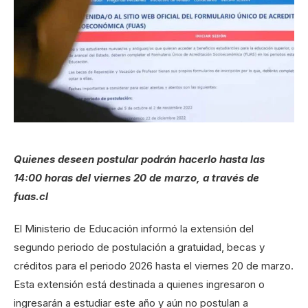
Quienes deseen postular podrán hacerlo hasta las
14:00 horas del viernes 20 de marzo, a través de
fuas.cl
El Ministerio de Educación informó la extensión del
segundo periodo de postulación a gratuidad, becas y
créditos para el periodo 2026 hasta el viernes 20 de marzo.
Esta extensión está destinada a quienes ingresaron o
ingresarán a estudiar este año y aún no postulan a