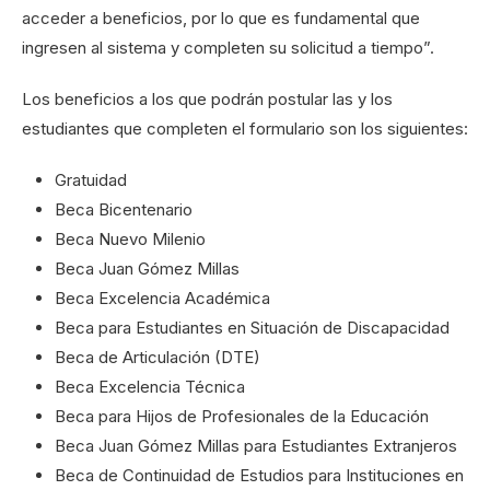
acceder a beneficios, por lo que es fundamental que
ingresen al sistema y completen su solicitud a tiempo”.
Los beneficios a los que podrán postular las y los
estudiantes que completen el formulario son los siguientes:
Gratuidad
Beca Bicentenario
Beca Nuevo Milenio
Beca Juan Gómez Millas
Beca Excelencia Académica
Beca para Estudiantes en Situación de Discapacidad
Beca de Articulación (DTE)
Beca Excelencia Técnica
Beca para Hijos de Profesionales de la Educación
Beca Juan Gómez Millas para Estudiantes Extranjeros
Beca de Continuidad de Estudios para Instituciones en