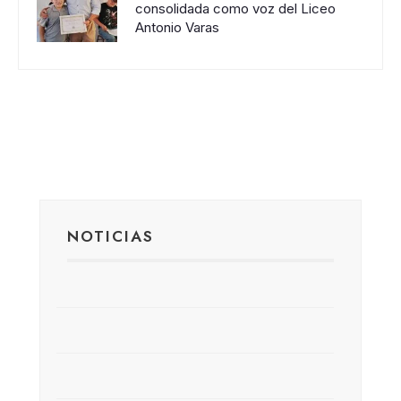
consolidada como voz del Liceo
Antonio Varas
NOTICIAS