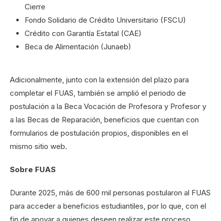
Cierre
Fondo Solidario de Crédito Universitario (FSCU)
Crédito con Garantía Estatal (CAE)
Beca de Alimentación (Junaeb)
Adicionalmente, junto con la extensión del plazo para
completar el FUAS, también se amplió el periodo de
postulación a la Beca Vocación de Profesora y Profesor y
a las Becas de Reparación, beneficios que cuentan con
formularios de postulación propios, disponibles en el
mismo sitio web.
Sobre FUAS
Durante 2025, más de 600 mil personas postularon al FUAS
para acceder a beneficios estudiantiles, por lo que, con el
fin de apoyar a quienes deseen realizar este proceso,