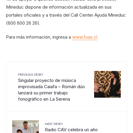
Mineduc dispone de información actualizada en sus
portales oficiales y a través del Call Center Ayuda Mineduc
(600 600 26 26).
Para más información, ingresa a
www.fuas.cl
PREVIOUS STORY
Singular proyecto de música
improvisada Caiafa – Román dúo
lanzará su primer trabajo
fonográfico en La Serena
NEXT STORY
Radio CAV celebra un año