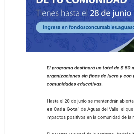
El programa destinará un total de $ 50 
organizaciones sin fines de lucro y con
comunidades educativas.
Hasta el 28 de junio se mantendrán abiert
en Cada Gota
” de Aguas del Valle, el que
impactos positivos en la comunidad de la 