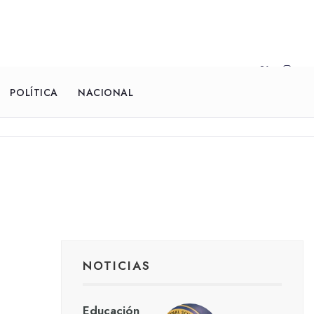
POLÍTICA
NACIONAL
NOTICIAS
Educación