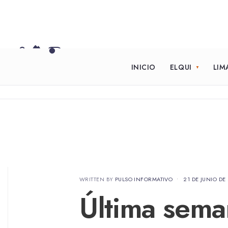
INICIO
ELQUI
LIM
WRITTEN BY
PULSO INFORMATIVO
•
21 DE JUNIO DE
Última sema