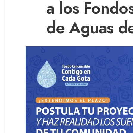
a los Fondo
de Aguas de