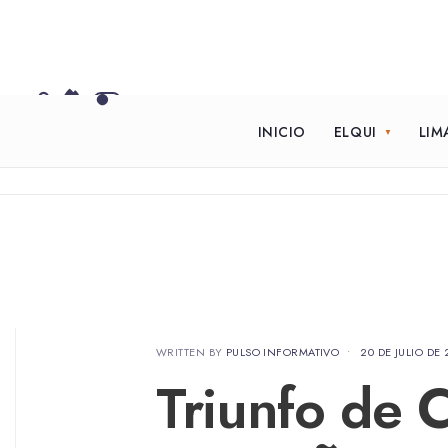
INICIO
ELQUI
LIM
WRITTEN BY
PULSO INFORMATIVO
•
20 DE JULIO DE
Triunfo de