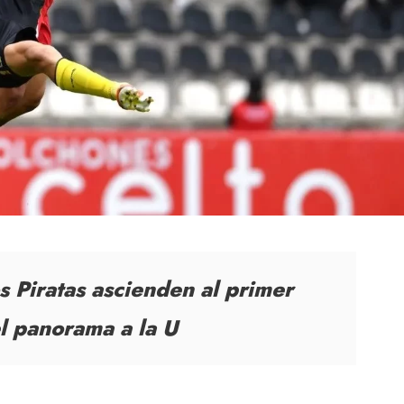
s Piratas ascienden al primer
el panorama a la U