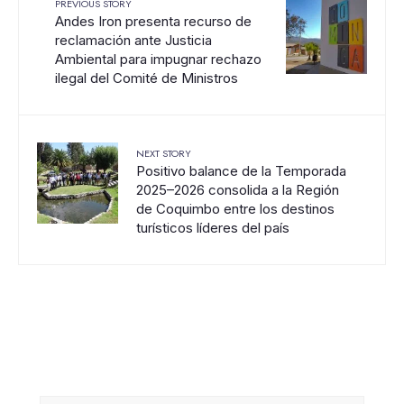
PREVIOUS STORY
Andes Iron presenta recurso de
reclamación ante Justicia
Ambiental para impugnar rechazo
ilegal del Comité de Ministros
NEXT STORY
Positivo balance de la Temporada
2025–2026 consolida a la Región
de Coquimbo entre los destinos
turísticos líderes del país