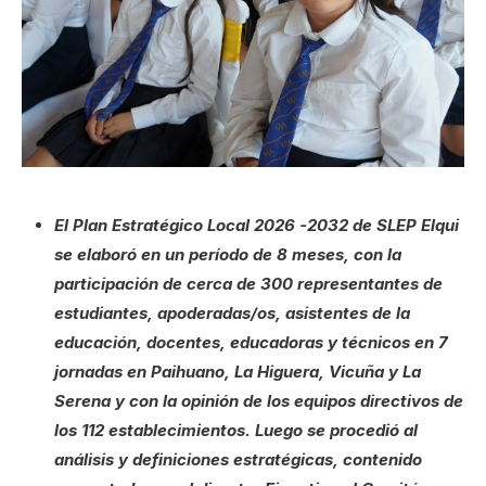
El Plan Estratégico Local 2026 -2032 de SLEP Elqui
se elaboró en un período de 8 meses, con la
participación de cerca de 300 representantes de
estudiantes, apoderadas/os, asistentes de la
educación, docentes, educadoras y técnicos en 7
jornadas en Paihuano, La Higuera, Vicuña y La
Serena y con la opinión de los equipos directivos de
los 112 establecimientos. Luego se procedió al
análisis y definiciones estratégicas, contenido