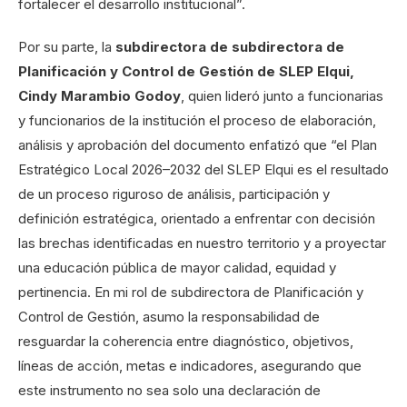
fortalecer el desarrollo institucional”.
Por su parte, la
subdirectora de subdirectora de
Planificación y Control de Gestión de SLEP Elqui,
Cindy Marambio Godoy
, quien lideró junto a funcionarias
y funcionarios de la institución el proceso de elaboración,
análisis y aprobación del documento enfatizó que “el Plan
Estratégico Local 2026–2032 del SLEP Elqui es el resultado
de un proceso riguroso de análisis, participación y
definición estratégica, orientado a enfrentar con decisión
las brechas identificadas en nuestro territorio y a proyectar
una educación pública de mayor calidad, equidad y
pertinencia. En mi rol de subdirectora de Planificación y
Control de Gestión, asumo la responsabilidad de
resguardar la coherencia entre diagnóstico, objetivos,
líneas de acción, metas e indicadores, asegurando que
este instrumento no sea solo una declaración de