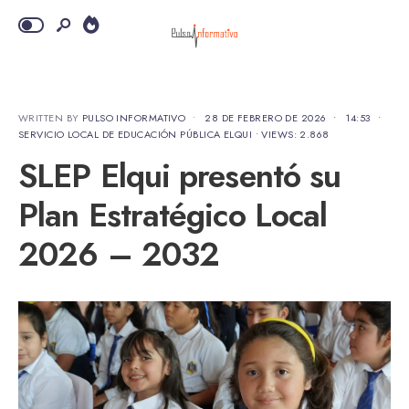
WRITTEN BY
PULSO INFORMATIVO
•
28 DE FEBRERO DE 2026
•
14:53
•
SERVICIO LOCAL DE EDUCACIÓN PÚBLICA ELQUI
•
VIEWS: 2.868
SLEP Elqui presentó su
Plan Estratégico Local
2026 – 2032