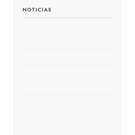
NOTICIAS