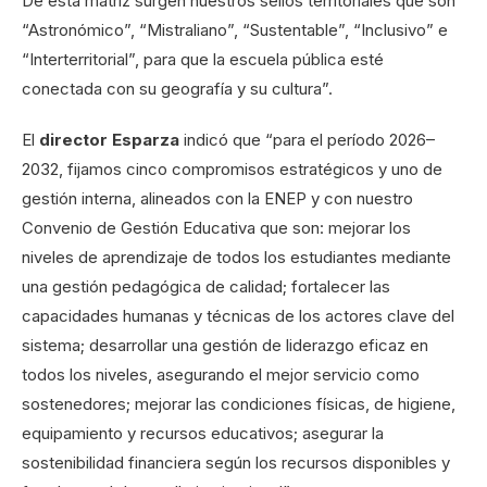
De esta matriz surgen nuestros sellos territoriales que son
“Astronómico”, “Mistraliano”, “Sustentable”, “Inclusivo” e
“Interterritorial”, para que la escuela pública esté
conectada con su geografía y su cultura”.
El
director Esparza
indicó que “para el período 2026–
2032, fijamos cinco compromisos estratégicos y uno de
gestión interna, alineados con la ENEP y con nuestro
Convenio de Gestión Educativa que son: mejorar los
niveles de aprendizaje de todos los estudiantes mediante
una gestión pedagógica de calidad; fortalecer las
capacidades humanas y técnicas de los actores clave del
sistema; desarrollar una gestión de liderazgo eficaz en
todos los niveles, asegurando el mejor servicio como
sostenedores; mejorar las condiciones físicas, de higiene,
equipamiento y recursos educativos; asegurar la
sostenibilidad financiera según los recursos disponibles y