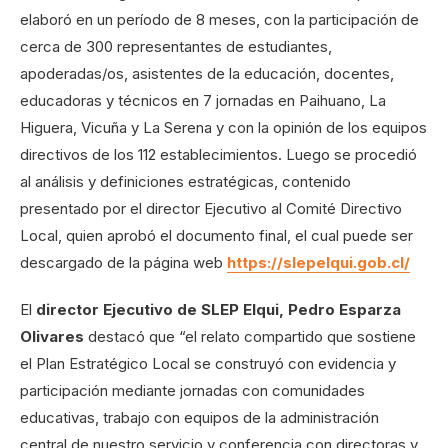
elaboró en un período de 8 meses, con la participación de
cerca de 300 representantes de estudiantes,
apoderadas/os, asistentes de la educación, docentes,
educadoras y técnicos en 7 jornadas en Paihuano, La
Higuera, Vicuña y La Serena y con la opinión de los equipos
directivos de los 112 establecimientos. Luego se procedió
al análisis y definiciones estratégicas, contenido
presentado por el director Ejecutivo al Comité Directivo
Local, quien aprobó el documento final, el cual puede ser
descargado de la página web
https://slepelqui.gob.cl/
El
director Ejecutivo de SLEP Elqui, Pedro Esparza
Olivares
destacó que “el relato compartido que sostiene
el Plan Estratégico Local se construyó con evidencia y
participación mediante jornadas con comunidades
educativas, trabajo con equipos de la administración
central de nuestro servicio y conferencia con directoras y