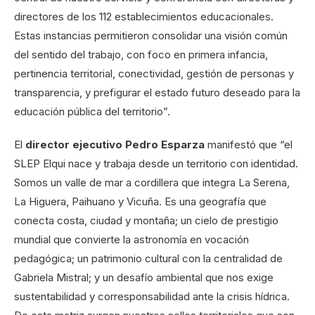
directores de los 112 establecimientos educacionales.
Estas instancias permitieron consolidar una visión común
del sentido del trabajo, con foco en primera infancia,
pertinencia territorial, conectividad, gestión de personas y
transparencia, y prefigurar el estado futuro deseado para la
educación pública del territorio”.
El
director ejecutivo Pedro Esparza
manifestó que “el
SLEP Elqui nace y trabaja desde un territorio con identidad.
Somos un valle de mar a cordillera que integra La Serena,
La Higuera, Paihuano y Vicuña. Es una geografía que
conecta costa, ciudad y montaña; un cielo de prestigio
mundial que convierte la astronomía en vocación
pedagógica; un patrimonio cultural con la centralidad de
Gabriela Mistral; y un desafío ambiental que nos exige
sustentabilidad y corresponsabilidad ante la crisis hídrica.