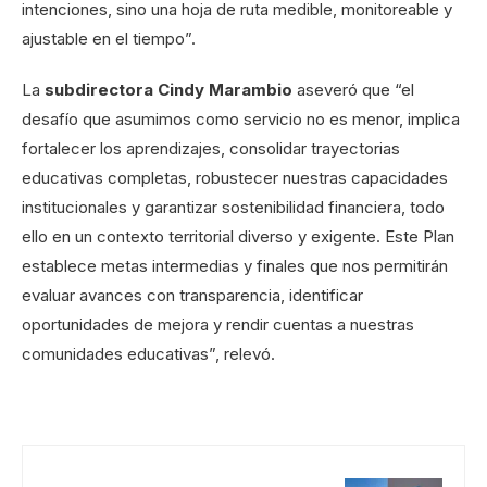
intenciones, sino una hoja de ruta medible, monitoreable y
ajustable en el tiempo”.
La
subdirectora Cindy Marambio
aseveró que “el
desafío que asumimos como servicio no es menor, implica
fortalecer los aprendizajes, consolidar trayectorias
educativas completas, robustecer nuestras capacidades
institucionales y garantizar sostenibilidad financiera, todo
ello en un contexto territorial diverso y exigente. Este Plan
establece metas intermedias y finales que nos permitirán
evaluar avances con transparencia, identificar
oportunidades de mejora y rendir cuentas a nuestras
comunidades educativas”, relevó.