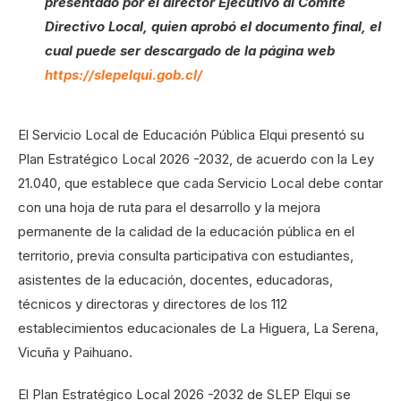
presentado por el director Ejecutivo al Comité
Directivo Local, quien aprobó el documento final, el
cual puede ser descargado de la página web
https://slepelqui.gob.cl/
El Servicio Local de Educación Pública Elqui presentó su
Plan Estratégico Local 2026 -2032, de acuerdo con la Ley
21.040, que establece que cada Servicio Local debe contar
con una hoja de ruta para el desarrollo y la mejora
permanente de la calidad de la educación pública en el
territorio, previa consulta participativa con estudiantes,
asistentes de la educación, docentes, educadoras,
técnicos y directoras y directores de los 112
establecimientos educacionales de La Higuera, La Serena,
Vicuña y Paihuano.
El Plan Estratégico Local 2026 -2032 de SLEP Elqui se