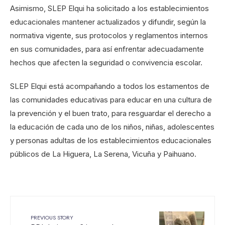
Asimismo, SLEP Elqui ha solicitado a los establecimientos
educacionales mantener actualizados y difundir, según la
normativa vigente, sus protocolos y reglamentos internos
en sus comunidades, para así enfrentar adecuadamente
hechos que afecten la seguridad o convivencia escolar.
SLEP Elqui está acompañando a todos los estamentos de
las comunidades educativas para educar en una cultura de
la prevención y el buen trato, para resguardar el derecho a
la educación de cada uno de los niños, niñas, adolescentes
y personas adultas de los establecimientos educacionales
públicos de La Higuera, La Serena, Vicuña y Paihuano.
PREVIOUS STORY