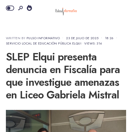
WRITTEN BY
PULSO INFORMATIVO
•
23 DE JULIO DE 2025
•
18:26
•
SERVICIO LOCAL DE EDUCACIÓN PÚBLICA ELQUI
•
VIEWS: 314
SLEP Elqui presenta
denuncia en Fiscalía para
que investigue amenazas
en Liceo Gabriela Mistral