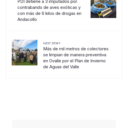
PDI detiene a 3 imputados por
contrabando de aves exóticas y
con más de 6 kilos de drogas en
Andacollo
NEXT STORY
Más de mil metros de colectores
se limpian de manera preventiva
en Ovalle por el Plan de Invierno
de Aguas del Valle