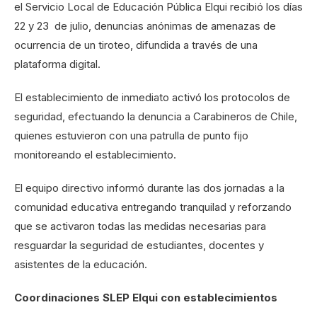
el Servicio Local de Educación Pública Elqui recibió los días
22 y 23 de julio, denuncias anónimas de amenazas de
ocurrencia de un tiroteo, difundida a través de una
plataforma digital.
El establecimiento de inmediato activó los protocolos de
seguridad, efectuando la denuncia a Carabineros de Chile,
quienes estuvieron con una patrulla de punto fijo
monitoreando el establecimiento.
El equipo directivo informó durante las dos jornadas a la
comunidad educativa entregando tranquilad y reforzando
que se activaron todas las medidas necesarias para
resguardar la seguridad de estudiantes, docentes y
asistentes de la educación.
Coordinaciones SLEP Elqui con establecimientos