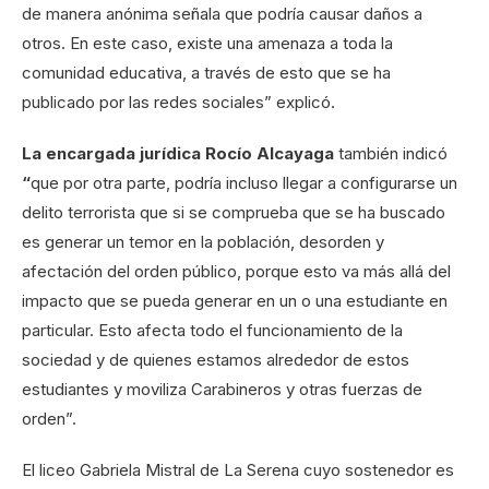
de manera anónima señala que podría causar daños a
otros. En este caso, existe una amenaza a toda la
comunidad educativa, a través de esto que se ha
publicado por las redes sociales” explicó.
La encargada jurídica Rocío Alcayaga
también indicó
“
que por otra parte, podría incluso llegar a configurarse un
delito terrorista que si se comprueba que se ha buscado
es generar un temor en la población, desorden y
afectación del orden público, porque esto va más allá del
impacto que se pueda generar en un o una estudiante en
particular. Esto afecta todo el funcionamiento de la
sociedad y de quienes estamos alrededor de estos
estudiantes y moviliza Carabineros y otras fuerzas de
orden”.
El liceo Gabriela Mistral de La Serena cuyo sostenedor es