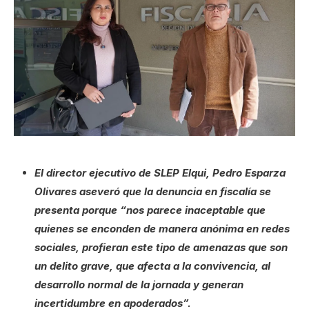
El director ejecutivo de SLEP Elqui, Pedro Esparza
Olivares aseveró que la denuncia en fiscalía se
presenta porque “nos parece inaceptable que
quienes se enconden de manera anónima en redes
sociales, profieran este tipo de amenazas que son
un delito grave, que afecta a la convivencia, al
desarrollo normal de la jornada y generan
incertidumbre en apoderados”.