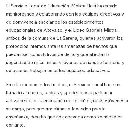
El Servicio Local de Educación Pública Elqui ha estado
monitoreando y colaborando con los equipos directivos y
de convivencia escolar de los establecimientos
educacionales de Altovalsol y el Liceo Gabriela Mistral,
ambos de la comuna de La Serena, quienes activaron los
protocolos internos ante las amenazas de hechos que
puedan ser constitutivos de delito y que afectan la
seguridad de niñas, niños y jóvenes de nuestro territorio y
de quienes trabajan en estos espacios educativos.
En relación con estos hechos, el Servicio Local hace un
llamado a madres, padres y apoderados a participar
activamente en la educación de los niños, niñas y jóvenes a
su cargo, para generar climas adecuados para la
enseñanza, desafío que nos convoca como sociedad en
conjunto.