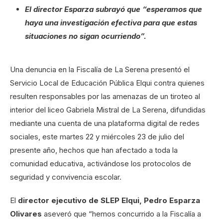
El director Esparza subrayó que “esperamos que
haya una investigación efectiva para que estas
situaciones no sigan ocurriendo”.
Una denuncia en la Fiscalía de La Serena presentó el
Servicio Local de Educación Pública Elqui contra quienes
resulten responsables por las amenazas de un tiroteo al
interior del liceo Gabriela Mistral de La Serena, difundidas
mediante una cuenta de una plataforma digital de redes
sociales, este martes 22 y miércoles 23 de julio del
presente año, hechos que han afectado a toda la
comunidad educativa, activándose los protocolos de
seguridad y convivencia escolar.
El
director ejecutivo de SLEP Elqui, Pedro Esparza
Olivares
aseveró que “hemos concurrido a la Fiscalía a