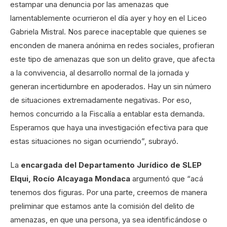
estampar una denuncia por las amenazas que
lamentablemente ocurrieron el día ayer y hoy en el Liceo
Gabriela Mistral. Nos parece inaceptable que quienes se
enconden de manera anónima en redes sociales, profieran
este tipo de amenazas que son un delito grave, que afecta
a la convivencia, al desarrollo normal de la jornada y
generan incertidumbre en apoderados. Hay un sin número
de situaciones extremadamente negativas. Por eso,
hemos concurrido a la Fiscalía a entablar esta demanda.
Esperamos que haya una investigación efectiva para que
estas situaciones no sigan ocurriendo”, subrayó.
La
encargada del Departamento Jurídico de SLEP
Elqui, Rocío Alcayaga Mondaca
argumentó que “acá
tenemos dos figuras. Por una parte, creemos de manera
preliminar que estamos ante la comisión del delito de
amenazas, en que una persona, ya sea identificándose o