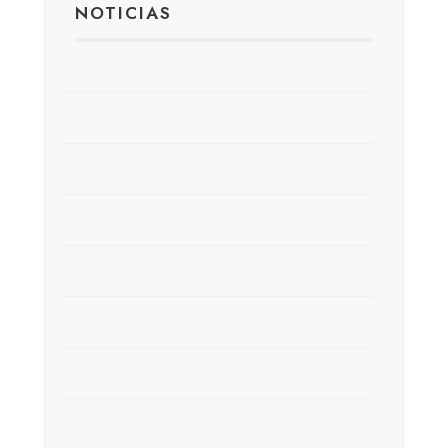
NOTICIAS