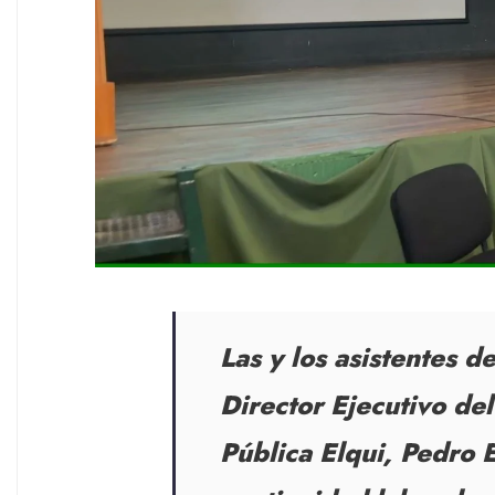
Las y los asistentes d
Director Ejecutivo de
Pública Elqui, Pedro 