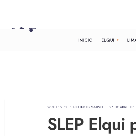
INICIO
ELQUI
LIM
WRITTEN BY
PULSO INFORMATIVO
•
26 DE ABRIL DE
SLEP Elqui p