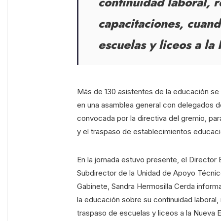
continuidad laboral, 
capacitaciones, cuand
escuelas y liceos a l
Más de 130 asistentes de la educación se 
en una asamblea general con delegados de 
convocada por la directiva del gremio, pa
y el traspaso de establecimientos educacio
En la jornada estuvo presente, el Director 
Subdirector de la Unidad de Apoyo Técnic
Gabinete, Sandra Hermosilla Cerda informa
la educación sobre su continuidad laboral
traspaso de escuelas y liceos a la Nueva 