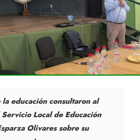
e la educación consultaron al
l Servicio Local de Educación
Esparza Olivares sobre su