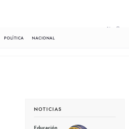
POLÍTICA
NACIONAL
NOTICIAS
Educación