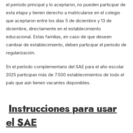
el período principal y lo aceptaron, no pueden participar de
esta etapa y tienen derecho a matricularse en el colegio
que aceptaron entre los días 5 de diciembre y 13 de
diciembre, directamente en el establecimiento
educacional. Estas familias, en caso de que deseen
cambiar de establecimiento, deben participar el periodo de
regularización.
En el período complementario del SAE para el año escolar
2025 participan más de 7.500 establecimientos de todo el
país que aún tienen vacantes disponibles.
Instrucciones para usar
el SAE