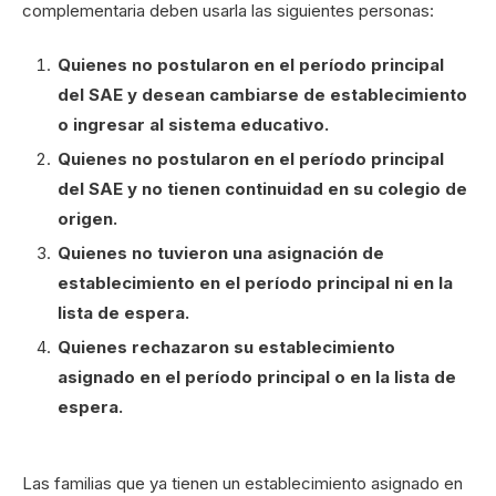
complementaria deben usarla las siguientes personas:
Quienes no postularon en el período principal
del SAE y desean cambiarse de establecimiento
o ingresar al sistema educativo.
Quienes no postularon en el período principal
del SAE y no tienen continuidad en su colegio de
origen.
Quienes no tuvieron una asignación de
establecimiento en el período principal ni en la
lista de espera.
Quienes rechazaron su establecimiento
asignado en el período principal o en la lista de
espera.
Las familias que ya tienen un establecimiento asignado en