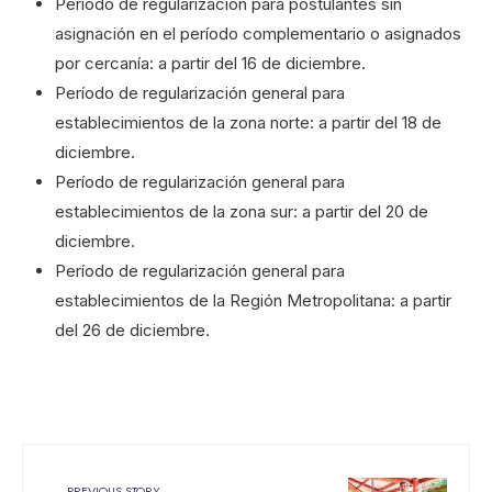
Período de regularización para postulantes sin
asignación en el período complementario o asignados
por cercanía: a partir del 16 de diciembre.
Período de regularización general para
establecimientos de la zona norte: a partir del 18 de
diciembre.
Período de regularización general para
establecimientos de la zona sur: a partir del 20 de
diciembre.
Período de regularización general para
establecimientos de la Región Metropolitana: a partir
del 26 de diciembre.
PREVIOUS STORY