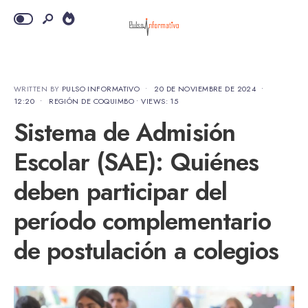
WRITTEN BY
PULSO INFORMATIVO
•
20 DE NOVIEMBRE DE 2024
•
12:20
•
REGIÓN DE COQUIMBO
•
VIEWS: 15
Sistema de Admisión
Escolar (SAE): Quiénes
deben participar del
período complementario
de postulación a colegios