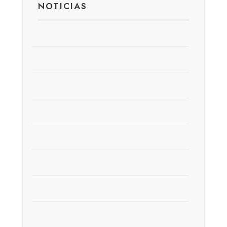
NOTICIAS