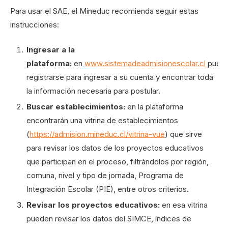
Para usar el SAE, el Mineduc recomienda seguir estas
instrucciones:
Ingresar a la
plataforma:
en
www.sistemadeadmisionescolar.cl
pued
registrarse para ingresar a su cuenta y encontrar toda
la información necesaria para postular.
Buscar establecimientos:
en la plataforma
encontrarán una vitrina de establecimientos
(
https://admision.mineduc.cl/vitrina-vue
) que sirve
para revisar los datos de los proyectos educativos
que participan en el proceso, filtrándolos por región,
comuna, nivel y tipo de jornada, Programa de
Integración Escolar (PIE), entre otros criterios.
Revisar los proyectos educativos:
en esa vitrina
pueden revisar los datos del SIMCE, índices de