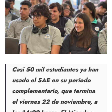
Casi 50 mil estudiantes ya han
usado el SAE en su período
complementario, que termina
el viernes 22 de noviembre, a