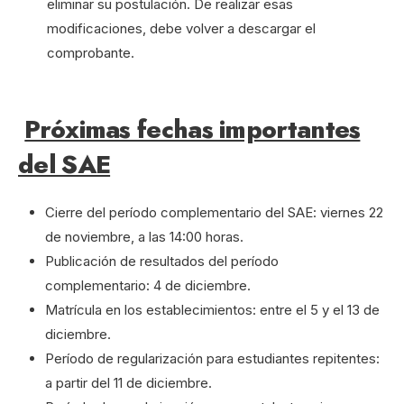
eliminar su postulación. De realizar esas
modificaciones, debe volver a descargar el
comprobante.
Próximas fechas importantes
del SAE
Cierre del período complementario del SAE: viernes 22
de noviembre, a las 14:00 horas.
Publicación de resultados del período
complementario: 4 de diciembre.
Matrícula en los establecimientos: entre el 5 y el 13 de
diciembre.
Período de regularización para estudiantes repitentes:
a partir del 11 de diciembre.