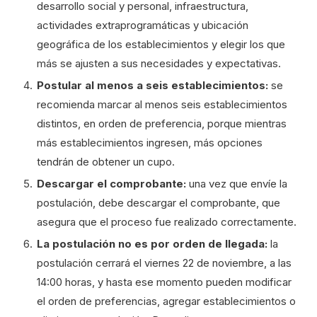
desarrollo social y personal, infraestructura,
actividades extraprogramáticas y ubicación
geográfica de los establecimientos y elegir los que
más se ajusten a sus necesidades y expectativas.
Postular al menos a seis establecimientos:
se
recomienda marcar al menos seis establecimientos
distintos, en orden de preferencia, porque mientras
más establecimientos ingresen, más opciones
tendrán de obtener un cupo.
Descargar el comprobante:
una vez que envíe la
postulación, debe descargar el comprobante, que
asegura que el proceso fue realizado correctamente.
La postulación no es por orden de llegada:
la
postulación cerrará el viernes 22 de noviembre, a las
14:00 horas, y hasta ese momento pueden modificar
el orden de preferencias, agregar establecimientos o