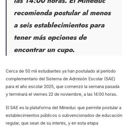
las 14:00 horas. El Mineduc
recomienda postular al menos
a seis establecimientos para
tener más opciones de
encontrar un cupo.
Cerca de 50 mil estudiantes ya han postulado al período
complementario del Sistema de Admisión Escolar (SAE)
para el año escolar 2025, que comenzó la semana pasada
y terminará el viernes 22 de noviembre, a las 14:00 horas.
El SAE es la plataforma del Mineduc que permite postular a
establecimientos públicos o subvencionados de educación
regular, que sean de su interés, y en esta etapa