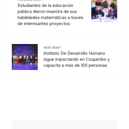
Estudiantes de la educación
pública dieron muestra de sus
habilidades matemáticas a través
de interesantes proyectos
NEXT STORY
Instituto De Desarrollo Humano
sigue impactando en Coquimbo y
capacita a más de 100 personas