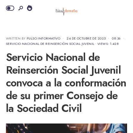
WRITTEN BY
PULSO INFORMATIVO
•
24 DE OCTUBRE DE 2025
•
08:36
•
SERVICIO NACIONAL DE REINSERCIÓN SOCIAL JUVENIL
•
VIEWS: 1.428
Servicio Nacional de
Reinserción Social Juvenil
convoca a la conformación
de su primer Consejo de
la Sociedad Civil