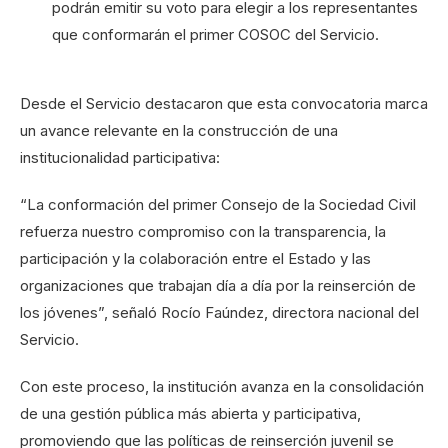
podrán emitir su voto para elegir a los representantes
que conformarán el primer COSOC del Servicio.
Desde el Servicio destacaron que esta convocatoria marca
un avance relevante en la construcción de una
institucionalidad participativa:
“La conformación del primer Consejo de la Sociedad Civil
refuerza nuestro compromiso con la transparencia, la
participación y la colaboración entre el Estado y las
organizaciones que trabajan día a día por la reinserción de
los jóvenes”, señaló Rocío Faúndez, directora nacional del
Servicio.
Con este proceso, la institución avanza en la consolidación
de una gestión pública más abierta y participativa,
promoviendo que las políticas de reinserción juvenil se