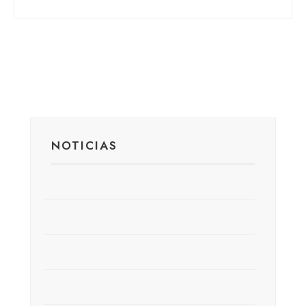
NOTICIAS