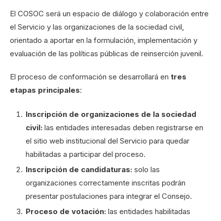
El COSOC será un espacio de diálogo y colaboración entre
el Servicio y las organizaciones de la sociedad civil,
orientado a aportar en la formulación, implementación y
evaluación de las políticas públicas de reinserción juvenil.
El proceso de conformación se desarrollará en
tres
etapas principales
:
Inscripción de organizaciones de la sociedad
civil:
las entidades interesadas deben registrarse en
el sitio web institucional del Servicio para quedar
habilitadas a participar del proceso.
Inscripción de candidaturas:
solo las
organizaciones correctamente inscritas podrán
presentar postulaciones para integrar el Consejo.
Proceso de votación:
las entidades habilitadas