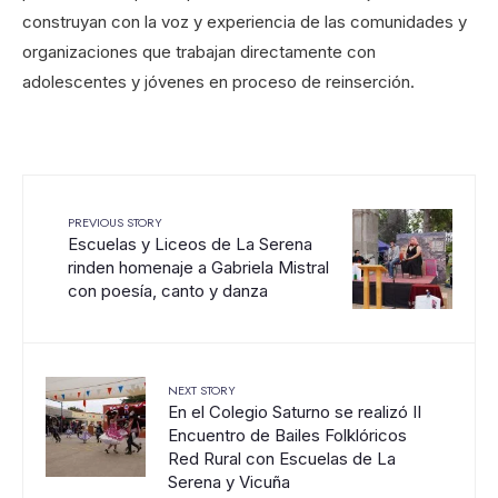
construyan con la voz y experiencia de las comunidades y
organizaciones que trabajan directamente con
adolescentes y jóvenes en proceso de reinserción.
PREVIOUS STORY
Escuelas y Liceos de La Serena
rinden homenaje a Gabriela Mistral
con poesía, canto y danza
NEXT STORY
En el Colegio Saturno se realizó II
Encuentro de Bailes Folklóricos
Red Rural con Escuelas de La
Serena y Vicuña