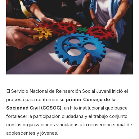
El Servicio Nacional de Reinserción Social Juvenil inició el
proceso para conformar su
primer Consejo de la
Sociedad Civil (COSOC)
, un hito institucional que busca
fortalecer la participación ciudadana y el trabajo conjunto
con las organizaciones vinculadas a la reinserción social de
adolescentes y jóvenes.