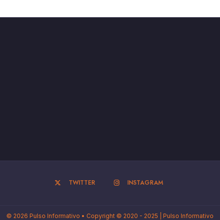
TWITTER
INSTAGRAM
© 2026 Pulso Informativo • Copyright © 2020 - 2025 | Pulso Informativo