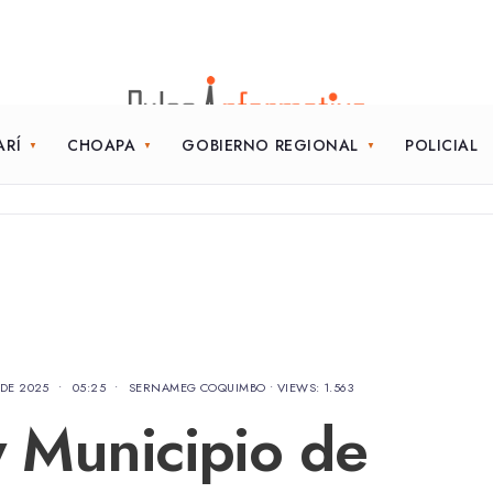
ARÍ
CHOAPA
GOBIERNO REGIONAL
POLICIAL
 DE 2025
•
05:25
•
SERNAMEG COQUIMBO
•
VIEWS: 1.563
 Municipio de