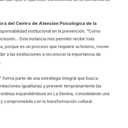
ora del Centro de Atención Psicológica de la
esponsabilidad institucional en la prevención. “Como
inclusión… Esta instancia nos permitió recibir más
ha, porque es un proceso que requiere activismo, mover
dar a las instituciones a reconocer la importancia de
.
 forma parte de una estrategia integral que busca
relaciones igualitarias y prevenir tempranamente las
continúa expandiéndose en La Serena, consolidando una
y comprometida con la transformación cultural.