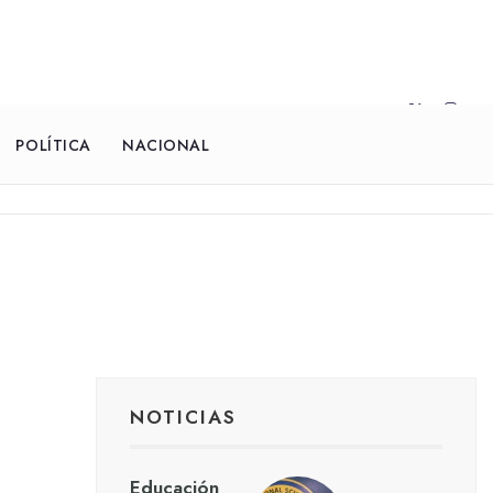
POLÍTICA
NACIONAL
NOTICIAS
Educación