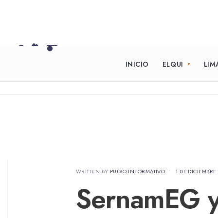
INICIO
ELQUI
LIM
WRITTEN BY
PULSO INFORMATIVO
•
1 DE DICIEMBRE
SernamEG y