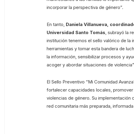
incorporar la perspectiva de género”.
En tanto,
Daniela Villanueva, coordinad
Universidad Santo Tomás
, subrayó la r
institución tenemos el sello valórico de la 
herramientas y tomar esta bandera de luc
la información, sensibilizar procesos y ayu
acoger y abordar situaciones de violencia”
El Sello Preventivo “Mi Comunidad Avanza”
fortalecer capacidades locales, promover 
violencias de género. Su implementación 
red comunitaria más preparada, informada 