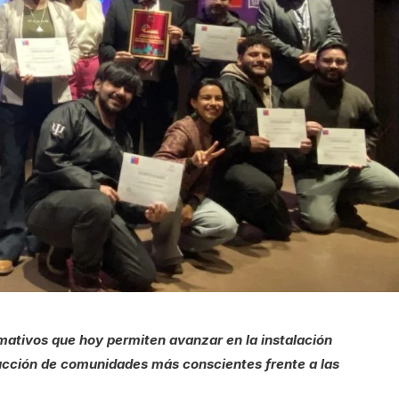
rmativos que hoy permiten avanzar en la instalación
rucción de comunidades más conscientes frente a las