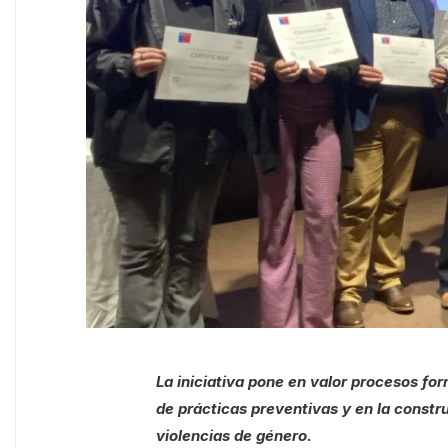
La iniciativa pone en valor procesos fo
de prácticas preventivas y en la const
violencias de género.