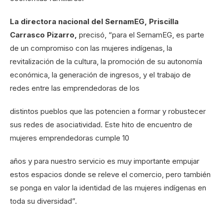
La directora nacional del SernamEG, Priscilla
Carrasco Pizarro,
precisó, “para el SernamEG, es parte
de un compromiso con las mujeres indígenas, la
revitalización de la cultura, la promoción de su autonomía
económica, la generación de ingresos, y el trabajo de
redes entre las emprendedoras de los
distintos pueblos que las potencien a formar y robustecer
sus redes de asociatividad. Este hito de encuentro de
mujeres emprendedoras cumple 10
años y para nuestro servicio es muy importante empujar
estos espacios donde se releve el comercio, pero también
se ponga en valor la identidad de las mujeres indígenas en
toda su diversidad”.