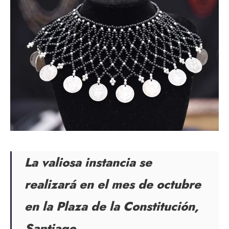
La valiosa instancia se
realizará en el mes de octubre
en la Plaza de la Constitución,
Santiago