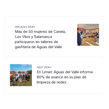
PREVIOUS STORY
Más de 50 mujeres de Canela,
Los Vilos y Salamanca
participaron en talleres de
gasfitería de Aguas del Valle
NEXT STORY
En Limarí: Aguas del Valle informa
80% de avance en su plan de
limpieza de redes