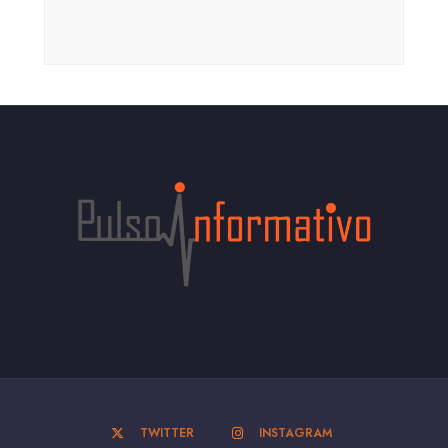
TWITTER
INSTAGRAM