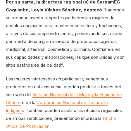
Por su parte, la directora regional (s) de SernamEG
Coquimbo, Leyla Vilches Sánchez, destacó
“hacemos
un reconocimiento al aporte que hacen las mujeres de
pueblos originarios para mantener su cultura y tradiciones,
a través de sus emprendimientos, preservando sus raíces
por medio de una gran variedad de producción agrícola,
medicinal, artesanal, cosmética y culinaria. Confiamos en
sus capacidades y elaboraciones, las que son únicas y con
altos estándares de calidad”.
Las mujeres interesadas en participar y vender sus
productos en esta instancia, pueden postular a través del
sitio web del
Servicio Nacional de la Mujer
y la Equidad de
Género
o de la
Corporación Nacional de Desarrollo
Indígena
. También pueden asistir a las oficinas regionales
de ambas instituciones, presentando impresa la
Fincha
Oficial de Postulación
.