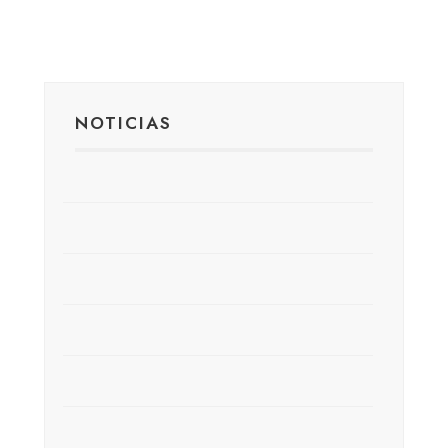
NOTICIAS