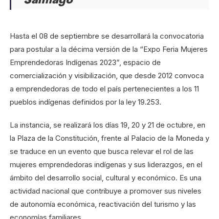
Hasta el 08 de septiembre se desarrollará la convocatoria
para postular a la décima versión de la “Expo Feria Mujeres
Emprendedoras Indígenas 2023”, espacio de
comercialización y visibilización, que desde 2012 convoca
a emprendedoras de todo el país pertenecientes a los 11
pueblos indígenas definidos por la ley 19.253.
La instancia, se realizará los días 19, 20 y 21 de octubre, en
la Plaza de la Constitución, frente al Palacio de la Moneda y
se traduce en un evento que busca relevar el rol de las
mujeres emprendedoras indígenas y sus liderazgos, en el
ámbito del desarrollo social, cultural y económico. Es una
actividad nacional que contribuye a promover sus niveles
de autonomía económica, reactivación del turismo y las
economías familiares.