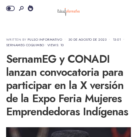
WRITTEN BY
PULSO INFORMATIVO
•
30 DE AGOSTO DE 2023
•
13:01
•
SERNAMEG COQUIMBO
•
VIEWS: 10
SernamEG y CONADI
lanzan convocatoria para
participar en la X versión
de la Expo Feria Mujeres
Emprendedoras Indígenas