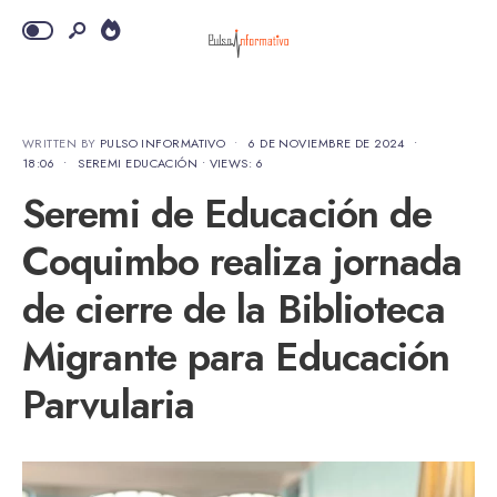
WRITTEN BY
PULSO INFORMATIVO
•
6 DE NOVIEMBRE DE 2024
•
18:06
•
SEREMI EDUCACIÓN
•
VIEWS: 6
Seremi de Educación de
Coquimbo realiza jornada
de cierre de la Biblioteca
Migrante para Educación
Parvularia