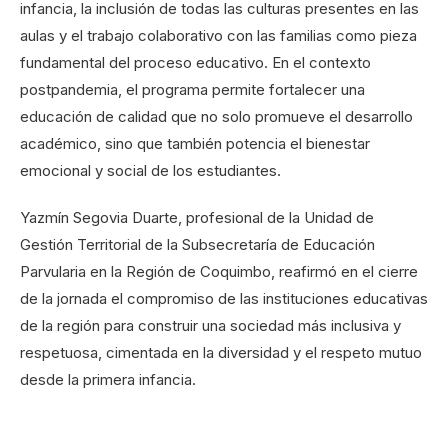
infancia, la inclusión de todas las culturas presentes en las
aulas y el trabajo colaborativo con las familias como pieza
fundamental del proceso educativo. En el contexto
postpandemia, el programa permite fortalecer una
educación de calidad que no solo promueve el desarrollo
académico, sino que también potencia el bienestar
emocional y social de los estudiantes.
Yazmín Segovia Duarte, profesional de la Unidad de
Gestión Territorial de la Subsecretaría de Educación
Parvularia en la Región de Coquimbo, reafirmó en el cierre
de la jornada el compromiso de las instituciones educativas
de la región para construir una sociedad más inclusiva y
respetuosa, cimentada en la diversidad y el respeto mutuo
desde la primera infancia.