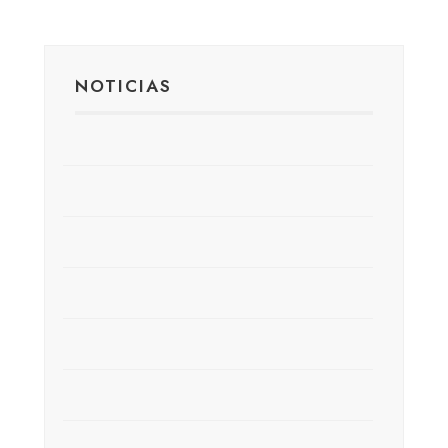
NOTICIAS