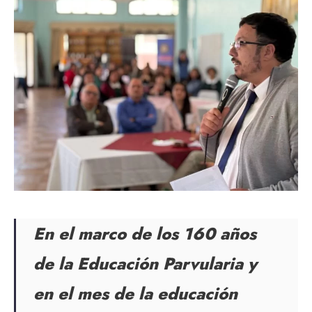
En el marco de los 160 años
de la Educación Parvularia y
en el mes de la educación