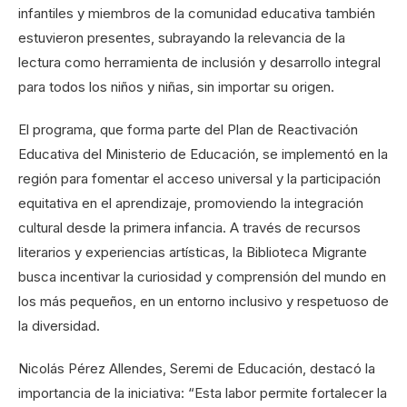
infantiles y miembros de la comunidad educativa también
estuvieron presentes, subrayando la relevancia de la
lectura como herramienta de inclusión y desarrollo integral
para todos los niños y niñas, sin importar su origen.
El programa, que forma parte del Plan de Reactivación
Educativa del Ministerio de Educación, se implementó en la
región para fomentar el acceso universal y la participación
equitativa en el aprendizaje, promoviendo la integración
cultural desde la primera infancia. A través de recursos
literarios y experiencias artísticas, la Biblioteca Migrante
busca incentivar la curiosidad y comprensión del mundo en
los más pequeños, en un entorno inclusivo y respetuoso de
la diversidad.
Nicolás Pérez Allendes, Seremi de Educación, destacó la
importancia de la iniciativa: “Esta labor permite fortalecer la