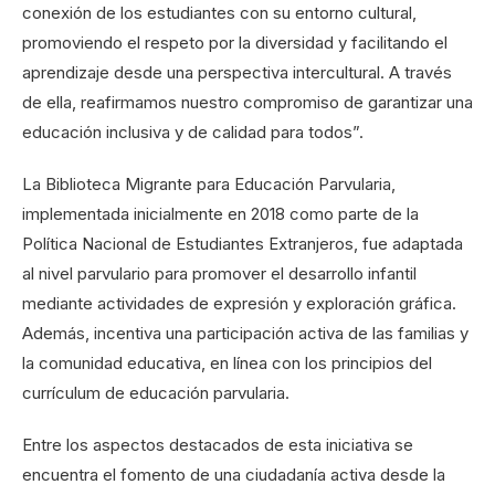
conexión de los estudiantes con su entorno cultural,
promoviendo el respeto por la diversidad y facilitando el
aprendizaje desde una perspectiva intercultural. A través
de ella, reafirmamos nuestro compromiso de garantizar una
educación inclusiva y de calidad para todos”.
La Biblioteca Migrante para Educación Parvularia,
implementada inicialmente en 2018 como parte de la
Política Nacional de Estudiantes Extranjeros, fue adaptada
al nivel parvulario para promover el desarrollo infantil
mediante actividades de expresión y exploración gráfica.
Además, incentiva una participación activa de las familias y
la comunidad educativa, en línea con los principios del
currículum de educación parvularia.
Entre los aspectos destacados de esta iniciativa se
encuentra el fomento de una ciudadanía activa desde la