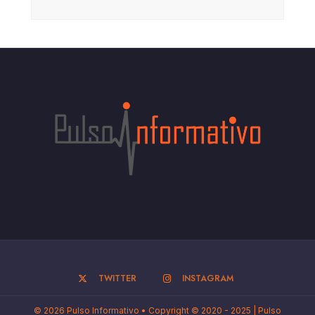
TWITTER
INSTAGRAM
© 2026 Pulso Informativo • Copyright © 2020 - 2025 | Pulso