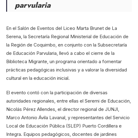
parvularia
En el Salón de Eventos del Liceo Marta Brunet de La
Serena, la Secretaría Regional Ministerial de Educación de
la Región de Coquimbo, en conjunto con la Subsecretaría
de Educación Parvularia, llevó a cabo el cierre de la
Biblioteca Migrante, un programa orientado a fomentar
prácticas pedagógicas inclusivas y a valorar la diversidad
cultural en la educación inicial.
El evento contó con la participación de diversas
autoridades regionales, entre ellas el Seremi de Educación,
Nicolás Pérez Allendes, el director regional de JUNJI,
Marco Antonio Ávila Lavanal, y representantes del Servicio
Local de Educación Pública (SLEP) Puerto Cordillera e
Integra. Equipos pedagógicos, docentes de jardines