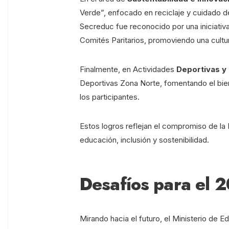
Verde”, enfocado en reciclaje y cuidado d
Secreduc fue reconocido por una iniciativ
Comités Paritarios, promoviendo una cultur
Finalmente, en Actividades
Deportivas y 
Deportivas Zona Norte, fomentando el biene
los participantes.
Estos logros reflejan el compromiso de l
educación, inclusión y sostenibilidad.
Desafíos para el 
Mirando hacia el futuro, el Ministerio de 