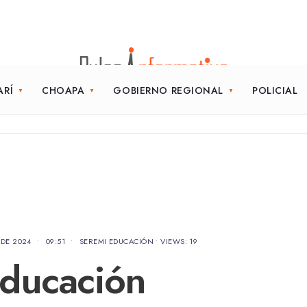
ARÍ
CHOAPA
GOBIERNO REGIONAL
POLICIAL
 DE 2024
•
09:51
•
SEREMI EDUCACIÓN
•
VIEWS: 19
Educación