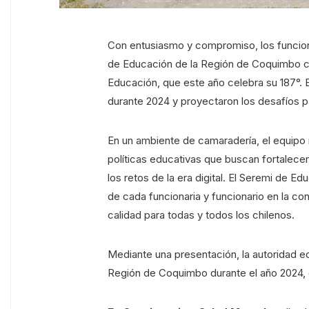
Con entusiasmo y compromiso, los funcionar
de Educación de la Región de Coquimbo c
Educación, que este año celebra su 187°. 
durante 2024 y proyectaron los desafíos p
En un ambiente de camaradería, el equipo 
políticas educativas que buscan fortalecer
los retos de la era digital. El Seremi de E
de cada funcionaria y funcionario en la co
calidad para todas y todos los chilenos.
Mediante una presentación, la autoridad ed
Región de Coquimbo durante el año 2024, o