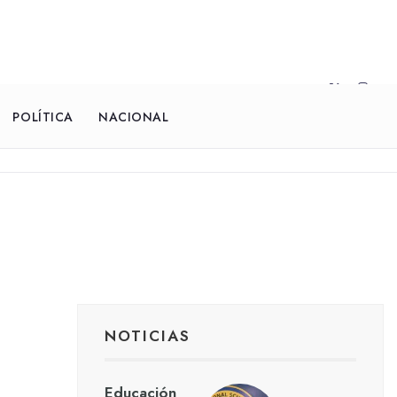
POLÍTICA
NACIONAL
NOTICIAS
Educación