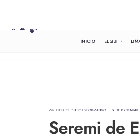
INICIO
ELQUI
LIM
WRITTEN BY
PULSO INFORMATIVO
•
9 DE DICIEMBRE
Seremi de 