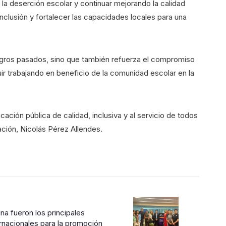
 la deserción escolar y continuar mejorando la calidad
nclusión y fortalecer las capacidades locales para una
ogros pasados, sino que también refuerza el compromiso
ir trabajando en beneficio de la comunidad escolar en la
ción pública de calidad, inclusiva y al servicio de todos
ación, Nicolás Pérez Allendes.
ina fueron los principales
rnacionales para la promoción