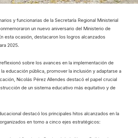
ios y funcionarias de la Secretaría Regional Ministerial
onmemoraron un nuevo aniversario del Ministerio de
En esta ocasión, destacaron los logros alcanzados
ara 2025.
reflexionó sobre los avances en la implementación de
 la educación pública, promover la inclusión y adaptarse a
ducación, Nicolás Pérez Allendes destacó el papel crucial
nstrucción de un sistema educativo más equitativo y de
ucacional destacó los principales hitos alcanzados en la
rganizados en torno a cinco ejes estratégicos: