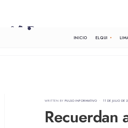
INICIO
ELQUI
LIM
WRITTEN BY
PULSO INFORMATIVO
•
11 DE JULIO DE 
Recuerdan a