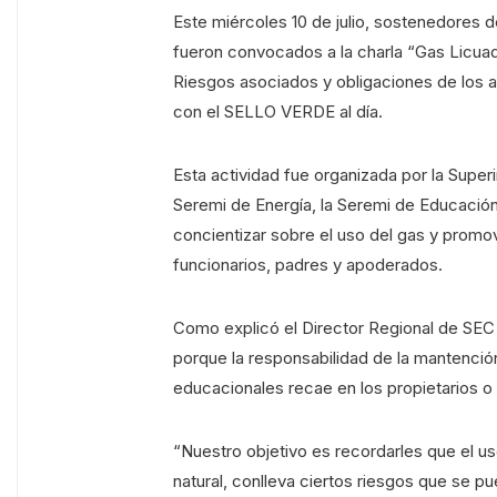
Este miércoles 10 de julio, sostenedores d
fueron convocados a la charla “Gas Licua
Riesgos asociados y obligaciones de los a
con el SELLO VERDE al día.
Esta actividad fue organizada por la Super
Seremi de Energía, la Seremi de Educación
concientizar sobre el uso del gas y promo
funcionarios, padres y apoderados.
Como explicó el Director Regional de SE
porque la responsabilidad de la mantención
educacionales recae en los propietarios 
“Nuestro objetivo es recordarles que el us
natural, conlleva ciertos riesgos que se 