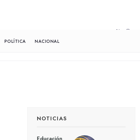
POLÍTICA
NACIONAL
NOTICIAS
Educación