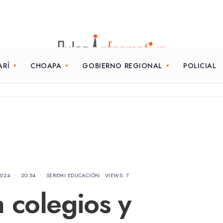
ARÍ
CHOAPA
GOBIERNO REGIONAL
POLICIAL
2024
•
20:54
•
SEREMI EDUCACIÓN
•
VIEWS: 7
 colegios y