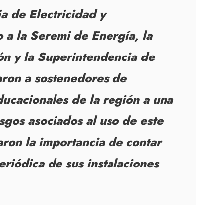
a de Electricidad y
 a la Seremi de Energía, la
n y la Superintendencia de
ron a sostenedores de
ducacionales de la región a una
esgos asociados al uso de este
aron la importancia de contar
eriódica de sus instalaciones