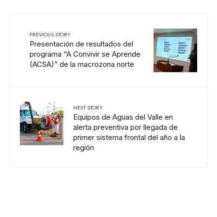
PREVIOUS STORY
Presentación de resultados del
programa “A Convivir se Aprende
(ACSA)” de la macrozona norte
NEXT STORY
Equipos de Aguas del Valle en
alerta preventiva por llegada de
primer sistema frontal del año a la
región