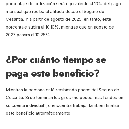
porcentaje de cotización será equivalente al 10% del pago
mensual que reciba el afiliado desde el Seguro de
Cesantía. Y a partir de agosto de 2025, en tanto, este
porcentaje subirá al 10,10%, mientras que en agosto de
2027 pasará al 10,25%.
¿Por cuánto tiempo se
paga este beneficio?
Mientras la persona esté recibiendo pagos del Seguro de
Cesantía. Si se terminan los giros (no posee más fondos en
su cuenta individual), o encuentra trabajo, también finaliza
este beneficio automáticamente.