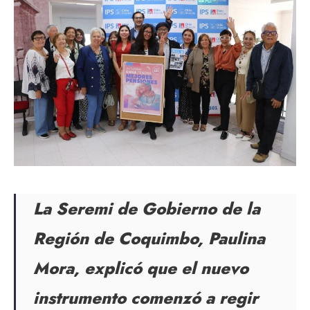
La Seremi de Gobierno de la
Región de Coquimbo, Paulina
Mora, explicó que el nuevo
instrumento comenzó a regir