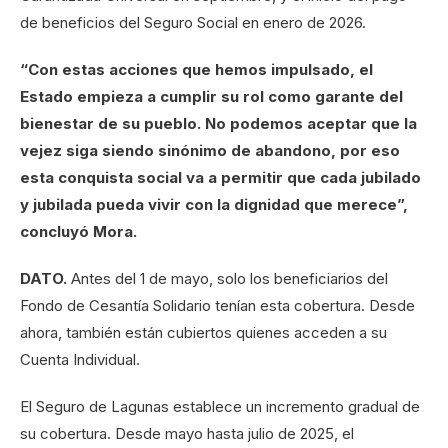
de beneficios del Seguro Social en enero de 2026.
“Con estas acciones que hemos impulsado, el
Estado empieza a cumplir su rol como garante del
bienestar de su pueblo.
No podemos aceptar que la
vejez siga siendo sinónimo de abandono, por eso
esta conquista social va a permitir que cada jubilado
y jubilada pueda vivir con la dignidad que merece”,
concluyó Mora.
DATO.
Antes del 1 de mayo, solo los beneficiarios del
Fondo de Cesantía Solidario tenían esta cobertura. Desde
ahora, también están cubiertos quienes acceden a su
Cuenta Individual.
El Seguro de Lagunas establece un incremento gradual de
su cobertura. Desde mayo hasta julio de 2025, el