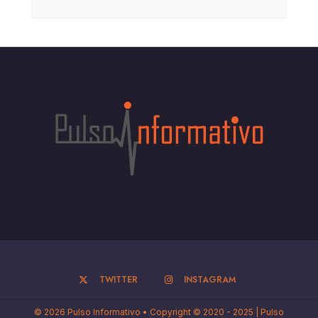
TWITTER
INSTAGRAM
© 2026 Pulso Informativo • Copyright © 2020 - 2025 | Pulso