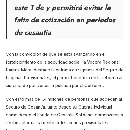
este 1 de y permitirá evitar la
falta de cotización en periodos
de cesantía
Con la convicción de que se está avanzando en el
fortalecimiento de la seguridad social, la Vocera Regional,
Paulina Mora, destacó la entrada en vigencia del Seguro de
Lagunas Previsionales, el primer beneficio de la reforma al
sistema de pensiones impulsada por el Gobierno.
Con esto más de 1,4 millones de personas que acceden al
Seguro de Cesantía, tanto desde su Cuenta Individual
como desde el Fondo de Cesantía Solidario, comenzarán a
recibir automáticamente cotizaciones previsionales