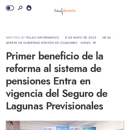
WRITTEN BY
PULSO INFORMATIVO
•
8 DE MAYO DE 2025
•
08:34
•
SEREMI DE GOBIERNO REGIÓN DE COQUIMBO
•
VIEWS: 59
Primer beneficio de la
reforma al sistema de
pensiones Entra en
vigencia del Seguro de
Lagunas Previsionales