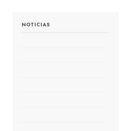
NOTICIAS