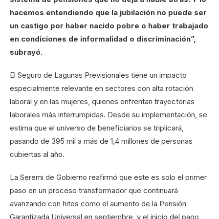
hacemos entendiendo que la jubilación no puede ser
un castigo por haber nacido pobre o haber trabajado
en condiciones de informalidad o discriminación”,
subrayó.
El Seguro de Lagunas Previsionales tiene un impacto
especialmente relevante en sectores con alta rotación
laboral y en las mujeres, quienes enfrentan trayectorias
laborales más interrumpidas. Desde su implementación, se
estima que el universo de beneficiarios se triplicará,
pasando de 395 mil a más de 1,4 millones de personas
cubiertas al año.
La Seremi de Gobierno reafirmó que este es solo el primer
paso en un proceso transformador que continuará
avanzando con hitos como el aumento de la Pensión
Garantizada Universal en septiembre, y el inicio del pago