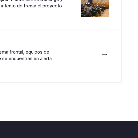
intento de frenar el proyecto
→
ema frontal, equipos de
e se encuentran en alerta