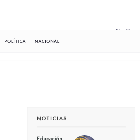
POLÍTICA
NACIONAL
NOTICIAS
Educación