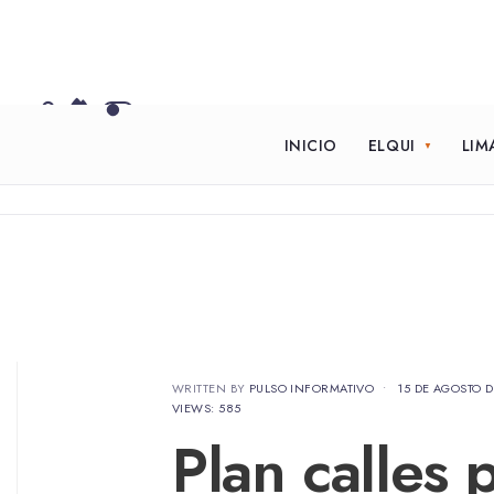
INICIO
ELQUI
LIM
WRITTEN BY
PULSO INFORMATIVO
•
15 DE AGOSTO D
VIEWS: 585
Plan calles