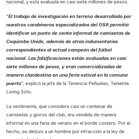
nacional, y está avaluada en casi siete millones de pesos.
“
El trabajo de investigación en terreno desarrollado por
nuestros carabineros especializados del OS9 permitió
identificar un punto de venta informal de camisetas de
Coquimbo Unido, además de otras indumentarias
correspondientes al actual campeón del fútbol
nacional. Las falsificaciones están avaluadas en casi
siete millones de pesos, y eran comercializadas de
manera clandestina en una feria estival en la comuna
puerto
”, explicó la jefa de la Tenencia Peñuelas, Teniente
Loring Soto.
La vestimenta, que considera casi un centenar de
camisetas y gorros del club, era vendida de manera
informal en una feria de verano en el borde costero. Por el
hecho, se detuvo a un hombre por infracción a la ley de