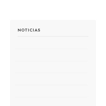
NOTICIAS