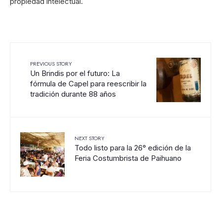
propiedad intelectual.
PREVIOUS STORY
Un Brindis por el futuro: La
fórmula de Capel para reescribir la
tradición durante 88 años
NEXT STORY
Todo listo para la 26° edición de la
Feria Costumbrista de Paihuano