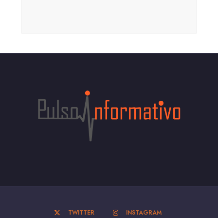
TWITTER
INSTAGRAM