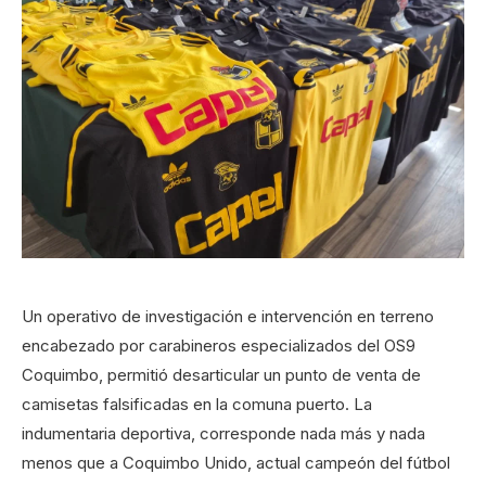
Un operativo de investigación e intervención en terreno
encabezado por carabineros especializados del OS9
Coquimbo, permitió desarticular un punto de venta de
camisetas falsificadas en la comuna puerto. La
indumentaria deportiva, corresponde nada más y nada
menos que a Coquimbo Unido, actual campeón del fútbol