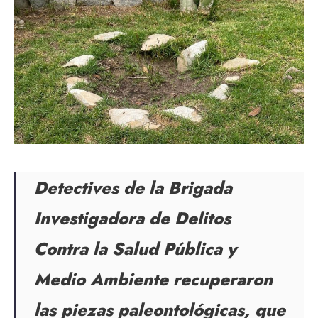
Detectives de la Brigada
Investigadora de Delitos
Contra la Salud Pública y
Medio Ambiente recuperaron
las piezas paleontológicas, que