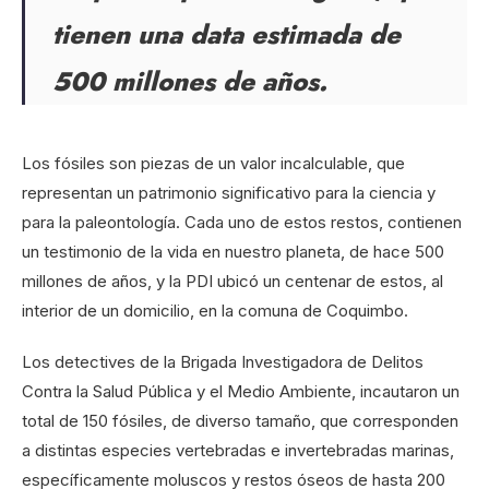
tienen una data estimada de
500 millones de años.
Los fósiles son piezas de un valor incalculable, que
representan un patrimonio significativo para la ciencia y
para la paleontología. Cada uno de estos restos, contienen
un testimonio de la vida en nuestro planeta, de hace 500
millones de años, y la PDI ubicó un centenar de estos, al
interior de un domicilio, en la comuna de Coquimbo.
Los detectives de la Brigada Investigadora de Delitos
Contra la Salud Pública y el Medio Ambiente, incautaron un
total de 150 fósiles, de diverso tamaño, que corresponden
a distintas especies vertebradas e invertebradas marinas,
específicamente moluscos y restos óseos de hasta 200