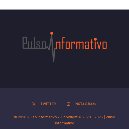
TWITTER
INSTAGRAM
© 2026 Pulso Informativo • Copyright © 2020 - 2025 | Pulso
Informativo