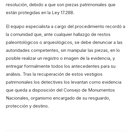
resolución, debido a que son piezas patrimoniales que
están protegidas en la Ley 17.288.
El equipo especialista a cargo del procedimiento recordó a
la comunidad que, ante cualquier hallazgo de restos
paleontológicos o arqueológicos, se debe denunciar a las
autoridades competentes, sin manipular las piezas, en lo
posible realizar un registro o imagen de la evidencia, y
entregar formalmente todos los antecedentes para su
análisis. Tras la recuperación de estos vestigios
patrimoniales los detectives los levantan como evidencia
que queda a disposición del Consejo de Monumentos
Nacionales, organismo encargado de su resguardo,
protección y destino.