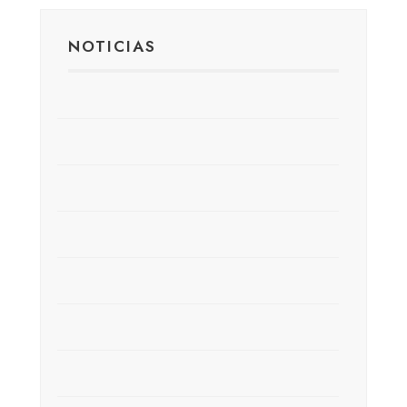
NOTICIAS