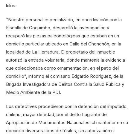
kilos.
“Nuestro personal especializado, en coordinación con la
Fiscalía de Coquimbo, desarrolló la investigación y
recuperó las piezas paleontológicas que estaban en un
domicilio particular ubicado en Calle del Chonchón, en la
localidad de La Herradura. El propietario del inmueble
autorizó la entrada voluntaria, donde mantenía la evidencia
que coleccionaba como ornamentación, en el patio del
domicilio”, informó el comisario Edgardo Rodríguez, de la
Brigada Investigadora de Delitos Contra la Salud Pública y
Medio Ambiente de la PDI.
Los detectives procedieron con la detención del imputado,
chileno, mayor de edad, por el delito flagrante de
Apropiación de Monumentos Nacionales, al mantener en su
domicilio diversos tipos de fósiles, sin autorización ni