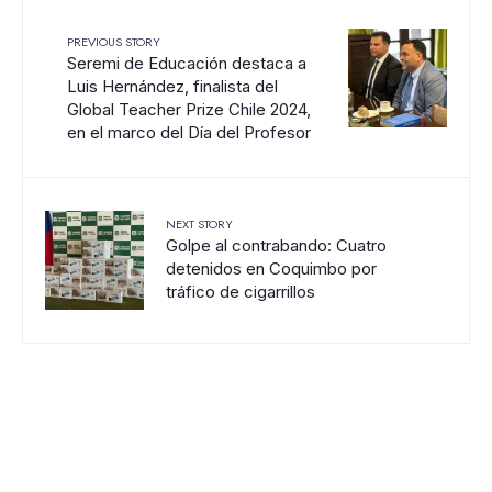
PREVIOUS STORY
Seremi de Educación destaca a
Luis Hernández, finalista del
Global Teacher Prize Chile 2024,
en el marco del Día del Profesor
NEXT STORY
Golpe al contrabando: Cuatro
detenidos en Coquimbo por
tráfico de cigarrillos