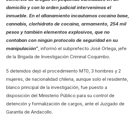
domicilio y con la orden judicial intervenimos el
inmueble. En el allanamiento incautamos cocaína base,
cannabis, clorhidrato de cocaína, armamento, 254 mil
pesos y también elementos explosivos, que no
contaban con ningún protocolo de seguridad en su
manipulación
”
, informó el subprefecto José Ortega, jefe
de la Brigada de Investigación Criminal Coquimbo.
5 detenidos dejó el procedimiento MT0, 3 hombres y 2
mujeres, de nacionalidad chilena, aunque solo el residente,
blanco principal de la investigación, fue puesto a
disposición del Ministerio Público para su control de
detención y formalización de cargos, ante el Juzgado de
Garantía de Andacollo.