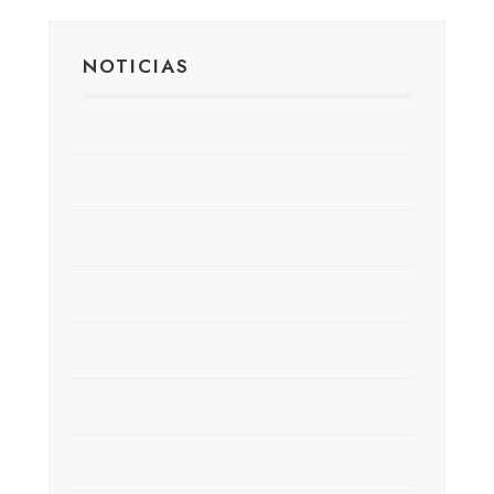
NOTICIAS