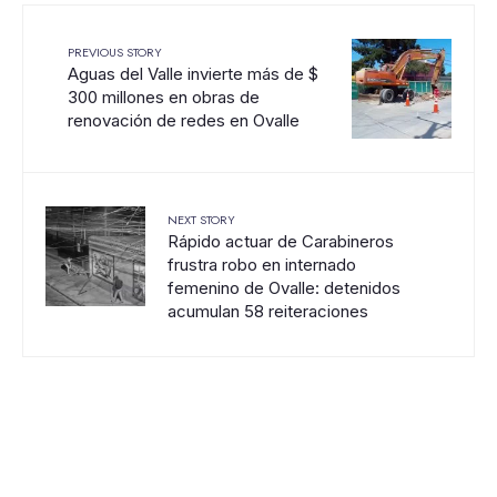
PREVIOUS STORY
Aguas del Valle invierte más de $
300 millones en obras de
renovación de redes en Ovalle
NEXT STORY
Rápido actuar de Carabineros
frustra robo en internado
femenino de Ovalle: detenidos
acumulan 58 reiteraciones