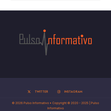
TWITTER
INSTAGRAM
© 2026 Pulso Informativo • Copyright © 2020 - 2025 | Pulso
Informativo