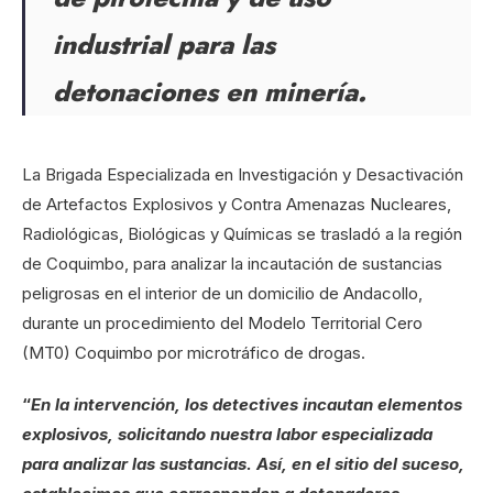
industrial para las
detonaciones en minería.
La Brigada Especializada en Investigación y Desactivación
de Artefactos Explosivos y Contra Amenazas Nucleares,
Radiológicas, Biológicas y Químicas se trasladó a la región
de Coquimbo, para analizar la incautación de sustancias
peligrosas en el interior de un domicilio de Andacollo,
durante un procedimiento del Modelo Territorial Cero
(MT0) Coquimbo por microtráfico de drogas.
“
En la intervención, los detectives incautan elementos
explosivos, solicitando nuestra labor especializada
para analizar las sustancias. Así, en el sitio del suceso,