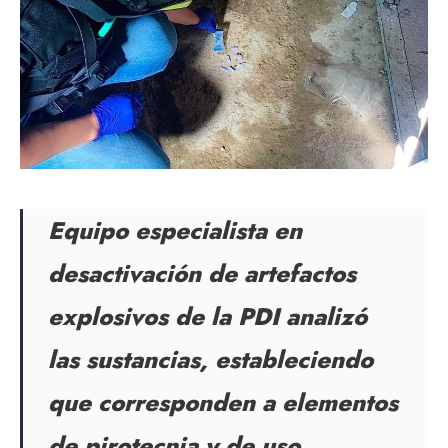
Equipo especialista en
desactivación de artefactos
explosivos de la PDI analizó
las sustancias, estableciendo
que corresponden a elementos
de pirotecnia y de uso