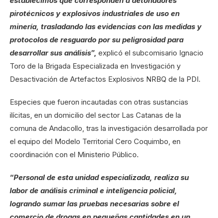
establecimos que corresponden a detonadores
pirotécnicos y explosivos industriales de uso en
minería, trasladando las evidencias con las medidas y
protocolos de resguardo por su peligrosidad para
desarrollar sus análisis
”,
explicó el subcomisario Ignacio
Toro de la Brigada Especializada en Investigación y
Desactivación de Artefactos Explosivos NRBQ de la PDI.
Especies que fueron incautadas con otras sustancias
ilícitas, en un domicilio del sector Las Catanas de la
comuna de Andacollo, tras la investigación desarrollada por
el equipo del Modelo Territorial Cero Coquimbo, en
coordinación con el Ministerio Público.
“
Personal de esta unidad especializada, realiza su
labor de análisis criminal e inteligencia policial,
logrando sumar las pruebas necesarias sobre el
comercio de drogas en pequeñas cantidades en un