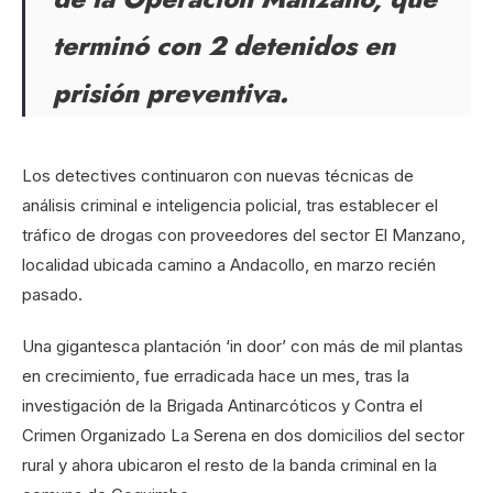
terminó con 2 detenidos en
prisión preventiva.
Los detectives continuaron con nuevas técnicas de
análisis criminal e inteligencia policial, tras establecer el
tráfico de drogas con proveedores del sector El Manzano,
localidad ubicada camino a Andacollo, en marzo recién
pasado.
Una gigantesca plantación ‘in door’ con más de mil plantas
en crecimiento, fue erradicada hace un mes, tras la
investigación de la Brigada Antinarcóticos y Contra el
Crimen Organizado La Serena en dos domicilios del sector
rural y ahora ubicaron el resto de la banda criminal en la