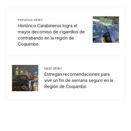
PREVIOUS STORY
Histórico Carabineros logra el
mayor decomiso de cigarrillos de
contrabando en la región de
Coquimbo
NEXT STORY
Entregan recomendaciones para
vivir un fin de semana seguro en la
Región de Coquimbo