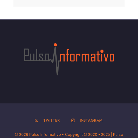
TWITTER
INSTAGRAM
© 2026 Pulso Informativo • Copyright © 2020 - 2025 | Pulso