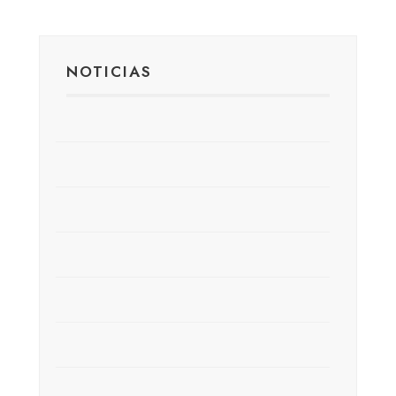
NOTICIAS