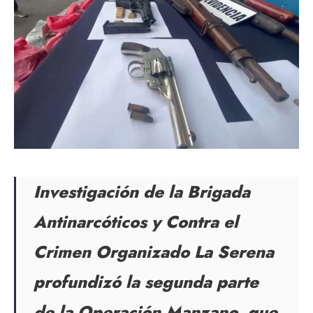
Investigación de la Brigada
Antinarcóticos y Contra el
Crimen Organizado La Serena
profundizó la segunda parte
de la Operación Manzano, que