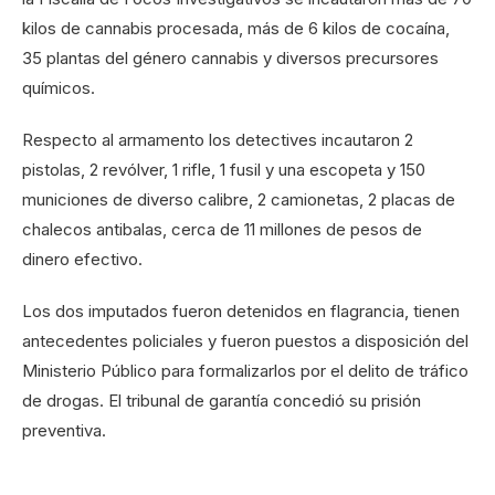
kilos de cannabis procesada, más de 6 kilos de cocaína,
35 plantas del género cannabis y diversos precursores
químicos.
Respecto al armamento los detectives incautaron 2
pistolas, 2 revólver, 1 rifle, 1 fusil y una escopeta y 150
municiones de diverso calibre, 2 camionetas, 2 placas de
chalecos antibalas, cerca de 11 millones de pesos de
dinero efectivo.
Los dos imputados fueron detenidos en flagrancia, tienen
antecedentes policiales y fueron puestos a disposición del
Ministerio Público para formalizarlos por el delito de tráfico
de drogas. El tribunal de garantía concedió su prisión
preventiva.