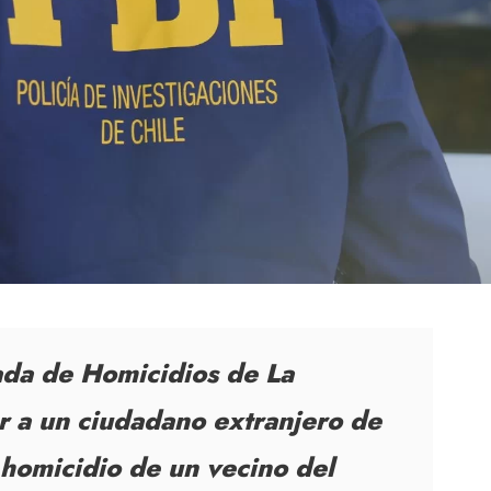
ada de Homicidios de La
r a un ciudadano extranjero de
 homicidio de un vecino del