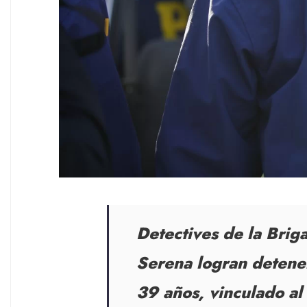
Detectives de la Brig
Serena logran detene
39 años, vinculado al