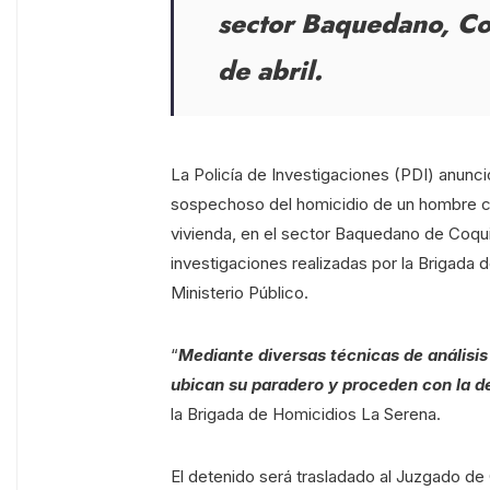
sector Baquedano, Co
de abril.
La Policía de Investigaciones (PDI) anunci
sospechoso del homicidio de un hombre chi
vivienda, en el sector Baquedano de Coqui
investigaciones realizadas por la Brigada 
Ministerio Público.
“
Mediante diversas técnicas de análisis 
ubican su paradero y proceden con la d
la Brigada de Homicidios La Serena.
El detenido será trasladado al Juzgado d