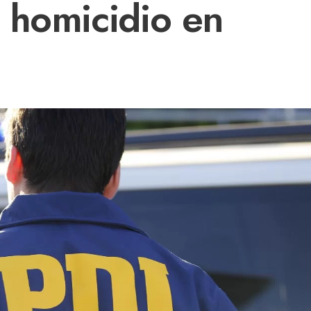
 homicidio en