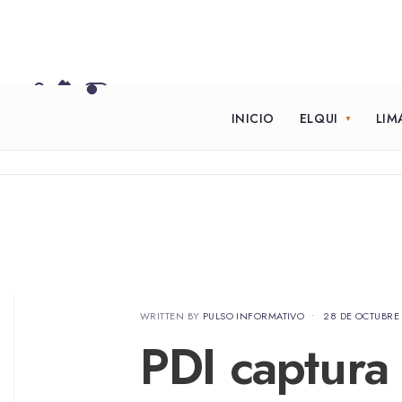
INICIO
ELQUI
LIM
WRITTEN BY
PULSO INFORMATIVO
•
28 DE OCTUBRE
PDI captura