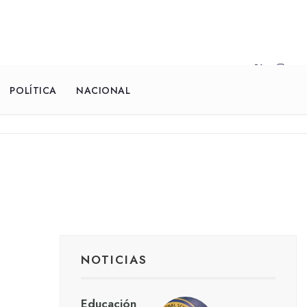
POLÍTICA
NACIONAL
NOTICIAS
Educación