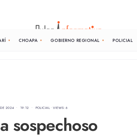
ARÍ
CHOAPA
GOBIERNO REGIONAL
POLICIAL
 DE 2024
•
19:12
•
POLICIAL
•
VIEWS: 6
 a sospechoso