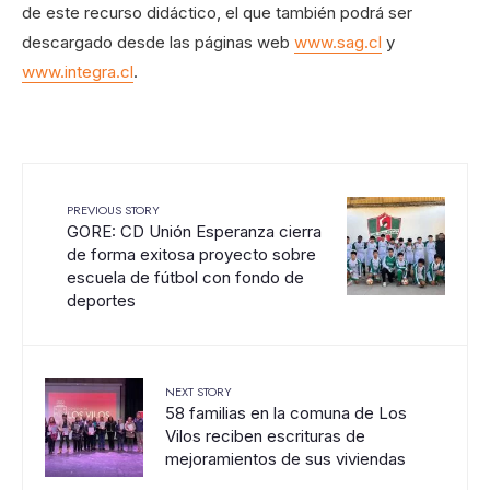
de este recurso didáctico, el que también podrá ser
descargado desde las páginas web
www.sag.cl
y
www.integra.cl
.
PREVIOUS STORY
GORE: CD Unión Esperanza cierra
de forma exitosa proyecto sobre
escuela de fútbol con fondo de
deportes
NEXT STORY
58 familias en la comuna de Los
Vilos reciben escrituras de
mejoramientos de sus viviendas