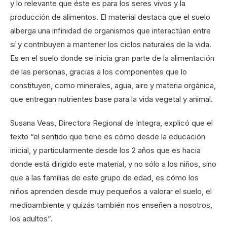
y lo relevante que éste es para los seres vivos y la
producción de alimentos. El material destaca que el suelo
alberga una infinidad de organismos que interactúan entre
sí y contribuyen a mantener los ciclos naturales de la vida.
Es en el suelo donde se inicia gran parte de la alimentación
de las personas, gracias a los componentes que lo
constituyen, como minerales, agua, aire y materia orgánica,
que entregan nutrientes base para la vida vegetal y animal.
Susana Veas, Directora Regional de Integra, explicó que el
texto “el sentido que tiene es cómo desde la educación
inicial, y particularmente desde los 2 años que es hacia
donde está dirigido este material, y no sólo a los niños, sino
que a las familias de este grupo de edad, es cómo los
niños aprenden desde muy pequeños a valorar el suelo, el
medioambiente y quizás también nos enseñen a nosotros,
los adultos”.