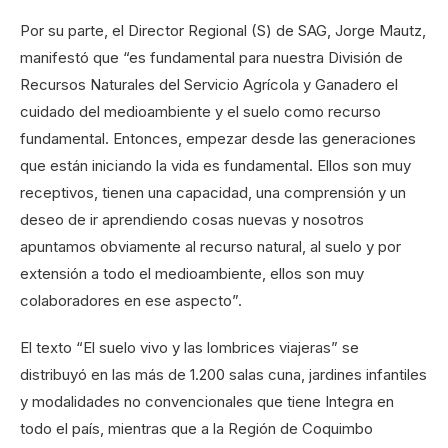
Por su parte, el Director Regional (S) de SAG, Jorge Mautz,
manifestó que “es fundamental para nuestra División de
Recursos Naturales del Servicio Agrícola y Ganadero el
cuidado del medioambiente y el suelo como recurso
fundamental. Entonces, empezar desde las generaciones
que están iniciando la vida es fundamental. Ellos son muy
receptivos, tienen una capacidad, una comprensión y un
deseo de ir aprendiendo cosas nuevas y nosotros
apuntamos obviamente al recurso natural, al suelo y por
extensión a todo el medioambiente, ellos son muy
colaboradores en ese aspecto”.
El texto “El suelo vivo y las lombrices viajeras” se
distribuyó en las más de 1.200 salas cuna, jardines infantiles
y modalidades no convencionales que tiene Integra en
todo el país, mientras que a la Región de Coquimbo