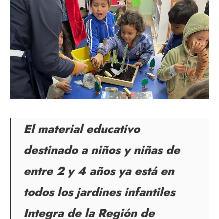
El material educativo
destinado a niños y niñas de
entre 2 y 4 años ya está en
todos los jardines infantiles
Integra de la Región de