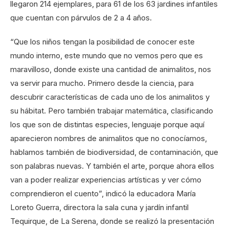
llegaron 214 ejemplares, para 61 de los 63 jardines infantiles
que cuentan con párvulos de 2 a 4 años.
“Que los niños tengan la posibilidad de conocer este
mundo interno, este mundo que no vemos pero que es
maravilloso, donde existe una cantidad de animalitos, nos
va servir para mucho. Primero desde la ciencia, para
descubrir características de cada uno de los animalitos y
su hábitat. Pero también trabajar matemática, clasificando
los que son de distintas especies, lenguaje porque aquí
aparecieron nombres de animalitos que no conocíamos,
hablamos también de biodiversidad, de contaminación, que
son palabras nuevas. Y también el arte, porque ahora ellos
van a poder realizar experiencias artísticas y ver cómo
comprendieron el cuento”, indicó la educadora María
Loreto Guerra, directora la sala cuna y jardín infantil
Tequirque, de La Serena, donde se realizó la presentación