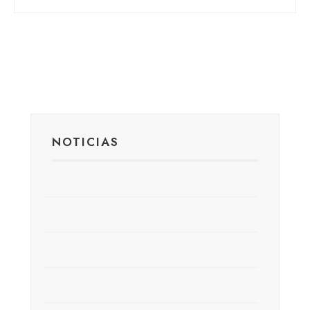
NOTICIAS