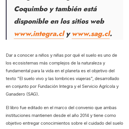
Coquimbo y también está
disponible en los sitios web
www.integra.cl
y
www.sag.cl
.
Dar a conocer a niños y niñas por qué el suelo es uno de
los ecosistemas más complejos de la naturaleza y
fundamental para la vida en el planeta es el objetivo del
texto “El suelo vivo y las lombrices viajeras”, desarrollado
en conjunto por Fundación Integra y el Servicio Agrícola y
Ganadero (SAG).
El libro fue editado en el marco del convenio que ambas
instituciones mantienen desde el año 2014 y tiene como
objetivo entregar conocimientos sobre el cuidado del suelo