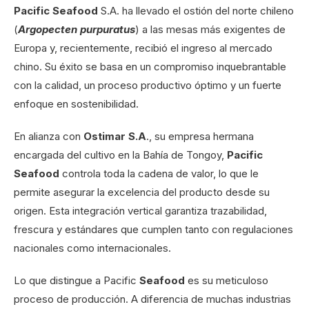
Pacific Seafood
S.A. ha llevado el ostión del norte chileno
(
Argopecten purpuratus
) a las mesas más exigentes de
Europa y, recientemente, recibió el ingreso al mercado
chino. Su éxito se basa en un compromiso inquebrantable
con la calidad, un proceso productivo óptimo y un fuerte
enfoque en sostenibilidad.
En alianza con
Ostimar S.A
., su empresa hermana
encargada del cultivo en la Bahía de Tongoy,
Pacific
Seafood
controla toda la cadena de valor, lo que le
permite asegurar la excelencia del producto desde su
origen. Esta integración vertical garantiza trazabilidad,
frescura y estándares que cumplen tanto con regulaciones
nacionales como internacionales.
Lo que distingue a Pacific
Seafood
es su meticuloso
proceso de producción. A diferencia de muchas industrias