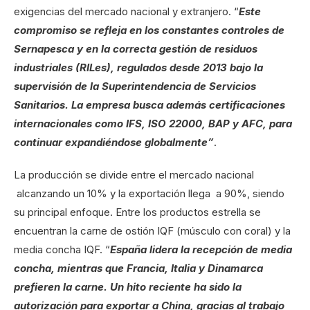
exigencias del mercado nacional y extranjero. “
Este
compromiso se refleja en los constantes controles de
Sernapesca y en la correcta gestión de residuos
industriales (RILes), regulados desde 2013 bajo la
supervisión de la Superintendencia de Servicios
Sanitarios. La empresa busca además certificaciones
internacionales como IFS, ISO 22000, BAP y AFC, para
continuar expandiéndose globalmente”
.
La producción se divide entre el mercado nacional
alcanzando un 10% y la exportación llega a 90%, siendo
su principal enfoque. Entre los productos estrella se
encuentran la carne de ostión IQF (músculo con coral) y la
media concha IQF. “
España lidera la recepción de media
concha, mientras que Francia, Italia y Dinamarca
prefieren la carne. Un hito reciente ha sido la
autorización para exportar a China, gracias al trabajo