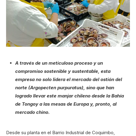
A través de un meticuloso proceso y un
compromiso sostenible y sustentable, esta
empresa no solo lidera el mercado del ostión del
norte (Argopecten purpuratus), sino que han
logrado llevar este manjar chileno desde la Bahía
de Tongoy a las mesas de Europa y, pronto, al
mercado chino.
Desde su planta en el Barrio Industrial de Coquimbo,