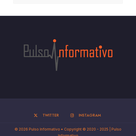
TWITTER
INSTAGRAM
© 2026 Pulso Informativo • Copyright © 2020 - 2025 | Pulso
Informativo