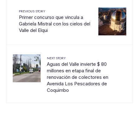
PREVIOUS STORY
Primer concurso que vincula a
Gabriela Mistral con los cielos del
Valle del Elqui
NEXT STORY
Aguas del Valle invierte $ 80
millones en etapa final de
renovación de colectores en
Avenida Los Pescadores de
Coquimbo