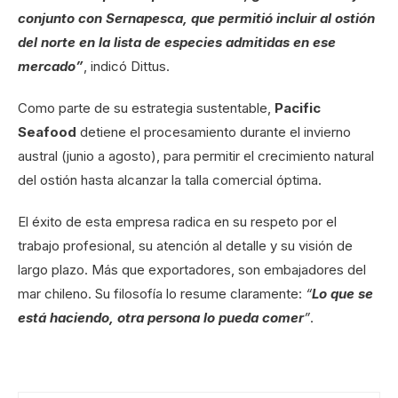
conjunto con Sernapesca, que permitió incluir al ostión
del norte en la lista de especies admitidas en ese
mercado”
, indicó Dittus.
Como parte de su estrategia sustentable,
Pacific
Seafood
detiene el procesamiento durante el invierno
austral (junio a agosto), para permitir el crecimiento natural
del ostión hasta alcanzar la talla comercial óptima.
El éxito de esta empresa radica en su respeto por el
trabajo profesional, su atención al detalle y su visión de
largo plazo. Más que exportadores, son embajadores del
mar chileno. Su filosofía lo resume claramente:
“
Lo que se
está haciendo, otra persona lo pueda comer
”
.