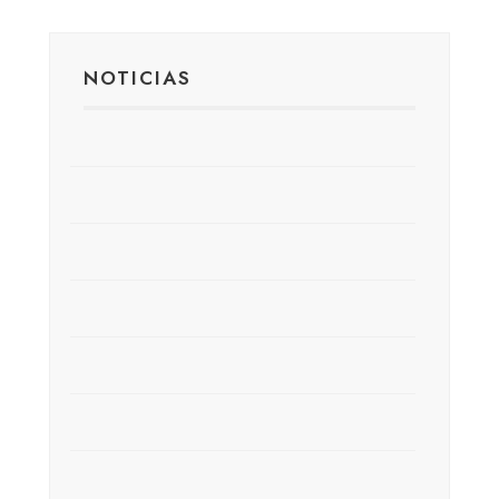
NOTICIAS