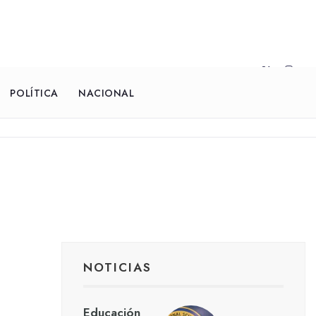
POLÍTICA
NACIONAL
NOTICIAS
Educación