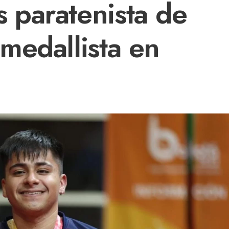
paratenista de
medallista en