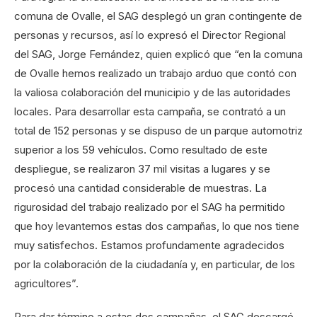
comuna de Ovalle, el SAG desplegó un gran contingente de
personas y recursos, así lo expresó el Director Regional
del SAG, Jorge Fernández, quien explicó que “en la comuna
de Ovalle hemos realizado un trabajo arduo que contó con
la valiosa colaboración del municipio y de las autoridades
locales. Para desarrollar esta campaña, se contrató a un
total de 152 personas y se dispuso de un parque automotriz
superior a los 59 vehículos. Como resultado de este
despliegue, se realizaron 37 mil visitas a lugares y se
procesó una cantidad considerable de muestras. La
rigurosidad del trabajo realizado por el SAG ha permitido
que hoy levantemos estas dos campañas, lo que nos tiene
muy satisfechos. Estamos profundamente agradecidos
por la colaboración de la ciudadanía y, en particular, de los
agricultores”.
Para dar término a estas dos campañas, el SAG descargó