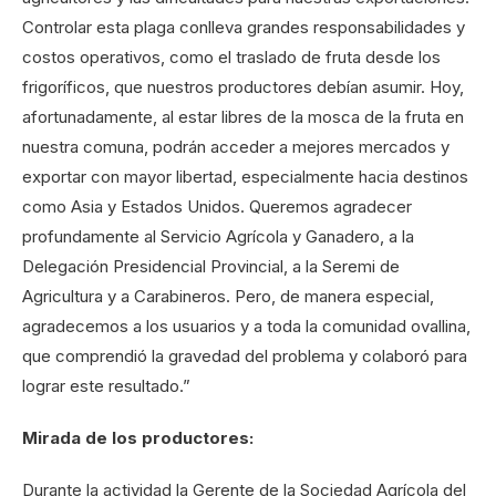
Controlar esta plaga conlleva grandes responsabilidades y
costos operativos, como el traslado de fruta desde los
frigoríficos, que nuestros productores debían asumir. Hoy,
afortunadamente, al estar libres de la mosca de la fruta en
nuestra comuna, podrán acceder a mejores mercados y
exportar con mayor libertad, especialmente hacia destinos
como Asia y Estados Unidos. Queremos agradecer
profundamente al Servicio Agrícola y Ganadero, a la
Delegación Presidencial Provincial, a la Seremi de
Agricultura y a Carabineros. Pero, de manera especial,
agradecemos a los usuarios y a toda la comunidad ovallina,
que comprendió la gravedad del problema y colaboró para
lograr este resultado.”
Mirada de los productores:
Durante la actividad la Gerente de la Sociedad Agrícola del