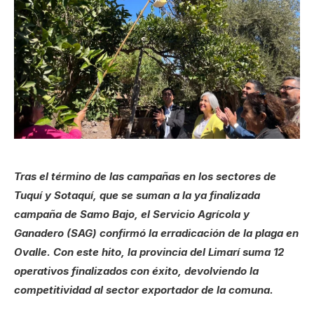
Tras el término de las campañas en los sectores de
Tuquí y Sotaquí, que se suman a la ya finalizada
campaña de Samo Bajo, el Servicio Agrícola y
Ganadero (SAG) confirmó la erradicación de la plaga en
Ovalle. Con este hito, la provincia del Limarí suma 12
operativos finalizados con éxito, devolviendo la
competitividad al sector exportador de la comuna.