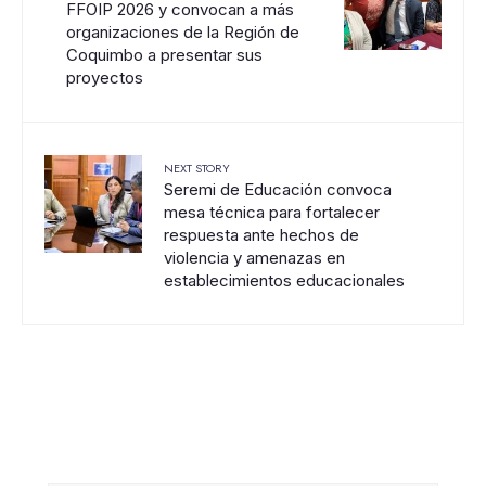
FFOIP 2026 y convocan a más
organizaciones de la Región de
Coquimbo a presentar sus
proyectos
NEXT STORY
Seremi de Educación convoca
mesa técnica para fortalecer
respuesta ante hechos de
violencia y amenazas en
establecimientos educacionales