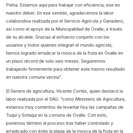
Patria. Estamos aquí para trabajar con eficiencia; ese es
nuestro deber. En ese sentido, agradecemos la labor
colaborativa realizada por el Servicio Agrícola y Ganadero,
así como el apoyo de la Municipalidad de Ovalle, a través
de su alcalde. Gracias al esfuerzo conjunto con los
usuarios y todos quienes integran el mundo agrícola,
hemos logrado erradicar la mosca de la fruta en Ovalle en
un plazo récord de solo seis meses. Seguiremos
trabajando firmemente para obtener este mismo resultado
en nuestra comuna vecina”.
El Seremi de agricultura, Vicente Cortés, quien destacó la
labor realizada por el SAG: “como Ministerio de Agricultura,
estamos muy contentos de levantar hoy las campañas de
Tuquí y Sotaquí en la comuna de Ovalle. Con esto,
ponemos término al proceso tras haber controlado y
erradicado con éxito la plaga de la mosca de la fruta en la