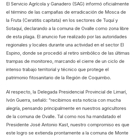
El Servicio Agrícola y Ganadero (SAG) informó oficialmente
el término de las campañas de erradicación de Mosca de
la Fruta (Ceratitis capitata) en los sectores de Tuquí y
Sotaquí, declarando a la comuna de Ovalle como zona libre
de esta plaga. El anuncio fue realizado por las autoridades
regionales y locales durante una actividad en el sector El
Espino, donde se procedió al retiro simbólico de las últimas
trampas de monitoreo, marcando el cierre de un ciclo de
intenso trabajo territorial y técnico que protege el
patrimonio fitosanitario de la Región de Coquimbo.
Al respecto, la Delegada Presidencial Provincial de Limarí,
Ivón Guerra, señaló: “recibimos esta noticia con mucha
alegría, pensando principalmente en nuestros agricultores
de la comuna de Ovalle. Tal como nos ha mandatado el
Presidente José Antonio Kast, nuestro compromiso es que
este logro se extienda prontamente a la comuna de Monte