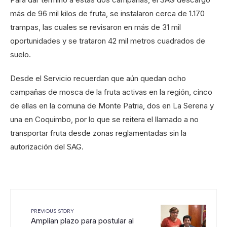
más de 96 mil kilos de fruta, se instalaron cerca de 1.170
trampas, las cuales se revisaron en más de 31 mil
oportunidades y se trataron 42 mil metros cuadrados de
suelo.
Desde el Servicio recuerdan que aún quedan ocho
campañas de mosca de la fruta activas en la región, cinco
de ellas en la comuna de Monte Patria, dos en La Serena y
una en Coquimbo, por lo que se reitera el llamado a no
transportar fruta desde zonas reglamentadas sin la
autorización del SAG.
PREVIOUS STORY
Amplían plazo para postular al