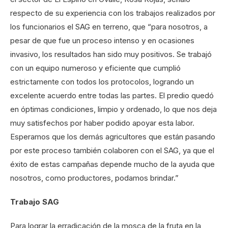
respecto de su experiencia con los trabajos realizados por
los funcionarios el SAG en terreno, que “para nosotros, a
pesar de que fue un proceso intenso y en ocasiones
invasivo, los resultados han sido muy positivos. Se trabajó
con un equipo numeroso y eficiente que cumplió
estrictamente con todos los protocolos, logrando un
excelente acuerdo entre todas las partes. El predio quedó
en óptimas condiciones, limpio y ordenado, lo que nos deja
muy satisfechos por haber podido apoyar esta labor.
Esperamos que los demás agricultores que están pasando
por este proceso también colaboren con el SAG, ya que el
éxito de estas campañas depende mucho de la ayuda que
nosotros, como productores, podamos brindar.”
Trabajo SAG
Para lograr la erradicación de la mosca de la fruta en la