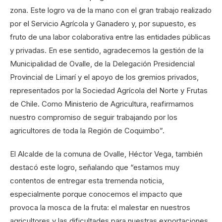
zona. Este logro va de la mano con el gran trabajo realizado
por el Servicio Agrícola y Ganadero y, por supuesto, es
fruto de una labor colaborativa entre las entidades públicas
y privadas. En ese sentido, agradecemos la gestión de la
Municipalidad de Ovalle, de la Delegación Presidencial
Provincial de Limarí y el apoyo de los gremios privados,
representados por la Sociedad Agrícola del Norte y Frutas
de Chile. Como Ministerio de Agricultura, reafirmamos
nuestro compromiso de seguir trabajando por los
agricultores de toda la Región de Coquimbo”.
El Alcalde de la comuna de Ovalle, Héctor Vega, también
destacó este logro, señalando que “estamos muy
contentos de entregar esta tremenda noticia,
especialmente porque conocemos el impacto que
provoca la mosca de la fruta: el malestar en nuestros
agricultores y las dificultades para nuestras exportaciones.