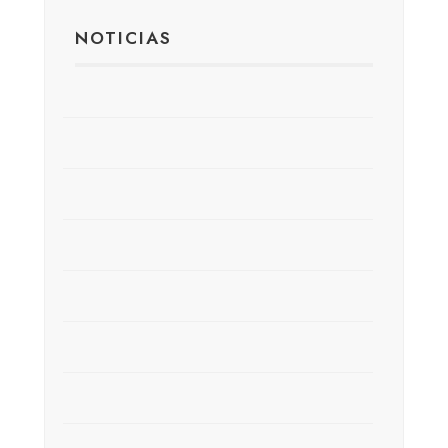
NOTICIAS