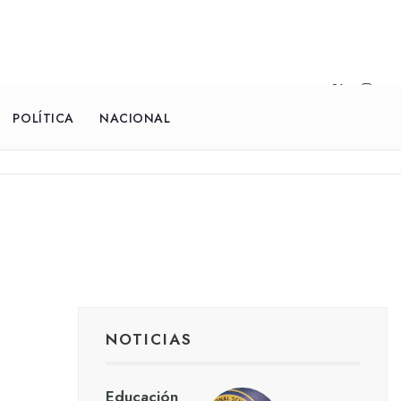
POLÍTICA
NACIONAL
NOTICIAS
Educación