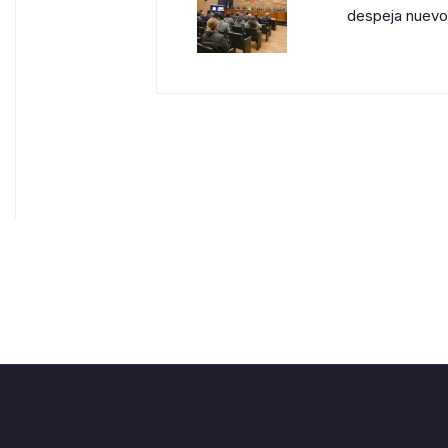
despeja nuevo 