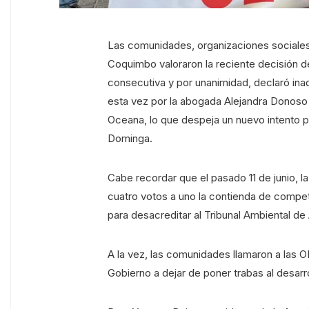
Las comunidades, organizaciones sociales,
Coquimbo valoraron la reciente decisión d
consecutiva y por unanimidad, declaró inad
esta vez por la abogada Alejandra Donoso
Oceana, lo que despeja un nuevo intento p
Dominga.
Cabe recordar que el pasado 11 de junio, l
cuatro votos a uno la contienda de compet
para desacreditar al Tribunal Ambiental de
A la vez, las comunidades llamaron a las O
Gobierno a dejar de poner trabas al desarr