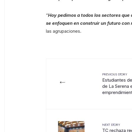
“
Hoy pedimos a todos los sectores que d
se enfoquen en construir un futuro con
las agrupaciones.
PREVIOUS STORY
←
Estudiantes de
de La Serena 
emprendimien
NEXT STORY
TC rechaza re