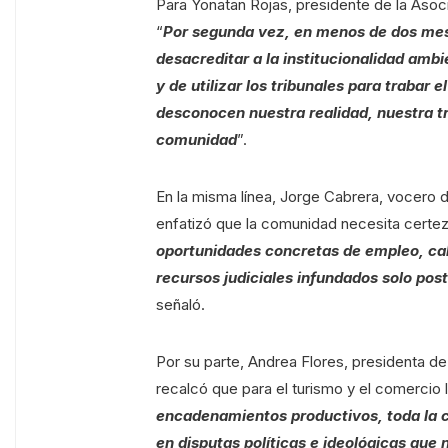
Para Yonatan Rojas, presidente de la Asoc
“
Por segunda vez, en menos de dos mese
desacreditar a la institucionalidad ambie
y de utilizar los tribunales para trabar
desconocen nuestra realidad, nuestra tr
comunidad
”.
En la misma línea, Jorge Cabrera, vocero 
enfatizó que la comunidad necesita certez
oportunidades concretas de empleo, ca
recursos judiciales infundados solo pos
señaló.
Por su parte, Andrea Flores, presidenta d
recalcó que para el turismo y el comercio l
encadenamientos productivos, toda la
en disputas políticas e ideológicas que