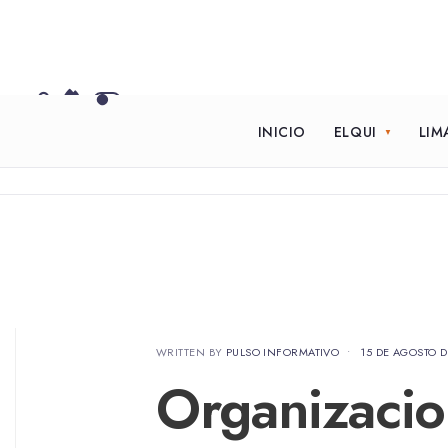
INICIO
ELQUI
LIM
WRITTEN BY
PULSO INFORMATIVO
•
15 DE AGOSTO D
Organizacio