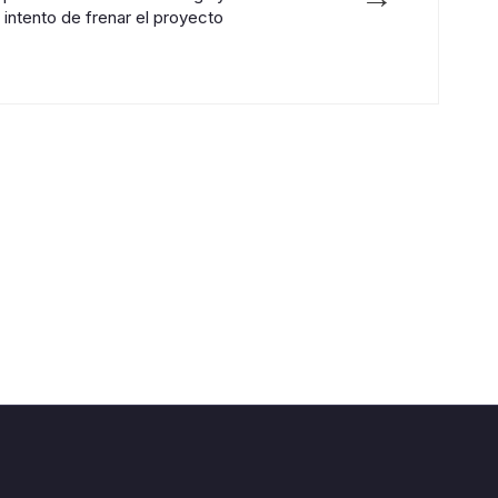
intento de frenar el proyecto