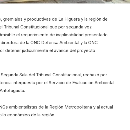
 gremiales y productivas de La Higuera y la región de
el Tribunal Constitucional que por segunda vez
misible el requerimiento de inaplicabilidad presentado
 directora de la ONG Defensa Ambiental y la ONG
or detener judicialmente el avance del proyecto
a Segunda Sala del Tribunal Constitucional, rechazó por
encia interpuesta por el Servicio de Evaluación Ambiental
 Antofagasta.
NGs ambientalistas de la Región Metropolitana y al actual
ollo económico de la región.