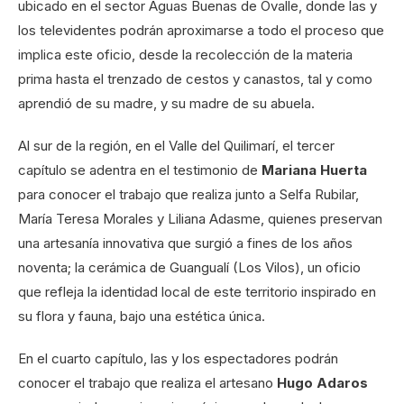
ubicado en el sector Aguas Buenas de Ovalle, donde las y
los televidentes podrán aproximarse a todo el proceso que
implica este oficio, desde la recolección de la materia
prima hasta el trenzado de cestos y canastos, tal y como
aprendió de su madre, y su madre de su abuela.
Al sur de la región, en el Valle del Quilimarí, el tercer
capítulo se adentra en el testimonio de
Mariana Huerta
para conocer el trabajo que realiza junto a Selfa Rubilar,
María Teresa Morales y Liliana Adasme, quienes preservan
una artesanía innovativa que surgió a fines de los años
noventa; la cerámica de Guangualí (Los Vilos), un oficio
que refleja la identidad local de este territorio inspirado en
su flora y fauna, bajo una estética única.
En el cuarto capítulo, las y los espectadores podrán
conocer el trabajo que realiza el artesano
Hugo Adaros