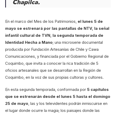
Chapilca.
En el marco del Mes de los Patrimonios,
el lunes 5 de
mayo
se estrenará por las pantallas de NTV, la señal
infantil cultural de TVN, la segunda temporada de
Identidad Hecha a Mano
; una microserie documental
producida por Fundación Artesanías de Chile y Cawa
Comunicaciones, y financiada por el Gobierno Regional de
Coquimbo, que invita a conocer la rica tradición de 5
oficios artesanales que se desarrollan en la Región de
Coquimbo, en la voz de sus propias cultoras y cultores.
En esta segunda temporada, conformada por
5 capítulos
que se estrenarán desde el lunes 5 hasta el domingo
25 de mayo
, las y los televidentes podrán inmiscuirse en
el lugar donde ocurre la magia; los paisajes donde las