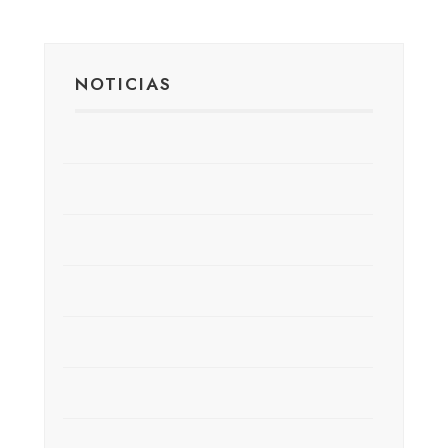
NOTICIAS