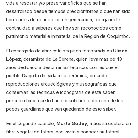
vida a rescatar y/o preservar oficios que se han
desarrollado desde tiempos precolombinos o que han sido
heredados de generación en generación, otorgándole
continuidad a saberes que hoy son reconocidos como
patrimonio material e inmaterial de la Región de Coquimbo.
El encargado de abrir esta segunda temporada es
Ulises
López
, ceramista de La Serena, quien lleva más de 40
años dedicado a descifrar las técnicas con las que el
pueblo Diaguita dio vida a su cerámica, creando
reproducciones arqueológicas y museográficas que
conservan las técnicas e iconografía de este saber
precolombino, que lo han consolidado como uno de los
pocos guardianes que van quedando de este saber.
En el segundo capítulo,
Marta Godoy
, maestra cestera en
fibra vegetal de totora, nos invita a conocer su totoral