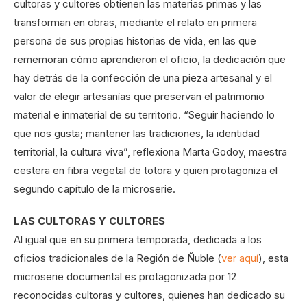
cultoras y cultores obtienen las materias primas y las
transforman en obras, mediante el relato en primera
persona de sus propias historias de vida, en las que
rememoran cómo aprendieron el oficio, la dedicación que
hay detrás de la confección de una pieza artesanal y el
valor de elegir artesanías que preservan el patrimonio
material e inmaterial de su territorio. “Seguir haciendo lo
que nos gusta; mantener las tradiciones, la identidad
territorial, la cultura viva”, reflexiona Marta Godoy, maestra
cestera en fibra vegetal de totora y quien protagoniza el
segundo capítulo de la microserie.
LAS CULTORAS Y CULTORES
Al igual que en su primera temporada, dedicada a los
oficios tradicionales de la Región de Ñuble (
ver aquí
), esta
microserie documental es protagonizada por 12
reconocidas cultoras y cultores, quienes han dedicado su