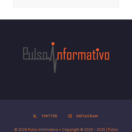
TWITTER
INSTAGRAM
© 2026 Pulso Informativo • Copyright © 2020 - 2025 | Pulso