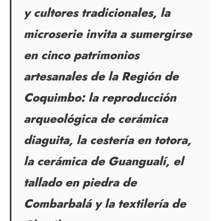
y cultores tradicionales, la
microserie invita a sumergirse
en cinco patrimonios
artesanales de la Región de
Coquimbo: la reproducción
arqueológica de cerámica
diaguita, la cestería en totora,
la cerámica de Guangualí, el
tallado en piedra de
Combarbalá y la textilería de