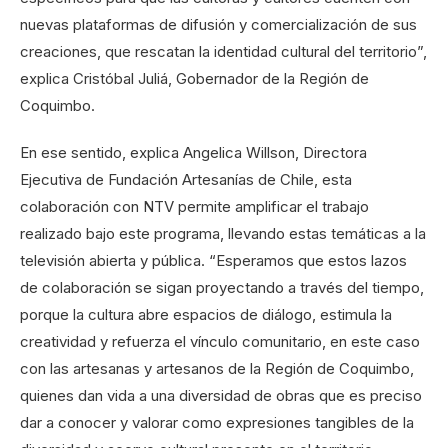
nuevas plataformas de difusión y comercialización de sus
creaciones, que rescatan la identidad cultural del territorio”,
explica Cristóbal Juliá, Gobernador de la Región de
Coquimbo.
En ese sentido, explica Angelica Willson, Directora
Ejecutiva de Fundación Artesanías de Chile, esta
colaboración con NTV permite amplificar el trabajo
realizado bajo este programa, llevando estas temáticas a la
televisión abierta y pública. “Esperamos que estos lazos
de colaboración se sigan proyectando a través del tiempo,
porque la cultura abre espacios de diálogo, estimula la
creatividad y refuerza el vínculo comunitario, en este caso
con las artesanas y artesanos de la Región de Coquimbo,
quienes dan vida a una diversidad de obras que es preciso
dar a conocer y valorar como expresiones tangibles de la