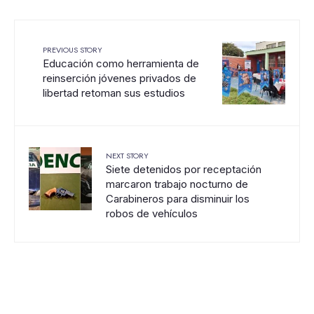
PREVIOUS STORY
Educación como herramienta de
reinserción jóvenes privados de
libertad retoman sus estudios
NEXT STORY
Siete detenidos por receptación
marcaron trabajo nocturno de
Carabineros para disminuir los
robos de vehículos