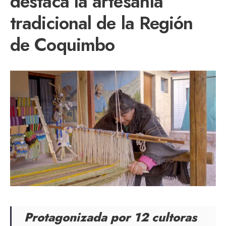
destaca la artesanía
tradicional de la Región
de Coquimbo
Protagonizada por 12 cultoras