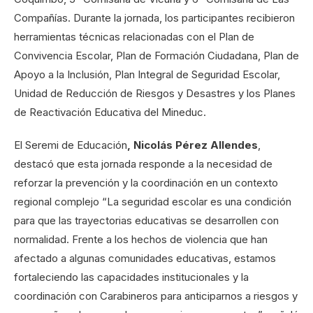
Compañías. Durante la jornada, los participantes recibieron
herramientas técnicas relacionadas con el Plan de
Convivencia Escolar, Plan de Formación Ciudadana, Plan de
Apoyo a la Inclusión, Plan Integral de Seguridad Escolar,
Unidad de Reducción de Riesgos y Desastres y los Planes
de Reactivación Educativa del Mineduc.
El Seremi de Educación
, Nicolás Pérez Allendes
,
destacó que esta jornada responde a la necesidad de
reforzar la prevención y la coordinación en un contexto
regional complejo “La seguridad escolar es una condición
para que las trayectorias educativas se desarrollen con
normalidad. Frente a los hechos de violencia que han
afectado a algunas comunidades educativas, estamos
fortaleciendo las capacidades institucionales y la
coordinación con Carabineros para anticiparnos a riesgos y