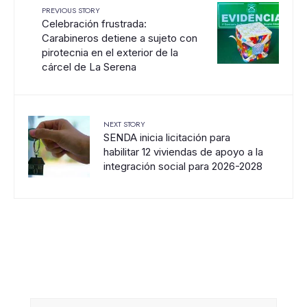
PREVIOUS STORY
Celebración frustrada:
Carabineros detiene a sujeto con
pirotecnia en el exterior de la
cárcel de La Serena
NEXT STORY
SENDA inicia licitación para
habilitar 12 viviendas de apoyo a la
integración social para 2026-2028