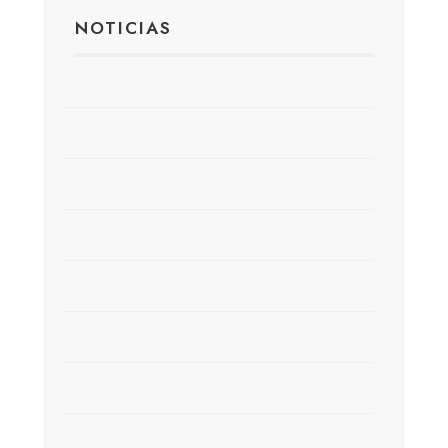
NOTICIAS