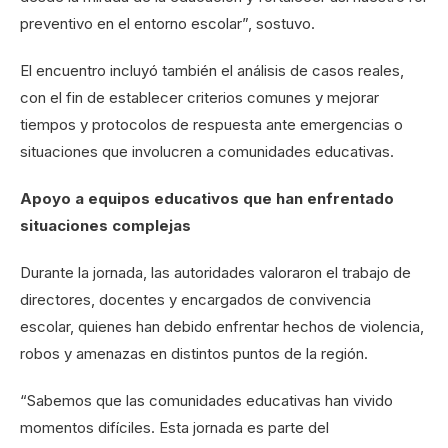
preventivo en el entorno escolar”, sostuvo.
El encuentro incluyó también el análisis de casos reales,
con el fin de establecer criterios comunes y mejorar
tiempos y protocolos de respuesta ante emergencias o
situaciones que involucren a comunidades educativas.
Apoyo a equipos educativos que han enfrentado
situaciones complejas
Durante la jornada, las autoridades valoraron el trabajo de
directores, docentes y encargados de convivencia
escolar, quienes han debido enfrentar hechos de violencia,
robos y amenazas en distintos puntos de la región.
“Sabemos que las comunidades educativas han vivido
momentos difíciles. Esta jornada es parte del