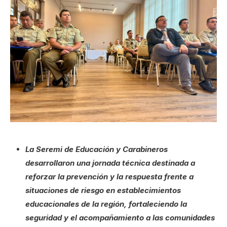
La Seremi de Educación y Carabineros
desarrollaron una jornada técnica destinada a
reforzar la prevención y la respuesta frente a
situaciones de riesgo en establecimientos
educacionales de la región, fortaleciendo la
seguridad y el acompañamiento a las comunidades