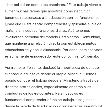
labor policial en contextos escolares. “Este trabajo viene a
sumar muchas tareas que nosotros como institución
tenemos relacionadas a la educación con los funcionarios.
¿Para qué? Para captar competencias y aplicarlas el día de
mañana en nuestras funciones diarias. Acá tenemos
involucrado personal del modelo Carabineros- Comunidad,
que mantiene una relación directa con establecimientos
educacionales y con la ciudadanía. Por ende, para nosotros
es sumamente enriquecedor este conocimiento”, señaló.
Asimismo, el Teniente, destacó la importancia de conocer
el enfoque educativo desde el propio Mineduc “Hemos
podido conocer el trabajo desde el Ministerio a través de
distintos profesionales, especialmente en torno a las
conductas de los estudiantes. Para nosotros es
fundamental comprender cómo se trabaja la seguridad
desde la mirada de la educación y fortalecer así nuestro rol