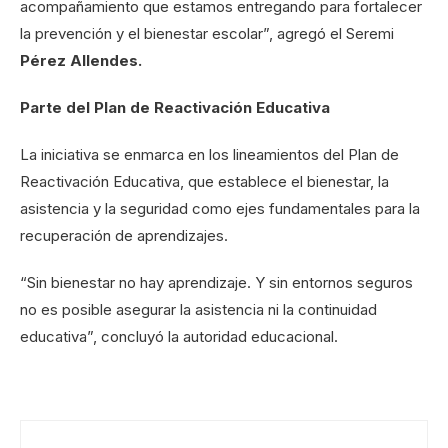
acompañamiento que estamos entregando para fortalecer
la prevención y el bienestar escolar”, agregó el Seremi
Pérez Allendes.
Parte del Plan de Reactivación Educativa
La iniciativa se enmarca en los lineamientos del Plan de
Reactivación Educativa, que establece el bienestar, la
asistencia y la seguridad como ejes fundamentales para la
recuperación de aprendizajes.
“Sin bienestar no hay aprendizaje. Y sin entornos seguros
no es posible asegurar la asistencia ni la continuidad
educativa”, concluyó la autoridad educacional.