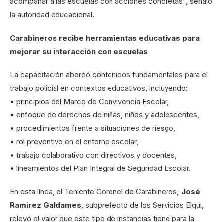
acompañar a las escuelas con acciones concretas”, señaló
la autoridad educacional.
Carabineros recibe herramientas educativas para
mejorar su interacción con escuelas
La capacitación abordó contenidos fundamentales para el
trabajo policial en contextos educativos, incluyendo:
• principios del Marco de Convivencia Escolar,
• enfoque de derechos de niñas, niños y adolescentes,
• procedimientos frente a situaciones de riesgo,
• rol preventivo en el entorno escolar,
• trabajo colaborativo con directivos y docentes,
• lineamientos del Plan Integral de Seguridad Escolar.
En esta línea, el Teniente Coronel de Carabineros
, José
Ramírez Galdames
, subprefecto de los Servicios Elqui,
relevó el valor que este tipo de instancias tiene para la