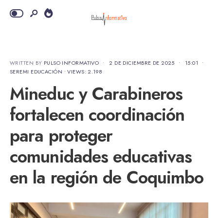
WRITTEN BY
PULSO INFORMATIVO
•
2 DE DICIEMBRE DE 2025
•
15:01
•
SEREMI EDUCACIÓN
•
VIEWS: 2.198
Mineduc y Carabineros
fortalecen coordinación
para proteger
comunidades educativas
en la región de Coquimbo