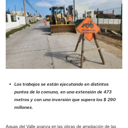
Los trabajos se están ejecutando en distintos
puntos de la comuna, en una extensión de 473
metros y con una inversión que supera los $ 290
millones.
Aguas del Valle avanza en las obras de ampliación de las