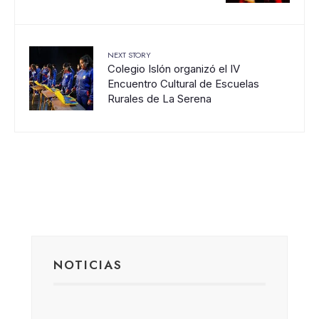
NEXT STORY
Colegio Islón organizó el IV
Encuentro Cultural de Escuelas
Rurales de La Serena
NOTICIAS