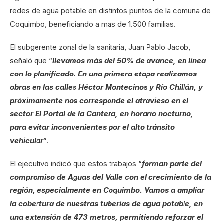
redes de agua potable en distintos puntos de la comuna de
Coquimbo, beneficiando a más de 1.500 familias.
El subgerente zonal de la sanitaria, Juan Pablo Jacob,
señaló que “
llevamos más del 50% de avance, en línea
con lo planificado. En una primera etapa realizamos
obras en las calles Héctor Montecinos y Río Chillán, y
próximamente nos corresponde el atravieso en el
sector El Portal de la Cantera, en horario nocturno,
para evitar inconvenientes por el alto tránsito
vehicular
”.
El ejecutivo indicó que estos trabajos “
forman parte del
compromiso de Aguas del Valle con el crecimiento de la
región, especialmente en Coquimbo. Vamos a ampliar
la cobertura de nuestras tuberías de agua potable, en
una extensión de 473 metros, permitiendo reforzar el