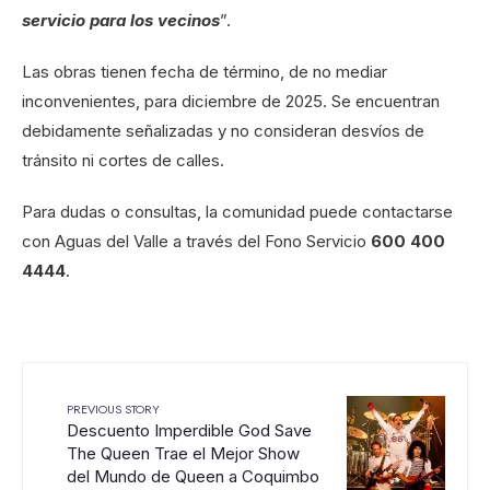
servicio para los vecinos
”.
Las obras tienen fecha de término, de no mediar
inconvenientes, para diciembre de 2025. Se encuentran
debidamente señalizadas y no consideran desvíos de
tránsito ni cortes de calles.
Para dudas o consultas, la comunidad puede contactarse
con Aguas del Valle a través del Fono Servicio
600 400
4444
.
PREVIOUS STORY
Descuento Imperdible God Save
The Queen Trae el Mejor Show
del Mundo de Queen a Coquimbo