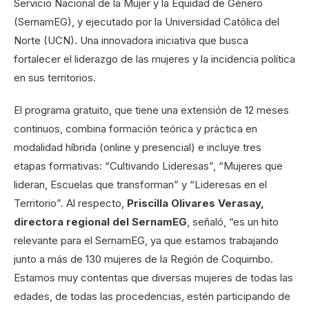
Servicio Nacional de la Mujer y la Equidad de Género
(SernamEG), y ejecutado por la Universidad Católica del
Norte (UCN). Una innovadora iniciativa que busca
fortalecer el liderazgo de las mujeres y la incidencia política
en sus territorios.
El programa gratuito, que tiene una extensión de 12 meses
continuos, combina formación teórica y práctica en
modalidad híbrida (online y presencial) e incluye tres
etapas formativas: “Cultivando Lideresas”, “Mujeres que
lideran, Escuelas que transforman” y “Lideresas en el
Territorio”. Al respecto,
Priscilla Olivares Verasay,
directora regional del SernamEG
, señaló, “es un hito
relevante para el SernamEG, ya que estamos trabajando
junto a más de 130 mujeres de la Región de Coquimbo.
Estamos muy contentas que diversas mujeres de todas las
edades, de todas las procedencias, estén participando de