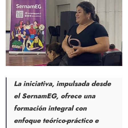
La iniciativa, impulsada desde
el SernamEG, ofrece una
formación integral con
enfoque teórico-práctico e