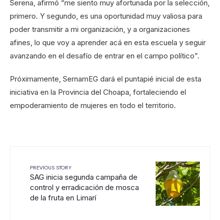
Serena, afirmó “me siento muy afortunada por la selección,
primero. Y segundo, es una oportunidad muy valiosa para
poder transmitir a mi organización, y a organizaciones
afines, lo que voy a aprender acá en esta escuela y seguir
avanzando en el desafío de entrar en el campo político”.
Próximamente, SernamEG dará el puntapié inicial de esta
iniciativa en la Provincia del Choapa, fortaleciendo el
empoderamiento de mujeres en todo el territorio.
PREVIOUS STORY
SAG inicia segunda campaña de
control y erradicación de mosca
de la fruta en Limarí