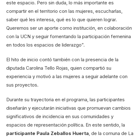
este espacio. Pero sin duda, lo más importante es
compartir en el territorio con las mujeres, escucharlas,
saber qué les interesa, qué es lo que quieren lograr.
Queremos ser un aporte como institución, en colaboración
con la UCN y seguir fomentando la participación femenina
en todos los espacios de liderazgo”.
El hito de inicio contó también con la presencia de la
diputada Carolina Tello Rojas, quien compartió su
experiencia y motivó a las mujeres a seguir adelante con
sus proyectos.
Durante su trayectoria en el programa, las participantes
diseñarán y ejecutarán iniciativas que promuevan cambios
significativos de incidencia en sus comunidades y
espacios de representación política. En este sentido, la
participante Paula Zeballos
Huerta
, de la comuna de La