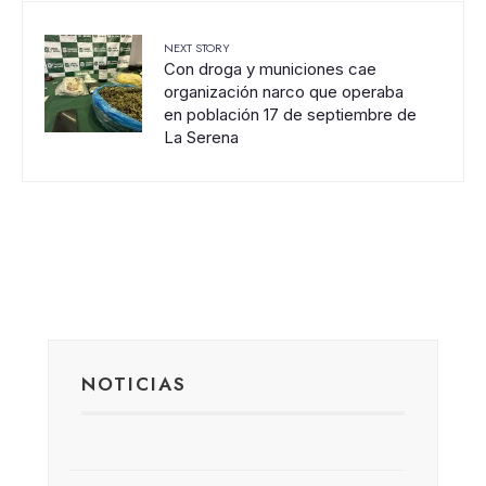
NEXT STORY
Con droga y municiones cae
organización narco que operaba
en población 17 de septiembre de
La Serena
NOTICIAS