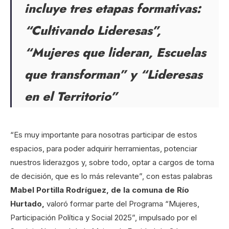
incluye tres etapas formativas:
“Cultivando Lideresas”,
“Mujeres que lideran, Escuelas
que transforman” y “Lideresas
en el Territorio”
“Es muy importante para nosotras participar de estos
espacios, para poder adquirir herramientas, potenciar
nuestros liderazgos y, sobre todo, optar a cargos de toma
de decisión, que es lo más relevante”, con estas palabras
Mabel Portilla Rodríguez, de la comuna de Río
Hurtado,
valoró formar parte del Programa “Mujeres,
Participación Política y Social 2025”, impulsado por el