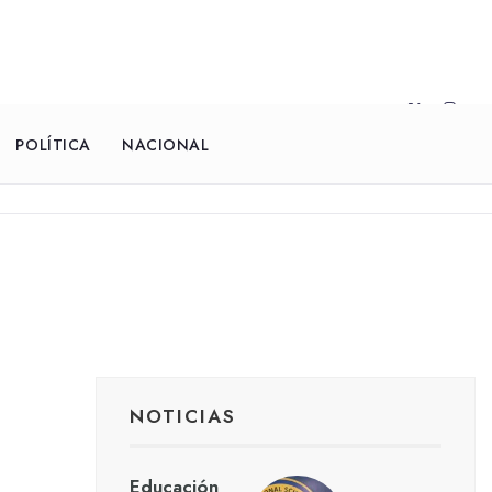
POLÍTICA
NACIONAL
NOTICIAS
Educación