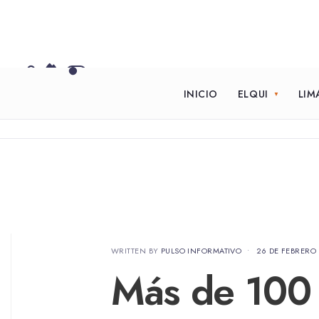
INICIO
ELQUI
LIM
WRITTEN BY
PULSO INFORMATIVO
•
26 DE FEBRERO
Más de 100