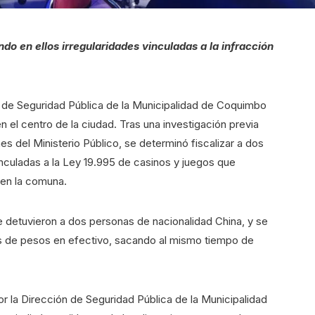
do en ellos irregularidades vinculadas a la infracción
n de Seguridad Pública de la Municipalidad de Coquimbo
n el centro de la ciudad. Tras una investigación previa
es del Ministerio Público, se determinó fiscalizar a dos
inculadas a la Ley 19.995 de casinos y juegos que
 en la comuna.
e detuvieron a dos personas de nacionalidad China, y se
es de pesos en efectivo, sacando al mismo tiempo de
r la Dirección de Seguridad Pública de la Municipalidad