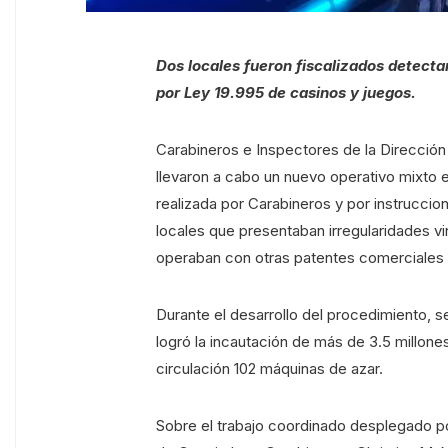
Dos locales fueron fiscalizados detectan
por Ley 19.995 de casinos y juegos.
Carabineros e Inspectores de la Direcció
llevaron a cabo un nuevo operativo mixto e
realizada por Carabineros y por instruccion
locales que presentaban irregularidades v
operaban con otras patentes comerciales
Durante el desarrollo del procedimiento, s
logró la incautación de más de 3.5 millon
circulación 102 máquinas de azar.
Sobre el trabajo coordinado desplegado po