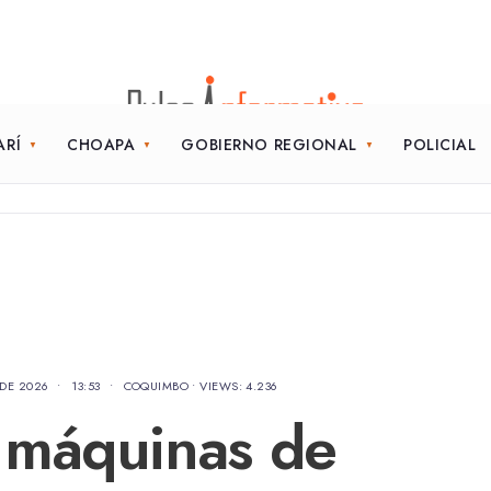
ARÍ
CHOAPA
GOBIERNO REGIONAL
POLICIAL
 DE 2026
•
13:53
•
COQUIMBO
•
VIEWS: 4.236
 máquinas de