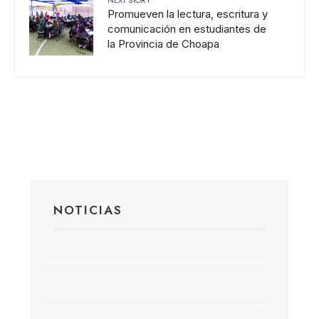
Promueven la lectura, escritura y
comunicación en estudiantes de
la Provincia de Choapa
NOTICIAS