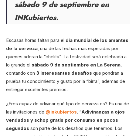
sábado 9 de septiembre en
INKubiertos.
Escasas horas faltan para el
día mundial de los amantes
de la cerveza
, una de las fechas más esperadas por
quienes adoran la “chelita”. La festividad será celebrada a
lo grande el
sábado 9 de septiembre en La Serena
,
contando con
3 interesantes desafíos
que pondrán a
prueba tu conocimiento y gusto por la “birra”, además de
entregar excelentes premios.
¿Eres capaz de adivinar qué tipo de cerveza es? Es una de
las invitaciones de
@inkubiertos
. “
Adivinanzas a ojos
vendados y schop gratis por consumo en pocos
segundos
son parte de los desafíos que tenemos. Los