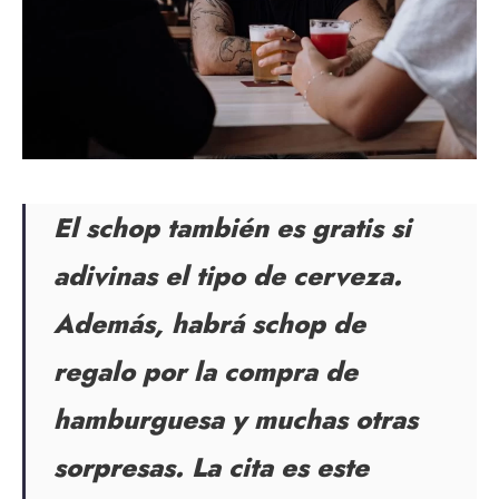
El schop también es gratis si
adivinas el tipo de cerveza.
Además, habrá schop de
regalo por la compra de
hamburguesa y muchas otras
sorpresas. La cita es este