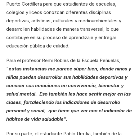
Puerto Cordillera para que estudiantes de escuelas,
colegios y liceos conozcan diferentes disciplinas
deportivas, artísticas, culturales y medioambientales y
desarrollen habilidades de manera transversal, lo que
contribuye en su proceso de aprendizaje y entregar
educación pública de calidad.
Para el profesor Remi Robles de la Escuela Peñuelas,
“
estas instancias
me parece súper bien, donde niños y
niñas pueden desarrollar sus habilidades deportivas y
conocer sus emociones en convivencia, bienestar y
salud mental. Eso también les hace sentir mejor en las
clases, fortaleciendo los indicadores de desarrollo
personal y social, que tiene que ver con el indicador de
hábitos de vida saludable”.
Por su parte, el estudiante Pablo Urrutia, también de la