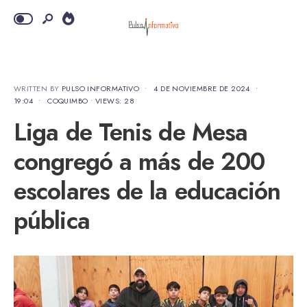
WRITTEN BY
PULSO INFORMATIVO
•
4 DE NOVIEMBRE DE 2024
•
19:04
•
COQUIMBO
•
VIEWS: 28
Liga de Tenis de Mesa
congregó a más de 200
escolares de la educación
pública