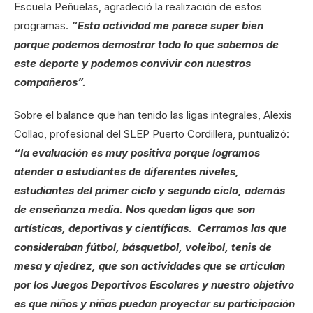
Escuela Peñuelas, agradeció la realización de estos
programas.
“Esta actividad me parece super bien
porque podemos demostrar todo lo que sabemos de
este deporte y podemos convivir con nuestros
compañeros”.
Sobre el balance que han tenido las ligas integrales, Alexis
Collao, profesional del SLEP Puerto Cordillera, puntualizó:
“la evaluación es muy positiva porque logramos
atender a estudiantes de diferentes niveles,
estudiantes del primer ciclo y segundo ciclo, además
de enseñanza media. Nos quedan ligas que son
artísticas, deportivas y científicas. Cerramos las que
consideraban fútbol, básquetbol, voleibol, tenis de
mesa y ajedrez, que son actividades que se articulan
por los Juegos Deportivos Escolares y nuestro objetivo
es que niños y niñas puedan proyectar su participación