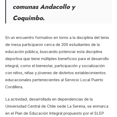
comunas Andacollo y
Coquimbo.
En un encuentro formativo en torno a la disciplina del tenis
de mesa participaron cerca de 200 estudiantes de la
educación pública, buscando potenciar esta disciplina
deportiva que tiene múltiples beneficios para el desarrollo
integral, como el bienestar, participación y socialización
con niños, niñas y jóvenes de distintos establecimientos
educacionales pertenecientes al Servicio Local Puerto
Cordillera.
La actividad, desarrollada en dependencias de la
Universidad Central de Chile sede La Serena, se enmarca
en el Plan de Educación Integral propuesto por el SLEP