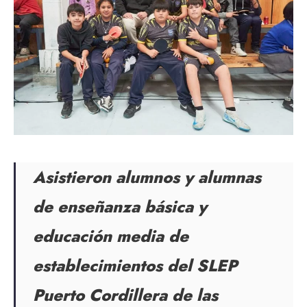
Asistieron alumnos y alumnas
de enseñanza básica y
educación media de
establecimientos del SLEP
Puerto Cordillera de las