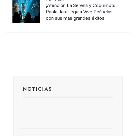
¡Atención La Serena y Coquimbo!
Paola Jara llega a Vive Peñuelas
con sus más grandes éxitos
NOTICIAS