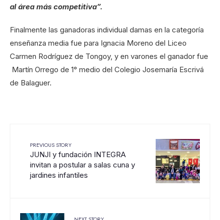
al área más competitiva”.
Finalmente las ganadoras individual damas en la categoría
enseñanza media fue para Ignacia Moreno del Liceo
Carmen Rodríguez de Tongoy, y en varones el ganador fue
Martín Orrego de 1° medio del Colegio Josemaría Escrivá
de Balaguer.
PREVIOUS STORY
JUNJI y fundación INTEGRA
invitan a postular a salas cuna y
jardines infantiles
NEXT STORY