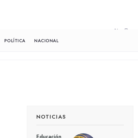
POLÍTICA
NACIONAL
NOTICIAS
Educación