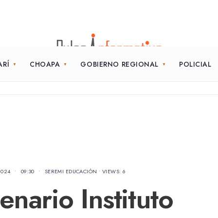
ARÍ
CHOAPA
GOBIERNO REGIONAL
POLICIAL
2024
•
09:30
•
SEREMI EDUCACIÓN
•
VIEWS: 6
enario Instituto