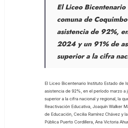
El Liceo Bicentenario 
comuna de Coquimbo 
asistencia de 92%, en
2024 y un 91% de asi
superior a la cifra nac
El Liceo Bicentenario Instituto Estado de
asistencia de 92%, en el período marzo a 
superior a la cifra nacional y regional, la 
Reactivación Educativa, Joaquín Walker Mart
de Educación, Cecilia Ramírez Chávez y la
Pública Puerto Cordillera, Ana Victoria A