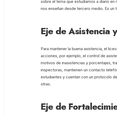
sobre el tema que estudiamos a diario en
nos enseñan desde tercero medio. Es un ta
Eje de Asistencia 
Para mantener la buena asistencia, el lice
acciones, por ejemplo, el control de asiste
motivos de inasistencias y porcentajes, tr
inspectoras, mantienen un contacto telefó
estudiantes y cuentan con un protocolo de
otras.
Eje de Fortalecimi