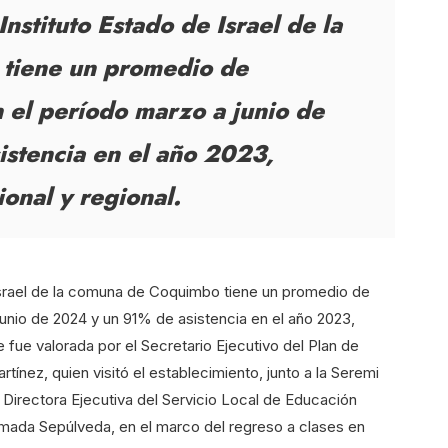
Instituto Estado de Israel de la
tiene un promedio de
 el período marzo a junio de
stencia en el año 2023,
ional y regional.
 Israel de la comuna de Coquimbo tiene un promedio de
junio de 2024 y un 91% de asistencia en el año 2023,
que fue valorada por el Secretario Ejecutivo del Plan de
ínez, quien visitó el establecimiento, junto a la Seremi
 Directora Ejecutiva del Servicio Local de Educación
humada Sepúlveda, en el marco del regreso a clases en