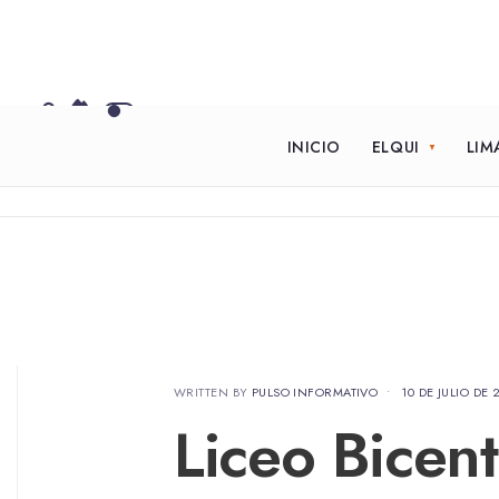
INICIO
ELQUI
LIM
WRITTEN BY
PULSO INFORMATIVO
•
10 DE JULIO DE 
Liceo Bicent