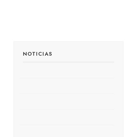
NOTICIAS