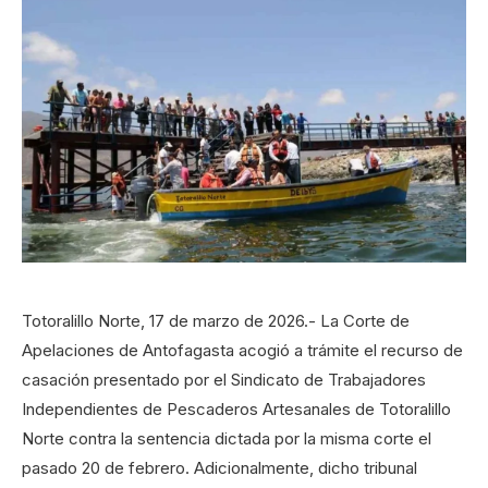
Totoralillo Norte, 17 de marzo de 2026.- La Corte de
Apelaciones de Antofagasta acogió a trámite el recurso de
casación presentado por el Sindicato de Trabajadores
Independientes de Pescaderos Artesanales de Totoralillo
Norte contra la sentencia dictada por la misma corte el
pasado 20 de febrero. Adicionalmente, dicho tribunal