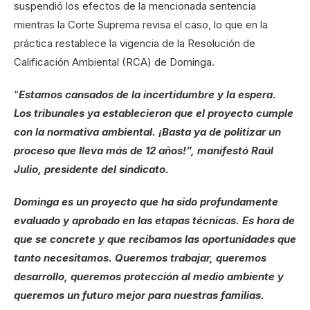
suspendió los efectos de la mencionada sentencia
mientras la Corte Suprema revisa el caso, lo que en la
práctica restablece la vigencia de la Resolución de
Calificación Ambiental (RCA) de Dominga.
“
Estamos cansados de la incertidumbre y la espera.
Los tribunales ya establecieron que el proyecto cumple
con la normativa ambiental. ¡Basta ya de politizar un
proceso que lleva más de 12 años!”, manifestó Raúl
Julio, presidente del sindicato.
Dominga es un proyecto que ha sido profundamente
evaluado y aprobado en las etapas técnicas. Es hora de
que se concrete y que recibamos las oportunidades que
tanto necesitamos. Queremos trabajar, queremos
desarrollo, queremos protección al medio ambiente y
queremos un futuro mejor para nuestras familias.