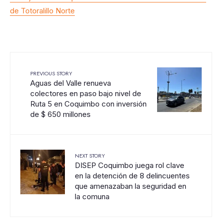
de Totoralillo Norte
PREVIOUS STORY
Aguas del Valle renueva
colectores en paso bajo nivel de
Ruta 5 en Coquimbo con inversión
de $ 650 millones
NEXT STORY
DISEP Coquimbo juega rol clave
en la detención de 8 delincuentes
que amenazaban la seguridad en
la comuna