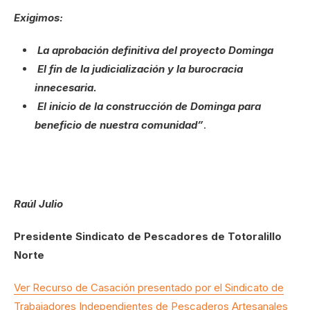
Exigimos:
La aprobación definitiva del proyecto Dominga
El fin de la judicialización y la burocracia
innecesaria.
El inicio de la construcción de Dominga para
beneficio de nuestra comunidad”
.
Raúl Julio
Presidente Sindicato de Pescadores de Totoralillo
Norte
Ver Recurso de Casación presentado por el Sindicato de
Trabajadores Independientes de Pescaderos Artesanales