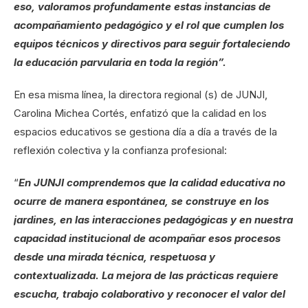
eso, valoramos profundamente estas instancias de
acompañamiento pedagógico y el rol que cumplen los
equipos técnicos y directivos para seguir fortaleciendo
la educación parvularia en toda la región”.
En esa misma línea, la directora regional (s) de JUNJI,
Carolina Michea Cortés, enfatizó que la calidad en los
espacios educativos se gestiona día a día a través de la
reflexión colectiva y la confianza profesional:
“
En JUNJI comprendemos que la calidad educativa no
ocurre de manera espontánea, se construye en los
jardines, en las interacciones pedagógicas y en nuestra
capacidad institucional de acompañar esos procesos
desde una mirada técnica, respetuosa y
contextualizada. La mejora de las prácticas requiere
escucha, trabajo colaborativo y reconocer el valor del