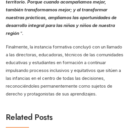
territorio. Porque cuando acompañamos mejor,
también transformamos mejor; y al transformar
nuestras prácticas, ampliamos las oportunidades de
desarrollo integral para las niñas y niños de nuestra
región
“.
Finalmente, la instancia formativa concluyó con un llamado
a las directoras, educadoras, técnicos de las comunidades
educativas y estudiantes en formación a continuar
impulsando procesos inclusivos y equitativos que sitúen a
las infancias en el centro de todas las decisiones,
reconociéndoles permanentemente como sujetos de
derecho y protagonistas de sus aprendizajes.
Related Posts