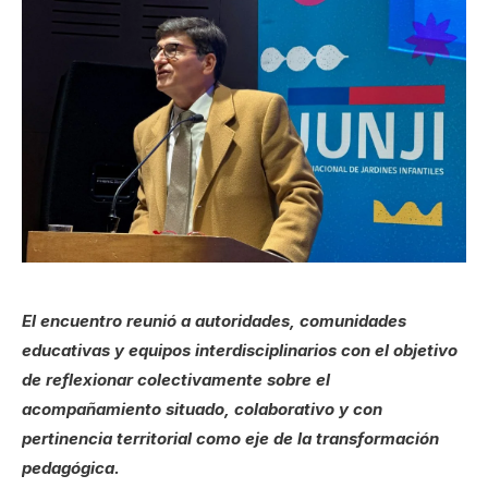
El encuentro reunió a autoridades, comunidades
educativas y equipos interdisciplinarios con el objetivo
de reflexionar colectivamente sobre el
acompañamiento situado, colaborativo y con
pertinencia territorial como eje de la transformación
pedagógica.