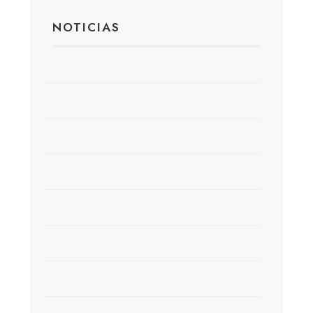
NOTICIAS