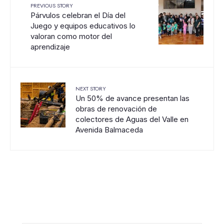
PREVIOUS STORY
Párvulos celebran el Día del
Juego y equipos educativos lo
valoran como motor del
aprendizaje
NEXT STORY
Un 50% de avance presentan las
obras de renovación de
colectores de Aguas del Valle en
Avenida Balmaceda