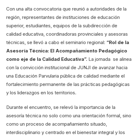
Con una alta convocatoria que reunió a autoridades de la
región, representantes de instituciones de educación
superior, estudiantes, equipos de la subdirección de
calidad educativa, coordinadoras provinciales y asesoras
técnicas, se llevó a cabo el seminario regional:
“Rol de la
Asesoría Técnica: El Acompañamiento Pedagógico
como eje de la Calidad Educativa”.
La jornada se alinea
con la convicción institucional de JUNJI de avanzar hacia
una Educación Parvularia pública de calidad mediante el
fortalecimiento permanente de las prácticas pedagógicas
y los liderazgos en los territorios.
Durante el encuentro, se relevó la importancia de la
asesoría técnica no solo como una orientación formal, sino
como un proceso de acompañamiento situado,
interdisciplinario y centrado en el bienestar integral y los