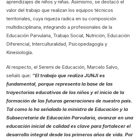
aprendizajes de niños y niñas. Asimismo, se destacó el
valor del trabajo que realizan los equipos técnicos
territoriales, cuya riqueza radica en su composición
multidisciplinaria, integrando a profesionales de la
Educación Parvularia, Trabajo Social, Nutrición, Educación
Diferencial, Interculturalidad, Psicopedagogía y
Kinesiología.
Al respecto, el Seremi de Educación, Marcelo Salvo,
señaló que:
“El trabajo que realiza JUNJI es
fundamental, porque representa la base de las
trayectorias educativas de los niños y el inicio de la
formación de las futuras generaciones de nuestro país.
Tal como lo ha señalado la ministra de Educación y la
Subsecretaría de Educación Parvularia, avanzar en una
educación inicial de calidad es clave para fortalecer el
desarrollo integral desde los primeros años de vida. Por