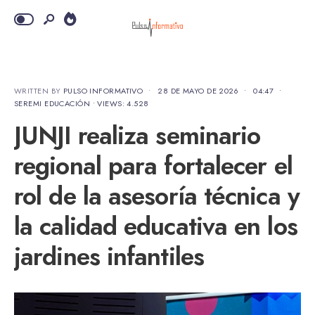
WRITTEN BY
PULSO INFORMATIVO
•
28 DE MAYO DE 2026
•
04:47
•
SEREMI EDUCACIÓN
•
VIEWS: 4.528
JUNJI realiza seminario
regional para fortalecer el
rol de la asesoría técnica y
la calidad educativa en los
jardines infantiles