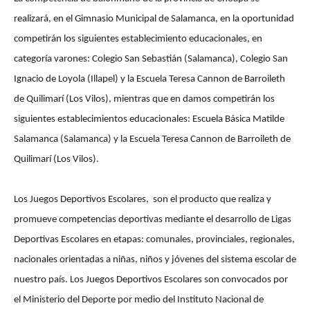
realizará, en el Gimnasio Municipal de Salamanca, en la oportunidad
competirán los siguientes establecimiento educacionales, en
categoría varones: Colegio San Sebastián (Salamanca), Colegio San
Ignacio de Loyola (Illapel) y la Escuela Teresa Cannon de Barroileth
de Quilimarí (Los Vilos), mientras que en damos competirán los
siguientes establecimientos educacionales: Escuela Básica Matilde
Salamanca (Salamanca) y la Escuela Teresa Cannon de Barroileth de
Quilimarí (Los Vilos).
Los Juegos Deportivos Escolares, son el producto que realiza y
promueve competencias deportivas mediante el desarrollo de Ligas
Deportivas Escolares en etapas: comunales, provinciales, regionales,
nacionales orientadas a niñas, niños y jóvenes del sistema escolar de
nuestro país. Los Juegos Deportivos Escolares son convocados por
el Ministerio del Deporte por medio del Instituto Nacional de