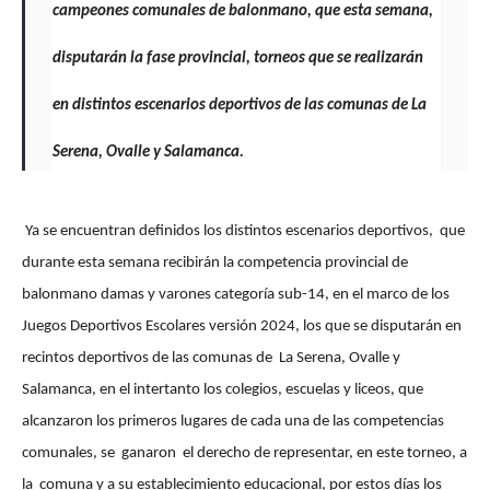
campeones comunales de balonmano, que esta semana,
disputarán la fase provincial, torneos que se realizarán
en distintos escenarios deportivos de las comunas de La
Serena, Ovalle y Salamanca.
Ya se encuentran definidos los distintos escenarios deportivos, que
durante esta semana recibirán la competencia provincial de
balonmano damas y varones categoría sub-14, en el marco de los
Juegos Deportivos Escolares versión 2024, los que se disputarán en
recintos deportivos de las comunas de La Serena, Ovalle y
Salamanca, en el intertanto los colegios, escuelas y liceos, que
alcanzaron los primeros lugares de cada una de las competencias
comunales, se ganaron el derecho de representar, en este torneo, a
la comuna y a su establecimiento educacional, por estos días los