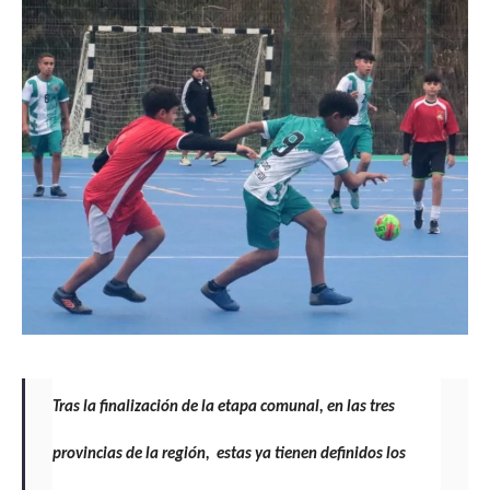
Tras la finalización de la etapa comunal, en las tres
provincias de la región, estas ya tienen definidos los