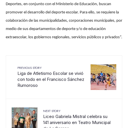
Deportes, en conjunto con el Ministerio de Educación, buscan
promover el desarrollo del deporte escolar. Para ello, se requiere la
colaboración de las municipalidades, corporaciones municipales, por
medio de sus departamentos de deporte y/o de educación
extraescolar, los gobiernos regionales, servicios públicos y privados”.
PREVIOUS STORY
Liga de Atletismo Escolar se vivió
con todo en el Francisco Sánchez
Rumoroso
NEXT STORY
Liceo Gabriela Mistral celebra su
141 aniversario en Teatro Municipal