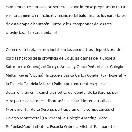
campeones comunales, se someten a una intensa preparación física
y reforzamiento en tácticas y técnicas del balonmano, los ganadores
de esta etapa disputarán, junto a los campeones de las tres
provincias, la etapa regional.
Comenzará la etapa provincial con los encuentros deportivos, de
los clasificados de la provincia de Elqui, las damas de la Escuela
Saturno (La Serena), el Colegio Amazing Grace Peñuelas, el Colegio
Neftali Reyes(Vicuña), la Escuela Básica Carlos Condell (La Higuera) y
la Escuela Gabriela Mistral (Paihuano), encuentros que se
desarrollarán en la cancha sintética del Cendyr de La Serena; por
otra parte los varones, disputarán sus partidos en el Coliseo
Monumental de La Serena, participarán en la competencia: el
Colegio Monteverdi (La Serena), el Colegio Amazing Grace
Peñuelas(Coquimbo), la Escuela Gabriela Mistral (Paihuano), el