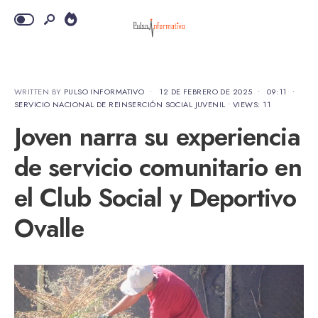
WRITTEN BY
PULSO INFORMATIVO
•
12 DE FEBRERO DE 2025
•
09:11
•
SERVICIO NACIONAL DE REINSERCIÓN SOCIAL JUVENIL
•
VIEWS: 11
Joven narra su experiencia
de servicio comunitario en
el Club Social y Deportivo
Ovalle