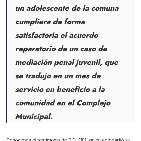
un adolescente de la comuna
cumpliera de forma
satisfactoria el acuerdo
reparatorio de un caso de
mediación penal juvenil, que
se tradujo en un mes de
servicio en beneficio a la
comunidad en el Complejo
Municipal.
Conocimos el testimonio de B.C. (18), quien compartió su