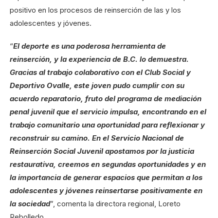
positivo en los procesos de reinserción de las y los
adolescentes y jóvenes.
“
El deporte es una poderosa herramienta de
reinserción, y la experiencia de B.C. lo demuestra.
Gracias al trabajo colaborativo con el Club Social y
Deportivo Ovalle, este joven pudo cumplir con su
acuerdo reparatorio, fruto del programa de mediación
penal juvenil que el servicio impulsa, encontrando en el
trabajo comunitario una oportunidad para reflexionar y
reconstruir su camino. En el Servicio Nacional de
Reinserción Social Juvenil apostamos por la justicia
restaurativa, creemos en segundas oportunidades y en
la importancia de generar espacios que permitan a los
adolescentes y jóvenes reinsertarse positivamente en
la sociedad
”, comenta la directora regional, Loreto
Rebolledo.