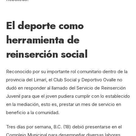
El deporte como
herramienta de
reinserción social
Reconocido por su importante rol comunitario dentro de la
provincia del Limarí, el Club Social y Deportivo Ovalle no
dudó en responder al llamado del Servicio de Reinserción
Juvenil para que el joven pudiera cumplir con lo establecido
en la mediación, esto es, prestar un mes de servicio en
beneficio a la comunidad.
Tres días por semana, B.C. (18) debió presentarse en el
Complejo Municipal para desempeñar diversas labores,