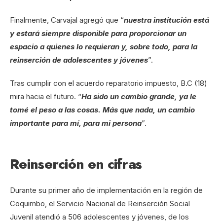
Finalmente, Carvajal agregó que “
nuestra institución está
y estará siempre disponible para proporcionar un
espacio a quienes lo requieran y, sobre todo, para la
reinserción de adolescentes y jóvenes
”.
Tras cumplir con el acuerdo reparatorio impuesto, B.C (18)
mira hacia el futuro. “
Ha sido un cambio grande, ya le
tomé el peso a las cosas. Más que nada, un cambio
importante para mí, para mi persona
”.
Reinserción en cifras
Durante su primer año de implementación en la región de
Coquimbo, el Servicio Nacional de Reinserción Social
Juvenil atendió a 506 adolescentes y jóvenes, de los