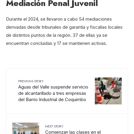
Mediación Penal Juvenil
Durante el 2024, se llevaron a cabo 54 mediaciones
derivadas desde tribunales de garantía y fiscalías locales
de distintos puntos de la región. 37 de ellas ya se
encuentran concluidas y 17 se mantienen activas.
PREVIOUS STORY
Aguas del Valle suspende servicio
de alcantarillado a tres empresas
del Barrio Industrial de Coquimbo
NEXT STORY
Comienzan las clases en el