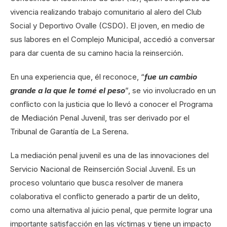
vivencia realizando trabajo comunitario al alero del Club
Social y Deportivo Ovalle (CSDO). El joven, en medio de
sus labores en el Complejo Municipal, accedió a conversar
para dar cuenta de su camino hacia la reinserción.
En una experiencia que, él reconoce, “
fue un cambio
grande a la que le tomé el peso
”, se vio involucrado en un
conflicto con la justicia que lo llevó a conocer el Programa
de Mediación Penal Juvenil, tras ser derivado por el
Tribunal de Garantía de La Serena.
La mediación penal juvenil es una de las innovaciones del
Servicio Nacional de Reinserción Social Juvenil. Es un
proceso voluntario que busca resolver de manera
colaborativa el conflicto generado a partir de un delito,
como una alternativa al juicio penal, que permite lograr una
importante satisfacción en las víctimas y tiene un impacto