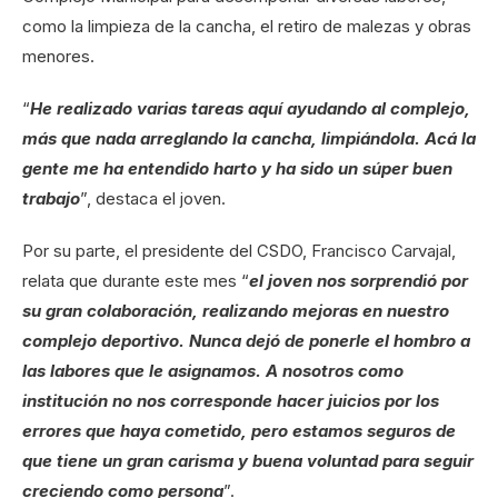
como la limpieza de la cancha, el retiro de malezas y obras
menores.
“
He realizado varias tareas aquí ayudando al complejo,
más que nada arreglando la cancha, limpiándola. Acá la
gente me ha entendido harto y ha sido un súper buen
trabajo
”, destaca el joven.
Por su parte, el presidente del CSDO, Francisco Carvajal,
relata que durante este mes “
el joven nos sorprendió por
su gran colaboración, realizando mejoras en nuestro
complejo deportivo. Nunca dejó de ponerle el hombro a
las labores que le asignamos. A nosotros como
institución no nos corresponde hacer juicios por los
errores que haya cometido, pero estamos seguros de
que tiene un gran carisma y buena voluntad para seguir
creciendo como persona
”.