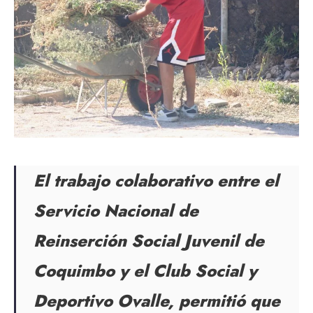
El trabajo colaborativo entre el
Servicio Nacional de
Reinserción Social Juvenil de
Coquimbo y el Club Social y
Deportivo Ovalle, permitió que