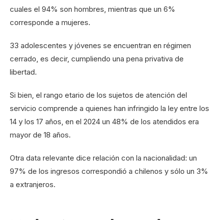
cuales el 94% son hombres, mientras que un 6%
corresponde a mujeres.
33 adolescentes y jóvenes se encuentran en régimen
cerrado, es decir, cumpliendo una pena privativa de
libertad.
Si bien, el rango etario de los sujetos de atención del
servicio comprende a quienes han infringido la ley entre los
14 y los 17 años, en el 2024 un 48% de los atendidos era
mayor de 18 años.
Otra data relevante dice relación con la nacionalidad: un
97% de los ingresos correspondió a chilenos y sólo un 3%
a extranjeros.