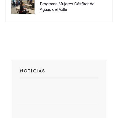
Programa Mujeres Gásfiter de
Aguas del Valle
NOTICIAS