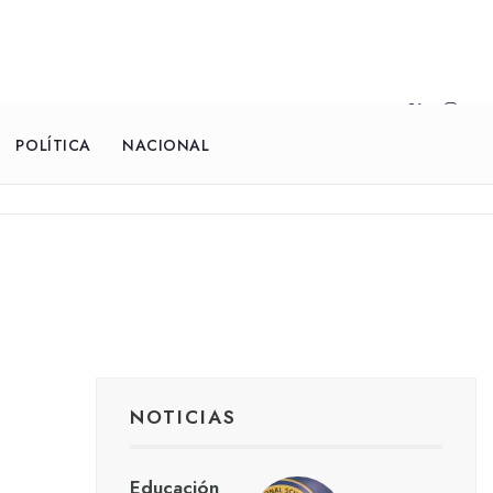
POLÍTICA
NACIONAL
NOTICIAS
Educación