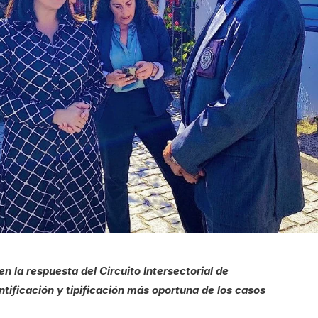
n la respuesta del Circuito Intersectorial de
entificación y tipificación más oportuna de los casos