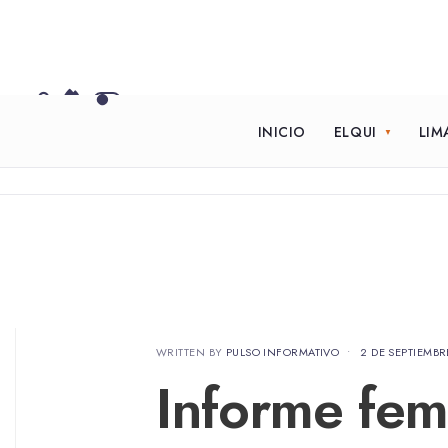
INICIO
ELQUI
LIM
WRITTEN BY
PULSO INFORMATIVO
•
2 DE SEPTIEMBR
Informe fem