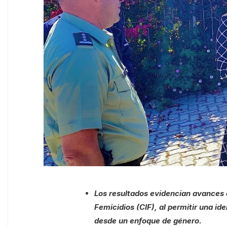
Los resultados evidencian avances e
Femicidios (CIF), al permitir una id
desde un enfoque de género.