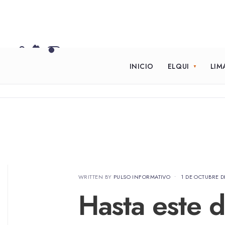
INICIO
ELQUI
LIM
WRITTEN BY
PULSO INFORMATIVO
•
1 DE OCTUBRE D
Hasta este 