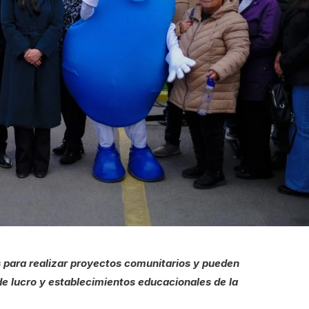
es para realizar proyectos comunitarios y pueden
 de lucro y establecimientos educacionales de la