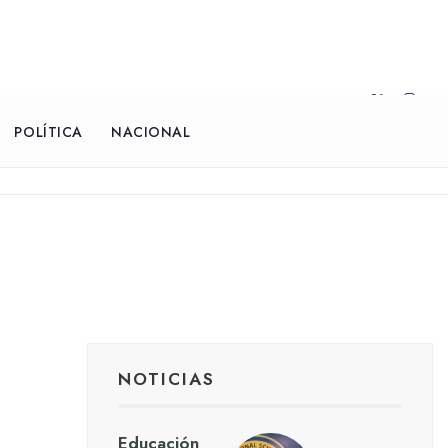
POLÍTICA
NACIONAL
NOTICIAS
Educación