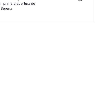
en primera apertura de
 Serena