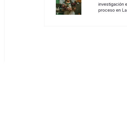
investigación 
proceso en La