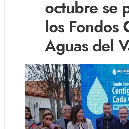
octubre se 
los Fondos 
Aguas del V