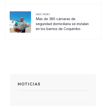
NEXT STORY
Más de 385 cámaras de
seguridad domiciliaria se instalan
en los barrios de Coquimbo
NOTICIAS