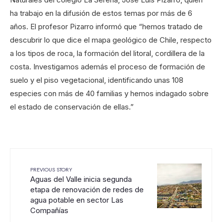
ha trabajo en la difusión de estos temas por más de 6
años. El profesor Pizarro informó que “hemos tratado de
descubrir lo que dice el mapa geológico de Chile, respecto
a los tipos de roca, la formación del litoral, cordillera de la
costa. Investigamos además el proceso de formación de
suelo y el piso vegetacional, identificando unas 108
especies con más de 40 familias y hemos indagado sobre
el estado de conservación de ellas.”
PREVIOUS STORY
Aguas del Valle inicia segunda
etapa de renovación de redes de
agua potable en sector Las
Compañías