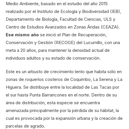
Medio Ambiente, basado en el estudio del año 2015
realizado por el Instituto de Ecología y Biodiversidad (IEB),
Departamento de Biología, Facultad de Ciencias, ULS y
Centro de Estudios Avanzados en Zonas Áridas (CEAZA).
Ese mismo año
se inició el Plan de Recuperación,
Conservación y Gestión (RECOGE) del Lucumillo, con una
meta a 20 años, para mantener la densidad actual de
individuos adultos y su estado de conservación.
Este es un arbusto de crecimiento lento que habita sólo en
zonas de roqueríos costeros de Coquimbo, La Serena y La
Higuera. Se distribuye entre la localidad de Las Tacas por
el sur hasta Punta Barrancones en el norte. Dentro de su
área de distribución, esta especie se encuentra
amenazada principalmente por la pérdida de su hábitat, la
cual es provocada por la expansión urbana y la creación de
parcelas de agrado.