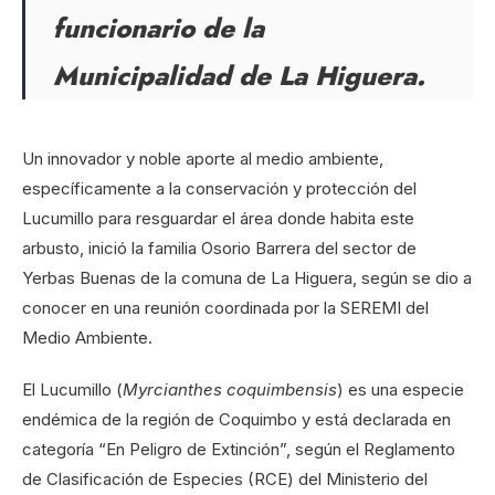
funcionario de la
Municipalidad de La Higuera.
Un innovador y noble aporte al medio ambiente,
específicamente a la conservación y protección del
Lucumillo para resguardar el área donde habita este
arbusto, inició la familia Osorio Barrera del sector de
Yerbas Buenas de la comuna de La Higuera, según se dio a
conocer en una reunión coordinada por la SEREMI del
Medio Ambiente.
El Lucumillo (
Myrcianthes coquimbensis
) es una especie
endémica de la región de Coquimbo y está declarada en
categoría “En Peligro de Extinción”, según el Reglamento
de Clasificación de Especies (RCE) del Ministerio del