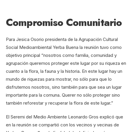
Compromiso Comunitario
Para Jesica Osorio presidenta de la Agrupación Cultural
Social Medioambiental Yerba Buena la reunión tuvo como
objetivo principal “nosotros como familia, comunidad y
agrupación queremos proteger este lugar por su riqueza en
cuanto a la flora, la fauna y la historia. En este lugar hay un
mundo de riquezas para mostrar, no sólo para que lo
disfrutemos nosotros, sino también para que sea un lugar
importante para la comuna. Querer no sólo proteger sino
también reforestar y recuperar la flora de este lugar.”
El Seremi del Medio Ambiente Leonardo Gros explicó que
en la reunión se compartió con los vecinos y vecinas de