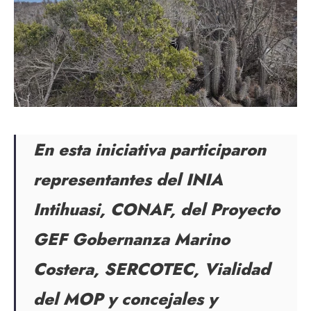
En esta iniciativa participaron
representantes del INIA
Intihuasi, CONAF, del Proyecto
GEF Gobernanza Marino
Costera, SERCOTEC, Vialidad
del MOP y concejales y