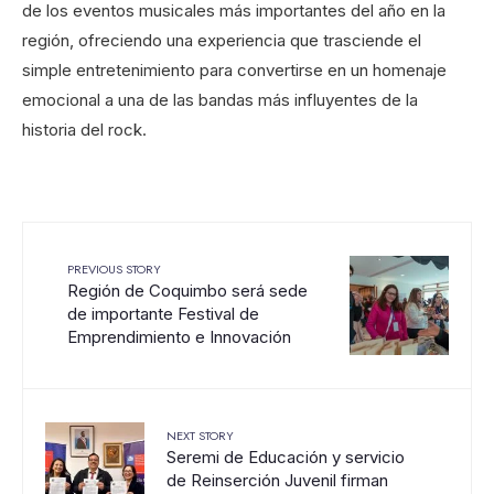
de los eventos musicales más importantes del año en la
región, ofreciendo una experiencia que trasciende el
simple entretenimiento para convertirse en un homenaje
emocional a una de las bandas más influyentes de la
historia del rock.
PREVIOUS STORY
Región de Coquimbo será sede
de importante Festival de
Emprendimiento e Innovación
NEXT STORY
Seremi de Educación y servicio
de Reinserción Juvenil firman