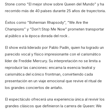
Stone como “El mejor show sobre Queen del Mundo” y ha
recorrido más de 40 países durante 25 años de trayectoria.
Éxitos como “Bohemian Rhapsody”, “We Are the
Champions” y “Don’t Stop Me Now” prometen transportar
al público a la época dorada del rock .
El show está liderado por Pablo Padín, quien ha logrado un
parecido vocal y físico impresionante con el carismático
líder de Freddie Mercury. Su interpretación no se limita a
reproducir las canciones: encarna la esencia teatral y
carismática del icónico frontman, convirtiendo cada
presentación en un viaje emocional que revive el ritual de
los grandes conciertos de antaño.
El espectáculo ofrecerá una experiencia única al revivir los
grandes clásicos que definieron la carrera de Queen: We