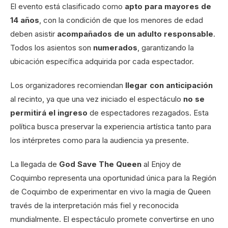
El evento está clasificado como
apto para mayores de
14 años
, con la condición de que los menores de edad
deben asistir
acompañados de un adulto responsable
.
Todos los asientos son
numerados
, garantizando la
ubicación específica adquirida por cada espectador.
Los organizadores recomiendan
llegar con anticipación
al recinto, ya que una vez iniciado el espectáculo
no se
permitirá el ingreso
de espectadores rezagados. Esta
política busca preservar la experiencia artística tanto para
los intérpretes como para la audiencia ya presente.
La llegada de
God Save The Queen
al Enjoy de
Coquimbo representa una oportunidad única para la Región
de Coquimbo de experimentar en vivo la magia de Queen
través de la interpretación más fiel y reconocida
mundialmente. El espectáculo promete convertirse en uno