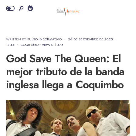
WRITTEN BY
PULSO INFORMATIVO
•
26 DE SEPTIEMBRE DE 2025
•
13:44
•
COQUIMBO
•
VIEWS: 1.475
God Save The Queen: El
mejor tributo de la banda
inglesa llega a Coquimbo