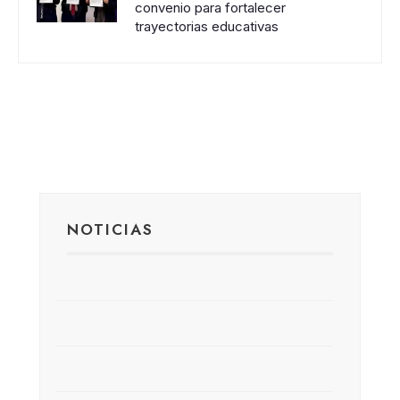
convenio para fortalecer
trayectorias educativas
NOTICIAS