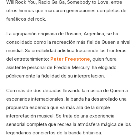
Will Rock You, Radio Ga Ga, Somebody to Love, entre
otros himnos que marcaron generaciones completas de
fanáticos del rock.
La agrupación originaria de Rosario, Argentina, se ha
consolidado como la recreación más fiel de Queen a nivel
mundial. Su credibilidad artística trasciende las fronteras
del entretenimiento:
Peter Freestone
, quien fuera
asistente personal de Freddie Mercury, ha elogiado
públicamente la fidelidad de su interpretación.
Con más de dos décadas llevando la música de Queen a
escenarios internacionales, la banda ha desarrollado una
propuesta escénica que va más allá de la simple
interpretación musical. Se trata de una experiencia
sensorial completa que recrea la atmósfera mágica de los
legendarios conciertos de la banda británica.