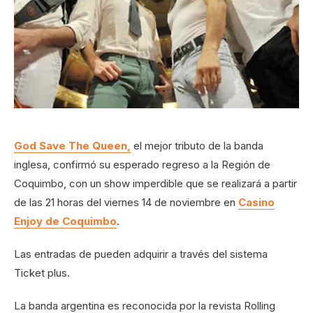
God Save The Queen,
el mejor tributo de la banda
inglesa, confirmó su esperado regreso a la Región de
Coquimbo, con un show imperdible que se realizará a partir
de las 21 horas del viernes 14 de noviembre en
Casino
Enjoy de Coquimbo
.
Las entradas de pueden adquirir a través del sistema
Ticket plus.
La banda argentina es reconocida por la revista Rolling