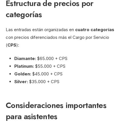
Estructura de precios por
categorías
Las entradas están organizadas en
cuatro categorías
con precios diferenciados más el Cargo por Servicio
(
CPS
):
Diamante:
$65.000 + CPS
Platinum:
$55.000 + CPS
Golden:
$45.000 + CPS
Silver:
$35.000 + CPS
Consideraciones importantes
para asistentes