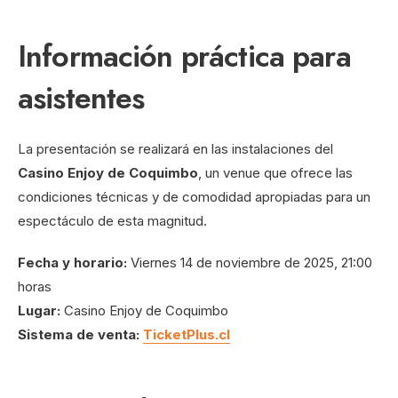
Información práctica para
asistentes
La presentación se realizará en las instalaciones del
Casino Enjoy de Coquimbo
, un venue que ofrece las
condiciones técnicas y de comodidad apropiadas para un
espectáculo de esta magnitud.
Fecha y horario:
Viernes 14 de noviembre de 2025, 21:00
horas
Lugar:
Casino Enjoy de Coquimbo
Sistema de venta:
TicketPlus.cl