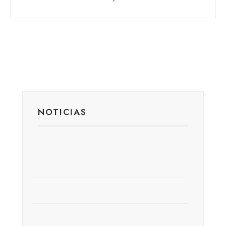
NOTICIAS