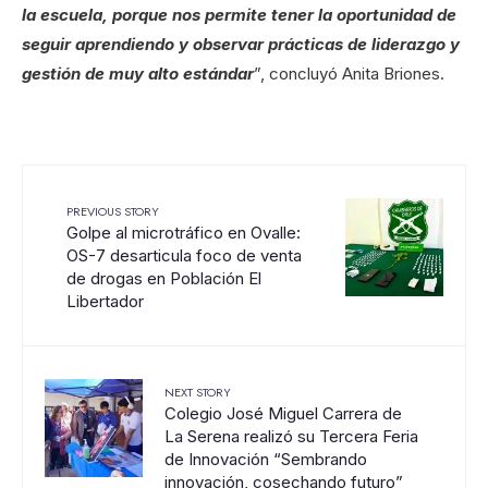
la escuela, porque nos permite tener la oportunidad de
seguir aprendiendo y observar prácticas de liderazgo y
gestión de muy alto estándar
”, concluyó Anita Briones.
PREVIOUS STORY
Golpe al microtráfico en Ovalle:
OS-7 desarticula foco de venta
de drogas en Población El
Libertador
NEXT STORY
Colegio José Miguel Carrera de
La Serena realizó su Tercera Feria
de Innovación “Sembrando
innovación, cosechando futuro”