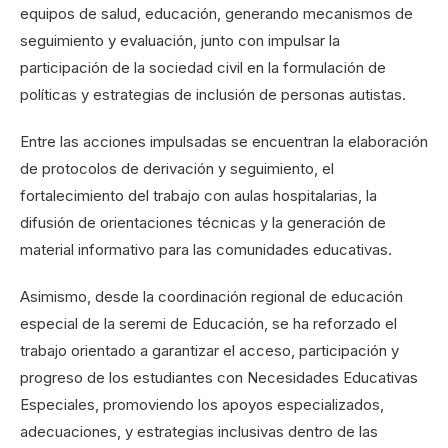
equipos de salud, educación, generando mecanismos de
seguimiento y evaluación, junto con impulsar la
participación de la sociedad civil en la formulación de
políticas y estrategias de inclusión de personas autistas.
Entre las acciones impulsadas se encuentran la elaboración
de protocolos de derivación y seguimiento, el
fortalecimiento del trabajo con aulas hospitalarias, la
difusión de orientaciones técnicas y la generación de
material informativo para las comunidades educativas.
Asimismo, desde la coordinación regional de educación
especial de la seremi de Educación, se ha reforzado el
trabajo orientado a garantizar el acceso, participación y
progreso de los estudiantes con Necesidades Educativas
Especiales, promoviendo los apoyos especializados,
adecuaciones, y estrategias inclusivas dentro de las