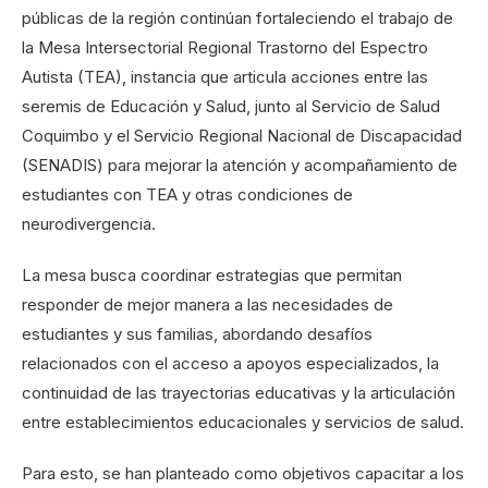
públicas de la región continúan fortaleciendo el trabajo de
la Mesa Intersectorial Regional Trastorno del Espectro
Autista (TEA), instancia que articula acciones entre las
seremis de Educación y Salud, junto al Servicio de Salud
Coquimbo y el Servicio Regional Nacional de Discapacidad
(SENADIS) para mejorar la atención y acompañamiento de
estudiantes con TEA y otras condiciones de
neurodivergencia.
La mesa busca coordinar estrategias que permitan
responder de mejor manera a las necesidades de
estudiantes y sus familias, abordando desafíos
relacionados con el acceso a apoyos especializados, la
continuidad de las trayectorias educativas y la articulación
entre establecimientos educacionales y servicios de salud.
Para esto, se han planteado como objetivos capacitar a los