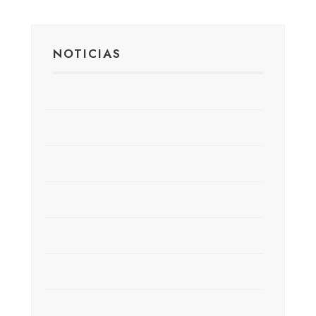
NOTICIAS