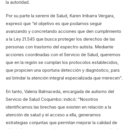
la autoridad.
Por su parte la seremi de Salud, Karen Irribarra Vergara,
expresó que “el objetivo es que podamos seguir
avanzando y concretando acciones que den cumplimiento
a la Ley 21.545 que busca proteger los derechos de las
personas con trastorno del espectro autista. Mediante
acciones coordinadas con el Servicio de Salud, queremos
que en la región se cumplan los protocolos establecidos,
que propicien una oportuna detección y diagnóstico, para
así brindar la atención integral especializada que merecen”.
En tanto, Valeria Balmaceda, encargada de autismo del
Servicio de Salud Coquimbo: indicó: “Nosotros
identificamos las brechas que existen en relación a la
atención de salud y el acceso a ella, generamos
estrategias conjuntas que permitan mejorar la calidad de