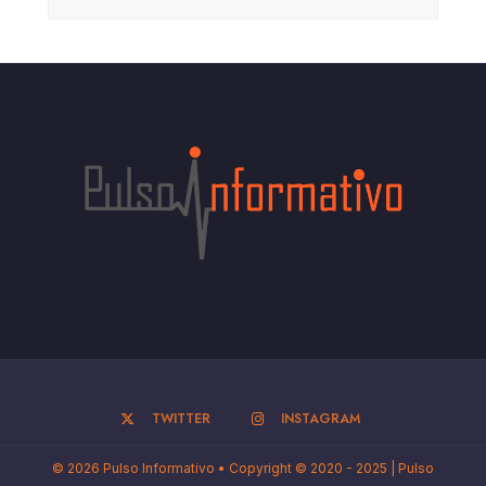
TWITTER
INSTAGRAM
© 2026 Pulso Informativo • Copyright © 2020 - 2025 | Pulso