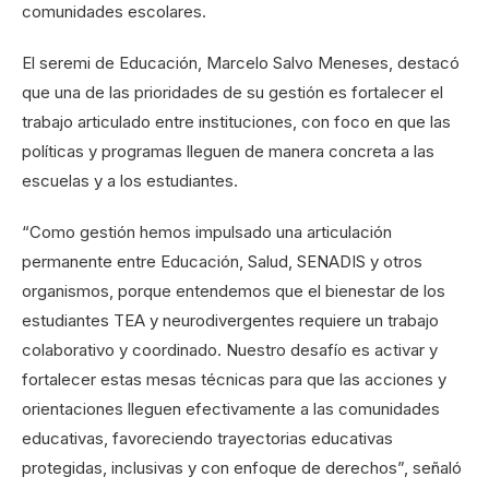
comunidades escolares.
El seremi de Educación, Marcelo Salvo Meneses, destacó
que una de las prioridades de su gestión es fortalecer el
trabajo articulado entre instituciones, con foco en que las
políticas y programas lleguen de manera concreta a las
escuelas y a los estudiantes.
“Como gestión hemos impulsado una articulación
permanente entre Educación, Salud, SENADIS y otros
organismos, porque entendemos que el bienestar de los
estudiantes TEA y neurodivergentes requiere un trabajo
colaborativo y coordinado. Nuestro desafío es activar y
fortalecer estas mesas técnicas para que las acciones y
orientaciones lleguen efectivamente a las comunidades
educativas, favoreciendo trayectorias educativas
protegidas, inclusivas y con enfoque de derechos”, señaló