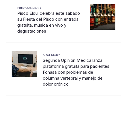
PREVIOUS STORY
Pisco Elqui celebra este sábado
su Fiesta del Pisco con entrada
gratuita, música en vivo y
degustaciones
NEXT STORY
Segunda Opinión Médica lanza
plataforma gratuita para pacientes
Fonasa con problemas de
columna vertebral y manejo de
dolor crónico