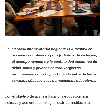
La Mesa Intersectorial Regional TEA avanza en
acciones coordinadas para fortalecer la inclusión,
el acompañamiento y la continuidad educativa de
niños, niñas y jóvenes neurodivergentes,
promoviendo un trabajo articulado entre distintos
servicios públicos y las comunidades educativas.
Con el objetivo de avanzar hacia una educación más
inclusiva y con enfoque integral, distintas instituciones