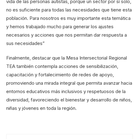
vida de las personas autistas, porque un sector por sí solo,
no es suficiente para todas las necesidades que tiene esta
población. Para nosotros es muy importante esta temática
y hemos trabajado mucho para generar los ajustes
necesarios y acciones que nos permitan dar respuesta a
sus necesidades”
Finalmente, destacar que la Mesa Intersectorial Regional
TEA también contempla acciones de sensibilización,
capacitación y fortalecimiento de redes de apoyo,
promoviendo una mirada integral que permita avanzar hacia
entornos educativos más inclusivos y respetuosos de la
diversidad, favoreciendo el bienestar y desarrollo de niños,
niñas y jóvenes en toda la región.